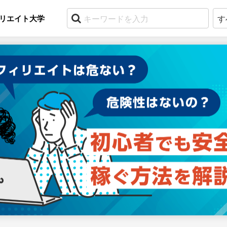
リエイト大学