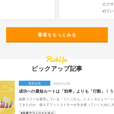
ログサ
めてい
著者をもっとみる
ピックアップ記事
取材企画
2024/01/25
成功への最短ルートは「効率」よりも「行動」！う
副業フリーを運営している「うーごさん」にインタビュー！
てきたのか、個人アフィリエイターが生き残っていくために
#先輩アフィリエイター