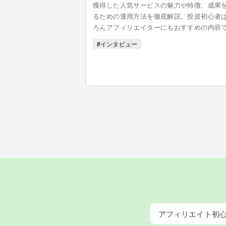
獲得した人気サービスの魅力や特徴、成果
るための運用方法を徹底解説。投資初心者
ろんアフィリエイターにもおすすめの内容
#インタビュー
アフィリエイト初