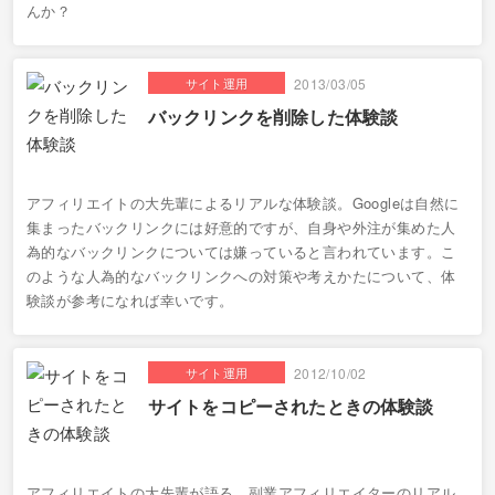
んか？
サイト運用
2013/03/05
バックリンクを削除した体験談
アフィリエイトの大先輩によるリアルな体験談。Googleは自然に
集まったバックリンクには好意的ですが、自身や外注が集めた人
為的なバックリンクについては嫌っていると言われています。こ
のような人為的なバックリンクへの対策や考えかたについて、体
験談が参考になれば幸いです。
サイト運用
2012/10/02
サイトをコピーされたときの体験談
アフィリエイトの大先輩が語る、副業アフィリエイターのリアル