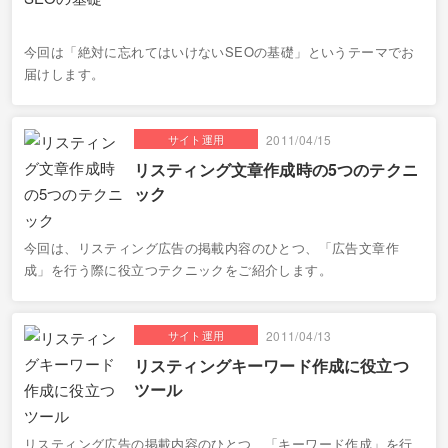
今回は「絶対に忘れてはいけないSEOの基礎」というテーマでお
届けします。
サイト運用
2011/04/15
リスティング文章作成時の5つのテクニ
ック
今回は、リスティング広告の掲載内容のひとつ、「広告文章作
成」を行う際に役立つテクニックをご紹介します。
サイト運用
2011/04/13
リスティングキーワード作成に役立つ
ツール
リスティング広告の掲載内容のひとつ、「キーワード作成」を行