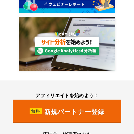
アフィリエイトを始めよう！
新規パートナー登録
無料