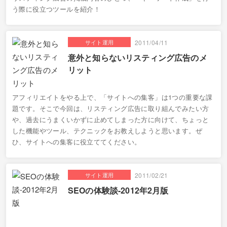
う際に役立つツールを紹介！
サイト運用
2011/04/11
意外と知らないリスティング広告のメ
リット
アフィリエイトをやる上で、「サイトへの集客」は1つの重要な課
題です。そこで今回は、リスティング広告に取り組んでみたい方
や、過去にうまくいかずに止めてしまった方に向けて、ちょっと
した機能やツール、テクニックをお教えしようと思います。ぜ
ひ、サイトへの集客に役立ててください。
サイト運用
2011/02/21
SEOの体験談-2012年2月版