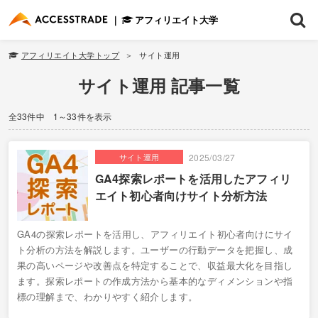
アフィリエイト大学
アフィリエイト大学トップ
サイト運用
サイト運用 記事一覧
全33件中 1～33件を表示
サイト運用
2025/03/27
GA4探索レポートを活用したアフィリ
エイト初心者向けサイト分析方法
GA4の探索レポートを活用し、アフィリエイト初心者向けにサイ
ト分析の方法を解説します。ユーザーの行動データを把握し、成
果の高いページや改善点を特定することで、収益最大化を目指し
ます。探索レポートの作成方法から基本的なディメンションや指
標の理解まで、わかりやすく紹介します。