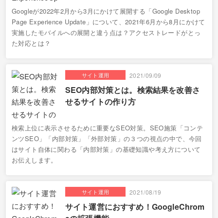
Googleが2022年2月から3月にかけて展開する「Google Desktop
Page Experience Update」について、2021年6月から8月にかけて
実施したモバイルへの展開と違う点は？アクセストレードがとっ
た対応とは？
サイト運用
2021/09/09
SEO内部対策とは。検索結果を改善さ
せるサイトの作り方
検索上位に表示させるために重要なSEO対策。SEO施策「コンテ
ンツSEO」「内部対策」「外部対策」の３つの視点の中で、今回
はサイト自体に関わる「内部対策」の基礎知識や考え方について
お伝えします。
サイト運用
2021/08/19
サイト運営におすすめ！GoogleChrom