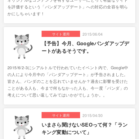
を評価するという「パンダアップデート」への対応の全容を明ら
かにしちゃいます！
サイト運用
2015/06/04
【予告】今月、Googleパンダアップデ
ートがあるそうです。
2015/6/2-3にシアルトルで行われていたイベント内で、Google中
の人により今月中の「パンダアップデート」が予告されました。
皆さん、パンダのことを忘れていませんか？過去に影響を受けた
ことがある人も、今まで何もなかった人も、今一度「パンダ」の
考えについて思い返してみてはいかがでしょうか。。
サイト運用
2015/04/30
いまさら聞けないSEOって何？「ラン
キング変動について」