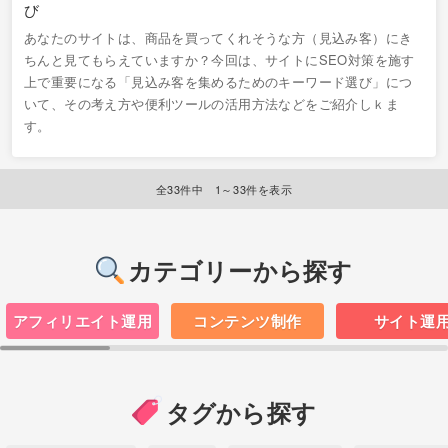
あなたのサイトは、商品を買ってくれそうな方（見込み客）にき
ちんと見てもらえていますか？今回は、サイトにSEO対策を施す
上で重要になる「見込み客を集めるためのキーワード選び」につ
いて、その考え方や便利ツールの活用方法などをご紹介しｋま
す。
全33件中 1～33件を表示
カテゴリーから探す
アフィリエイト運用
コンテンツ制作
サイト運
タグから探す