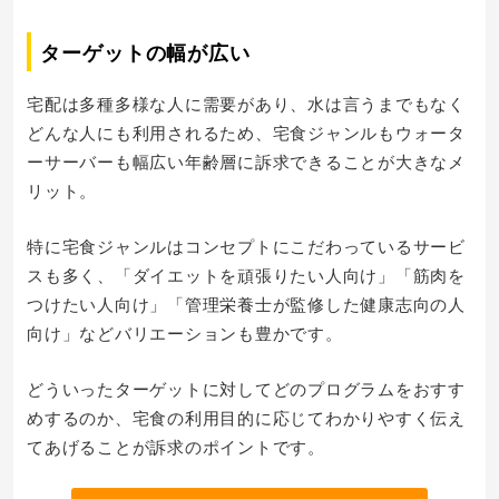
ターゲットの幅が広い
宅配は多種多様な人に需要があり、水は言うまでもなく
どんな人にも利用されるため、宅食ジャンルもウォータ
ーサーバーも幅広い年齢層に訴求できることが大きなメ
リット。
特に宅食ジャンルはコンセプトにこだわっているサービ
スも多く、「ダイエットを頑張りたい人向け」「筋肉を
つけたい人向け」「管理栄養士が監修した健康志向の人
向け」などバリエーションも豊かです。
どういったターゲットに対してどのプログラムをおすす
めするのか、宅食の利用目的に応じてわかりやすく伝え
てあげることが訴求のポイントです。