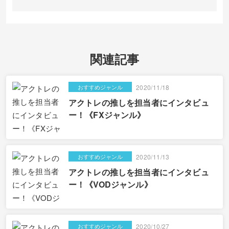
関連記事
おすすめジャンル
2020/11/18
アクトレの推しを担当者にインタビュ
ー！《FXジャンル》
おすすめジャンル
2020/11/13
アクトレの推しを担当者にインタビュ
ー！《VODジャンル》
おすすめジャンル
2020/10/27