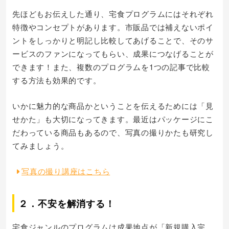
先ほどもお伝えした通り、宅食プログラムにはそれぞれ
特徴やコンセプトがあります。市販品では補えないポイ
ントをしっかりと明記し比較してあげることで、そのサ
ービスのファンになってもらい、成果につなげることが
できます！また、複数のプログラムを1つの記事で比較
する方法も効果的です。
いかに魅力的な商品かということを伝えるためには「見
せかた」も大切になってきます。最近はパッケージにこ
だわっている商品もあるので、写真の撮りかたも研究し
てみましょう。
写真の撮り講座はこちら
２．不安を解消する！
宅食ジャンルのプログラムは成果地点が「新規購入完