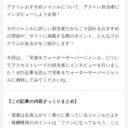
アクトレおすすめジャンルについて、アクトレ担当者に
インタビューしよう企画！
そのジャンルに詳しい担当者だからこそ語れるおすすめ
の理由や、サイトに掲載する際のポイント、どんなプロ
グラムがあるかをご紹介します！
今回は、「宅食＆ウォーターサーバージャンル」につい
てアクセストレードの担当者にインタビューを行いまし
た！ぜひ記事を読んで宅食＆ウォーターサーバージャン
ルに挑戦してみてくださいね。
【この記事の内容ざっくりまとめ】
・需要は右肩上がり！乗りに乗っているジャンルだよ♪
・報酬獲得のポイントは「ファンになってもらう」こと