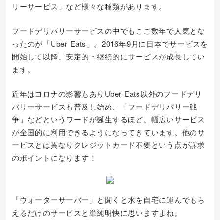
リーサービス」など様々な種類があります。
フードデリバリーサービスの中でもここ数年で人気とな
ったのが「Uber Eats」。2016年9月に日本でサービスを
開始して以降、安定的・継続的にサービスが成長してい
ます。
近年はコロナの影響もありUber Eats以外のフードデリ
バリーサービスも普及し始め、「フードデリバリー戦
争」などというワードが誕生するほど。幅広いサービス
が全国的に利用できるようになってきています。他のサ
ービスとは異なりクレジットカード不要という点が訴求
のポイントになります！
「ウォーターサーバー」と聞くと水を自宅に運んでもら
えるだけのサービスと単純明快に思いますよね。