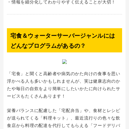
・情報を細分化してわかりやすく伝えることが大切！
宅食＆ウォーターサーバージャンルには
どんなプログラムがあるの？
「宅食」と聞くと高齢者や病気のかた向けの食事を思い
浮かべる人も多いかもしれませんが、実は健康志向のか
たや毎日の自炊をより簡単にしたいかたに向けられたサ
ービスもたくさんあります！
栄養バランスに配慮した「宅配弁当」や、食材とレシピ
が送られてくる「料理キット」、最近流行りの色々な飲
食店から料理の配達を代行してもらえる「フードデリバ