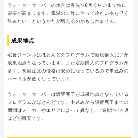
ウォーターサーバーの場合は春先〜8月くらいまで特に
需要が高まります。気温の上昇に伴って冷たい水を早く
飲みたい！というかたが増えるのかもしれません。
成果地点
宅食ジャンルはほとんどのプログラムで新規購入完了が
成果地点となっています。また定期購入のプログラムが
多く、初回注文の価格は安めになっているので申込みの
ハードルが低くなっています。
ウォーターサーバーは設置完了が成果地点となっている
プログラムがほとんどです。申込みから設置完了までの
期間はメーカーやエリアによって異なり、1週間〜1ヶ月
ほどが目安です。