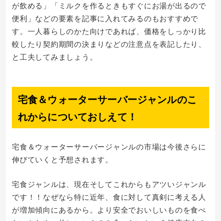
が飲める」「ミルクを作るときもすぐにお湯が出るので
便利」などの要素を記事に入れてみるのもおすすめで
す。一人暮らしのかた向けであれば、価格をしっかり比
較したり契約期間の決まりなどの注意点を表記したり、
と工夫してみましょう。
宅食＆ウォーターサーバージャンルのこ
れからについておしえて！
宅食＆ウォーターサーバージャンルの市場は今後さらに
伸びていくと予想されます。
宅食ジャンルは、現在そしてこれからもアツいジャンル
です！！なぜなら特に近年、食に対して真剣に考える人
が増加傾向にあるから。より安全でおいしいものを食べ