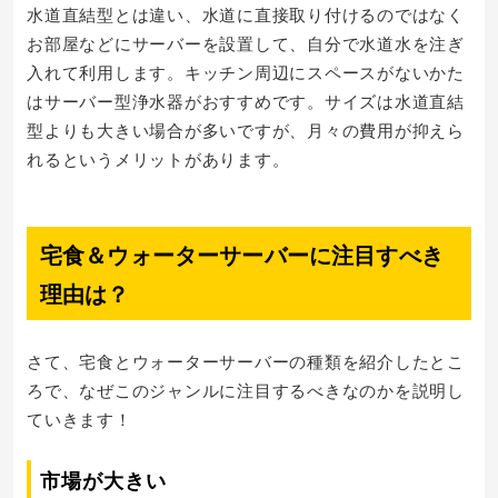
水道直結型とは違い、水道に直接取り付けるのではなく
お部屋などにサーバーを設置して、自分で水道水を注ぎ
入れて利用します。キッチン周辺にスペースがないかた
はサーバー型浄水器がおすすめです。サイズは水道直結
型よりも大きい場合が多いですが、月々の費用が抑えら
れるというメリットがあります。
宅食＆ウォーターサーバーに注目すべき
理由は？
さて、宅食とウォーターサーバーの種類を紹介したとこ
ろで、なぜこのジャンルに注目するべきなのかを説明し
ていきます！
市場が大きい