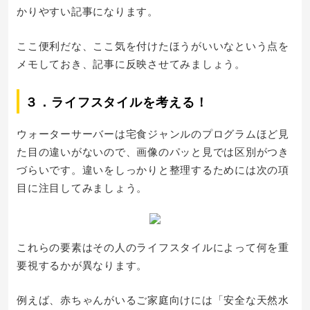
かりやすい記事になります。
ここ便利だな、ここ気を付けたほうがいいなという点を
メモしておき、記事に反映させてみましょう。
３．ライフスタイルを考える！
ウォーターサーバーは宅食ジャンルのプログラムほど見
た目の違いがないので、画像のパッと見では区別がつき
づらいです。違いをしっかりと整理するためには次の項
目に注目してみましょう。
これらの要素はその人のライフスタイルによって何を重
要視するかが異なります。
例えば、赤ちゃんがいるご家庭向けには「安全な天然水