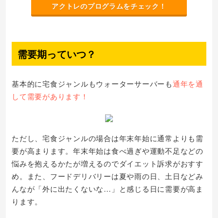
アクトレのプログラムをチェック！
需要期っていつ？
基本的に宅食ジャンルもウォーターサーバーも
通年を通
して需要があります！
ただし、宅食ジャンルの場合は年末年始に通常よりも需
要が高まります。年末年始は食べ過ぎや運動不足などの
悩みを抱えるかたが増えるのでダイエット訴求がおすす
め。また、フードデリバリーは夏や雨の日、土日などみ
んなが「外に出たくないな…」と感じる日に需要が高ま
ります。