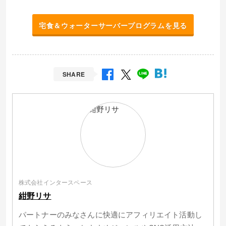
宅食＆ウォーターサーバープログラムを見る
SHARE
株式会社インタースペース
紺野リサ
パートナーのみなさんに快適にアフィリエイト活動し