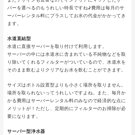
バーを選べるのもうれしい特長ですね♪費用は毎月のサ
ーバーレンタル料にプラスしてお水の代金がかかってき
ます。
水道直結型
水道に直接サーバーを取り付けて利用します。
サーバーの中には水道水に含まれている不純物などを取
り除いてくれるフィルターがついているので、水道水を
そのまま飲むよりクリアなお水を飲むことができます。
サイズはボトル設置型よりも小さく場所を取りません。
場所を取られないってうれしいですよね。また、毎月か
かる費用はサーバーレンタル料のみなので経済的な点に
メリットが！ただし、定期的にフィルターのお掃除が必
要になります。
サーバー型浄水器