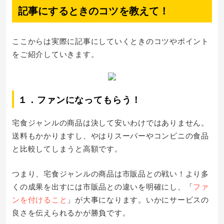
記事にするときのコツを教えて！
ここからは実際に記事にしていくときのコツやポイント
をご紹介していきます。
１．ファンになってもらう！
宅食ジャンルの商品は決して安いわけではありません。
送料もかかりますし、やはりスーパーやコンビニの食品
と比較してしまうと高額です。
つまり、宅食ジャンルの商品は市販品との戦い！より多
くの成果を出すには市販品との違いを明確にし、「
ファ
ンを付けること
」が大事になります。いかにサービスの
良さを伝えられるかが勝負です。