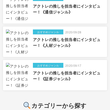
アクトレの推しを担当者にインタビュ
ー！《通信ジャンル》
おすすめジャンル
2020/09/28
アクトレの推しを担当者にインタビュ
ー！《人材ジャンル》
おすすめジャンル
2020/09/17
アクトレの推しを担当者にインタビュ
ー！《証券ジャンル》
カテゴリーから探す