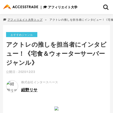
アフィリエイト大学
アフィリエイト大学トップ
アクトレの推しを担当者にインタビュー！《宅
おすすめジャンル
アクトレの推しを担当者にインタビ
ュー！《宅食＆ウォーターサーバー
ジャンル》
公開日：2020/12/23
株式会社インタースペース
紺野リサ