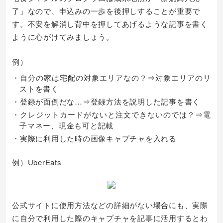
了」なので、申込みの一歩を後押しすることが重要で
す。不安を解消し背中を押してあげるような記事を書く
ように心がけてみましょう。
例）
・自分の家は宅配の対象エリアなの？⇒対象エリアのリ
ストを書く
・登録が面倒だな…⇒登録方法を説明した記事を書く
・クレジットカードがないと注文できないのでは？⇒電
子マネー、現金も可と記載
・実際に利用した時の画像キャプチャを入れる
例）UberEats
公式サイトに使用方法などの詳細がない場合にも、実際
に自分で利用した際のキャプチャを記事に活用するとわ