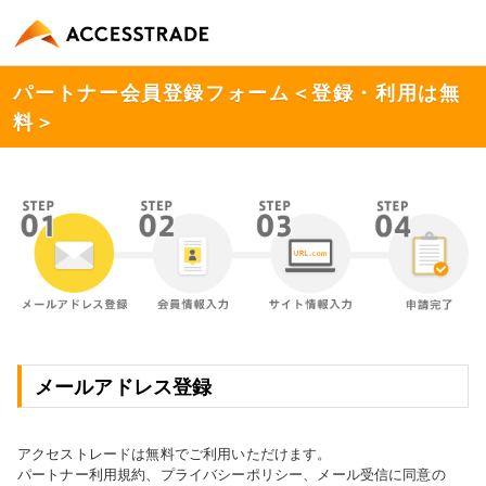
パートナー会員登録フォーム＜登録・利用は無
料＞
メールアドレス登録
アクセストレードは無料でご利用いただけます。
パートナー利用規約、プライバシーポリシー、メール受信に同意の