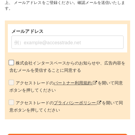
上、
メールアドレスをご登録ください。確認メールを送信いたしま
す。
メールアドレス
株式会社インタースペースからのお知らせや、広告内容を
含むメールを受信することに同意する
アクセストレードの
パートナー利用規約
を開いて同意
ボタンを押してください
アクセストレードの
プライバシーポリシー
を開いて同
意ボタンを押してください