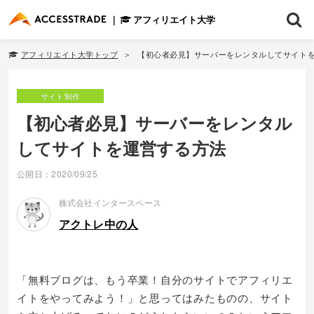
アフィリエイト大学
アフィリエイト大学トップ
【初心者必見】サーバーをレンタルしてサイト
サイト制作
【初心者必見】サーバーをレンタル
してサイトを運営する方法
公開日：2020/09/25
株式会社インタースペース
アクトレ中の人
「無料ブログは、もう卒業！自分のサイトでアフィリエ
イトをやってみよう！」と思ってはみたものの、サイト