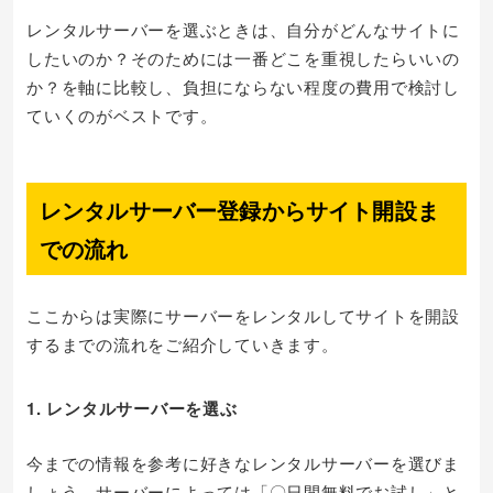
レンタルサーバーを選ぶときは、自分がどんなサイトに
したいのか？そのためには一番どこを重視したらいいの
か？を軸に比較し、負担にならない程度の費用で検討し
ていくのがベストです。
レンタルサーバー登録からサイト開設ま
での流れ
ここからは実際にサーバーをレンタルしてサイトを開設
するまでの流れをご紹介していきます。
1. レンタルサーバーを選ぶ
今までの情報を参考に好きなレンタルサーバーを選びま
しょう。サーバーによっては「〇日間無料でお試し」と