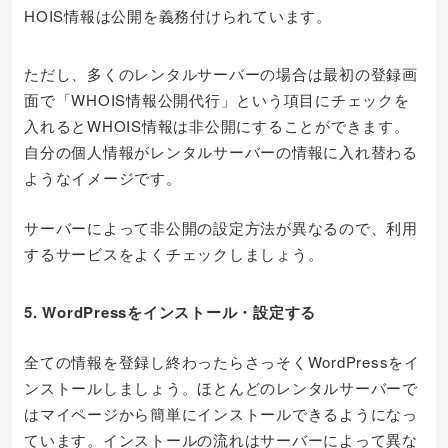
HOIS情報は公開を義務付けられています。
ただし、多くのレンタルサーバーの場合は最初の登録画
面で「WHOIS情報公開代行」という項目にチェックを
入れるとWHOIS情報は非公開にすることができます。
自分の個人情報がレンタルサーバーの情報に入れ替わる
ようなイメージです。
サーバーによって非公開の設定方法が異なるので、利用
するサービスをよくチェックしましょう。
5. WordPressをインストール・設定する
全ての情報を登録し終わったらさっそくWordPressをイ
ンストールしましょう。ほとんどのレンタルサーバーで
はマイページから簡単にインストールできるようになっ
ています。インストールの流れはサーバーによって異な