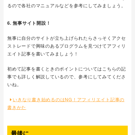
るので各社のマニュアルなどを参考にしてみましょう。
6. 無事サイト開設！
無事に自分のサイトが立ち上げられたらさっそくアクセ
ストレードで興味のあるプログラムを見つけてアフィリ
エイト記事を書いてみましょう！
初めて記事を書くときのポイントについてはこちらの記
事でも詳しく解説しているので、参考にしてみてくださ
いね。
いきなり書き始めるのはNG！アフィリエイト記事の
書きかた
最後に