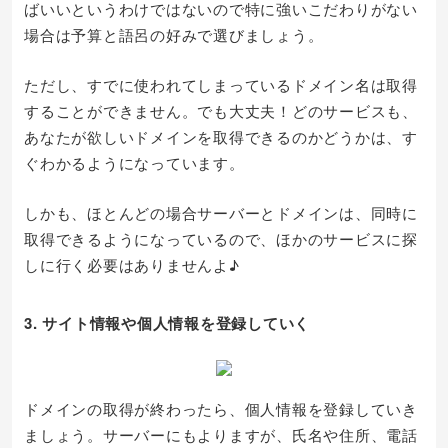
ばいいというわけではないので特に強いこだわりがない
場合は予算と語呂の好みで選びましょう。
ただし、すでに使われてしまっているドメイン名は取得
することができません。でも大丈夫！どのサービスも、
あなたが欲しいドメインを取得できるのかどうかは、す
ぐわかるようになっています。
しかも、ほとんどの場合サーバーとドメインは、同時に
取得できるようになっているので、ほかのサービスに探
しに行く必要はありませんよ♪
3. サイト情報や個人情報を登録していく
ドメインの取得が終わったら、個人情報を登録していき
ましょう。サーバーにもよりますが、氏名や住所、電話