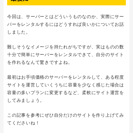
今回は、サーバーとはどういうものなのか、実際にサー
バーをレンタルするにはどうすれば良いかについてお話
しました。
難しそうなイメージを持たれがちですが、実はものの数
十分で簡単にサーバーをレンタルできて、自分のサイト
を作れるなんて驚きですよね。
最初はお手頃価格のサーバーをレンタルして、ある程度
サイトを運営していくうちに容量を少なく感じた場合は
容量の多いプランに変更するなど、柔軟にサイト運営を
してみましょう。
この記事を参考にぜひ自分だけのサイトを作り上げてみ
てくださいね！