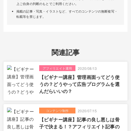
上ご自身の判断のもとでご利用ください。
掲載の記事・写真・イラストなど、すべてのコンテンツの無断複写・
転載等を禁じます。
関連記事
アフィリエイト運用
2020/08/13
【ビギナー講座】管理画面ってどう使
うの？どうやって広告プログラムを選
んだらいいの？
コンテンツ制作
2020/07/15
【ビギナー講座】記事の良し悪しは骨
子で決まる！？アフィリエイト記事の