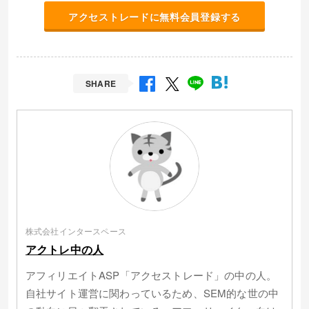
アクセストレードに無料会員登録する
SHARE
株式会社インタースペース
アクトレ中の人
アフィリエイトASP「アクセストレード」の中の人。
自社サイト運営に関わっているため、SEM的な世の中