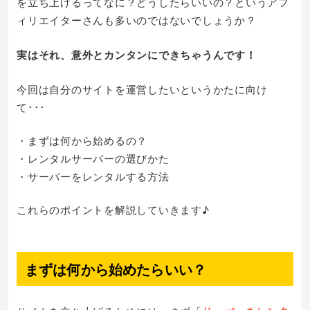
を立ち上げるってなに？どうしたらいいの？というアフ
ィリエイターさんも多いのではないでしょうか？
実はそれ、意外とカンタンにできちゃうんです！
今回は自分のサイトを運営したいというかたに向け
て･･･
・まずは何から始めるの？
・レンタルサーバーの選びかた
・サーバーをレンタルする方法
これらのポイントを解説していきます♪
まずは何から始めたらいい？