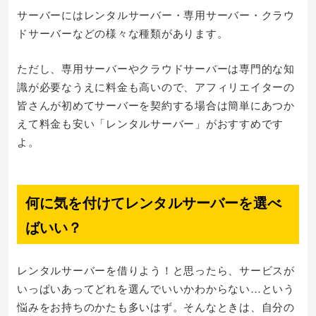
サーバーにはレンタルサーバー・専用サーバー・クラウ
ドサーバーなどの様々な種類があります。
ただし、専用サーバーやクラウドサーバーは専門的な知
識が必要なうえに料金も高いので、アフィリエイターの
皆さんが初めてサーバーを契約する場合は簡単にあつか
えて料金も安い「レンタルサーバー」がおすすめです
よ。
何に気を付けてレンタルサーバーを選べ
ばいい？
レンタルサーバーを借りよう！と思ったら、サービスが
いっぱいあってどれを選んでいいかわからない…という
悩みをお持ちのかたも多いはず。そんなときは、自分の