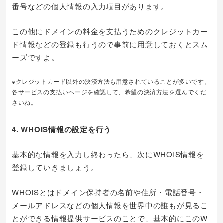
番号などの個人情報の入力項目があります。
この他にドメインの料金を支払うためのクレジットカー
ド情報などの登録も行うので事前に用意しておくとスム
ーズですよ。
※クレジットカード以外の決済方法も用意されていることが多いです。
各サービスの支払いページを確認して、希望の決済方法を選んでくだ
さいね。
4. WHOIS情報の設定を行う
基本的な情報を入力し終わったら、次にWHOIS情報を
登録していきましょう。
WHOISとはドメイン保持者の名前や住所・電話番号・
メールアドレスなどの個人情報を世界中の誰もが見るこ
とができる情報提供サービスのことで、基本的にこのW