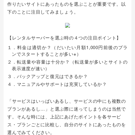
作りたいサイトにあったものを選ぶことが重要です。以
下のことに注目してみましょう。
【レンタルサーバーを選ぶ時の４つの注目ポイント】
１．料金は適切か？（だいたい月額1,000円前後のプラ
ンでスタートすることが多い※）
２．転送量や容量は十分か？（転送量が多いとサイトの
表示速度が速い）
３．バックアップと復元はできるか？
４．マニュアルやサポートは充実しているか？
「サービスはいっぱいあるし、サービスの中にも複数の
プランがあるし…」と選ぶ際に迷ってしまうのは当然で
す。そんな時には、上記にあげたポイントを各サービ
ス・プランごとに比較し、自分のサイトにあったものを
選んでみてください。