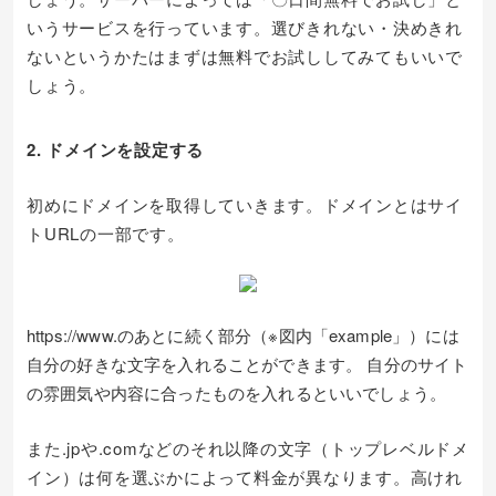
いうサービスを行っています。選びきれない・決めきれ
ないというかたはまずは無料でお試ししてみてもいいで
しょう。
2. ドメインを設定する
初めにドメインを取得していきます。ドメインとはサイ
トURLの一部です。
https://www.のあとに続く部分（※図内「example」）には
自分の好きな文字を入れることができます。 自分のサイト
の雰囲気や内容に合ったものを入れるといいでしょう。
また.jpや.comなどのそれ以降の文字（トップレベルドメ
イン）は何を選ぶかによって料金が異なります。高けれ