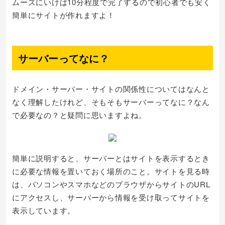
ムーズにいけば10分程度で完了するので初心者でも安く
簡単にサイトが作れますよ！
サーバーってなに？
ドメイン・サーバー・サイトの関係性についてはなんと
なく理解したけれど、そもそもサーバーってなに？なん
で必要なの？と疑問に思いますよね。
簡単に説明すると、サーバーとはサイトを表示するとき
に必要な情報を置いておく場所のこと。サイトを見る時
は、パソコンやスマホなどのブラウザからサイトのURL
にアクセスし、サーバーから情報を受け取ってサイトを
表示しています。