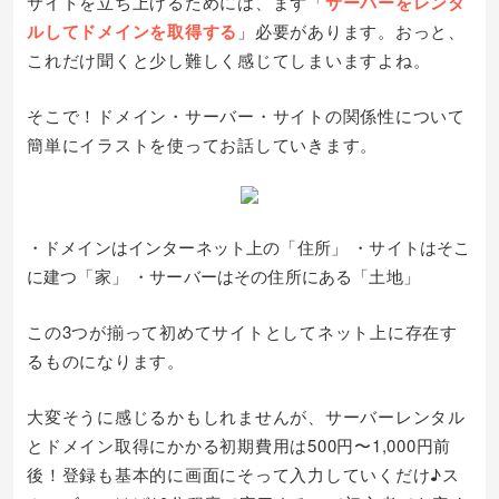
サイトを立ち上げるためには、まず「
サーバーをレンタ
ルしてドメインを取得する
」必要があります。おっと、
これだけ聞くと少し難しく感じてしまいますよね。
そこで！ドメイン・サーバー・サイトの関係性について
簡単にイラストを使ってお話していきます。
・ドメインはインターネット上の「住所」 ・サイトはそこ
に建つ「家」 ・サーバーはその住所にある「土地」
この3つが揃って初めてサイトとしてネット上に存在す
るものになります。
大変そうに感じるかもしれませんが、サーバーレンタル
とドメイン取得にかかる初期費用は500円〜1,000円前
後！登録も基本的に画面にそって入力していくだけ♪ス