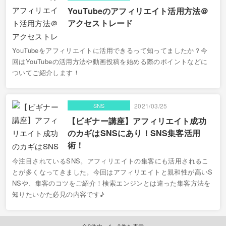
YouTubeのアフィリエイト活用方法＠
アクセストレード
YouTubeをアフィリエイトに活用できるって知ってましたか？今
回はYouTubeの活用方法や動画投稿を始める際のポイントなどに
ついてご紹介します！
SNS
2021/03/25
【ビギナー講座】アフィリエイト成功
のカギはSNSにあり！SNS集客活用
術！
今注目されているSNS。アフィリエイトの集客にも活用されるこ
とが多くなってきました。今回はアフィリエイトと親和性が高いS
NSや、集客のコツをご紹介！検索エンジンとは違った集客方法を
知りたいかた必見の内容です♪