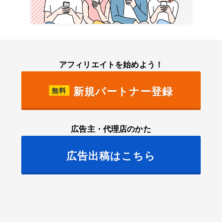
アフィリエイトを始めよう！
新規パートナー登録
無料
広告主・代理店のかた
広告出稿はこちら