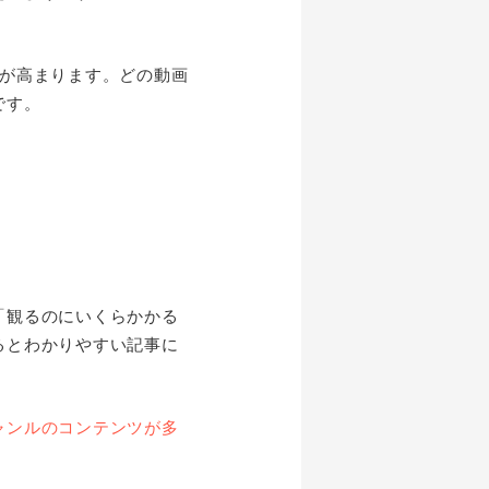
要が高まります。どの動画
です。
「観るのにいくらかかる
るとわかりやすい記事に
ャンルのコンテンツが多