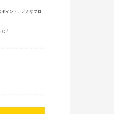
のポイント、どんなプロ
した！