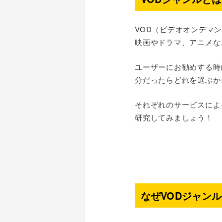
VOD（ビデオオンデマ
映画やドラマ、アニメな
ユーザーにお勧めする時
分だったらどれを選ぶか
それぞれのサービスによ
研究してみましょう！
なぜVODジャン