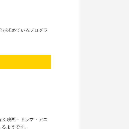
分が求めているプログラ
なく映画・ドラマ・アニ
えるようです。