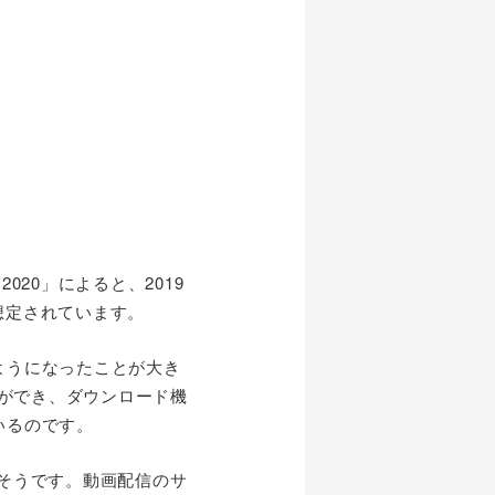
20」によると、2019
と想定されています。
ようになったことが大き
とができ、ダウンロード機
いるのです。
そうです。動画配信のサ