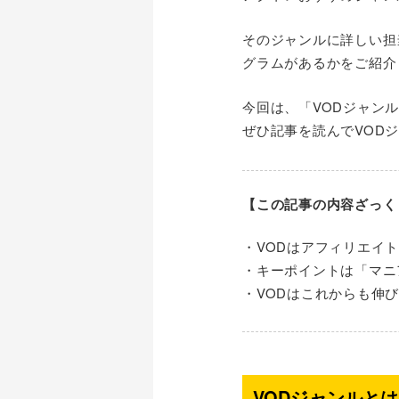
そのジャンルに詳しい担
グラムがあるかをご紹介
今回は、「VODジャン
ぜひ記事を読んでVOD
【この記事の内容ざっく
・VODはアフィリエイ
・キーポイントは「マニ
・VODはこれからも伸
VODジャンルと