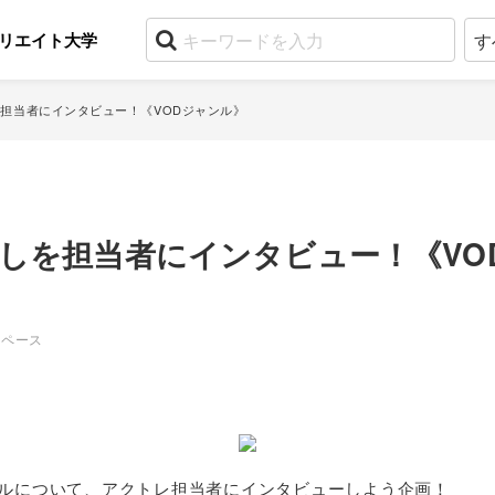
リエイト大学
担当者にインタビュー！《VODジャンル》
しを担当者にインタビュー！《VO
スペース
ルについて、アクトレ担当者にインタビューしよう企画！