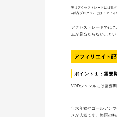
実はアクセストレードには独
※独占プログラムとは：アフィ
アクセストレードではこ
ムが見当たらない…とい
アフィリエイト記
ポイント１：需要
VODジャンルには需要
年末年始やゴールデンウ
メが人気です。梅雨の時