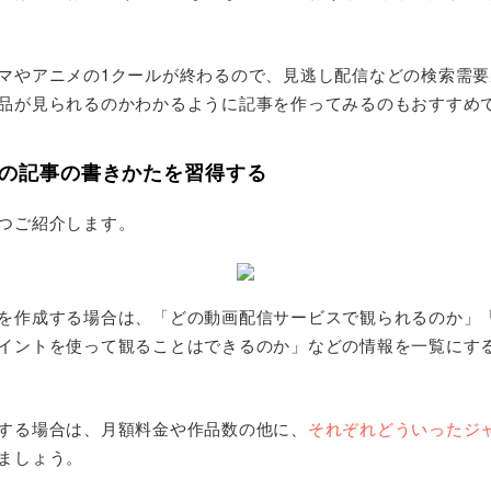
マやアニメの1クールが終わるので、見逃し配信などの検索需
品が見られるのかわかるように記事を作ってみるのもおすすめ
類の記事の書きかたを習得する
つご紹介します。
を作成する場合は、「どの動画配信サービスで観られるのか」
イントを使って観ることはできるのか」などの情報を一覧にす
する場合は、月額料金や作品数の他に、
それぞれどういったジ
ましょう。