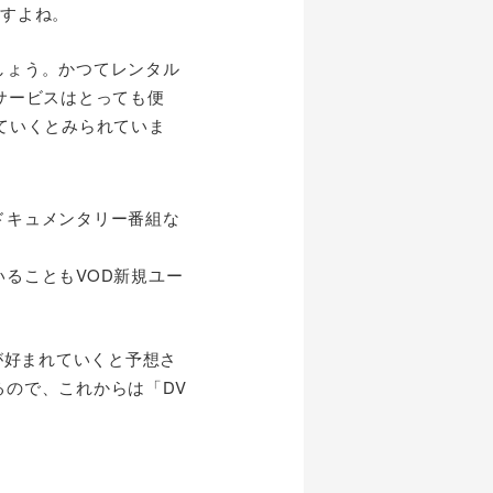
ですよね。
しょう。かつてレンタル
サービスはとっても便
ていくとみられていま
ドキュメンタリー番組な
ることもVOD新規ユー
が好まれていくと予想さ
ので、これからは「DV