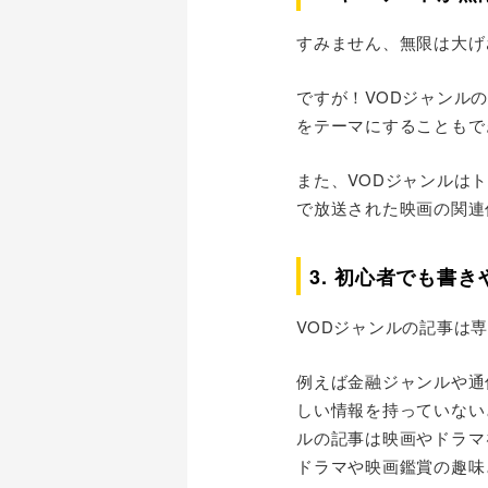
すみません、無限は大げ
ですが！VODジャンル
をテーマにすることもで
また、VODジャンルは
で放送された映画の関連
3. 初心者でも書き
VODジャンルの記事は
例えば金融ジャンルや通
しい情報を持っていない
ルの記事は映画やドラマ
ドラマや映画鑑賞の趣味