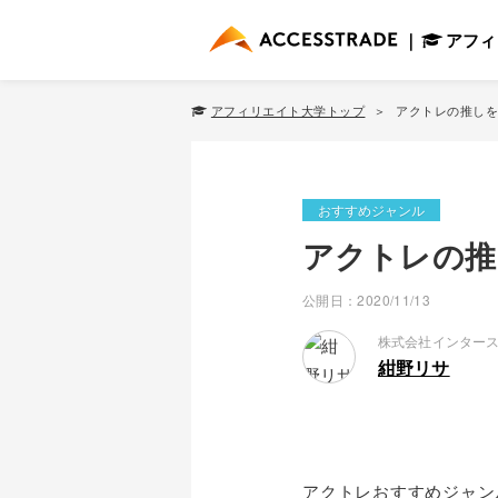
アフィ
アフィリエイト大学トップ
アクトレの推しを
おすすめジャンル
アクトレの推
公開日：2020/11/13
株式会社インター
紺野リサ
アクトレおすすめジャン