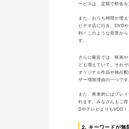
ービスは、定額で料金を
また、おうち時間が増え
ビデオ店に行き、DVD
利！このような背景から
す。
さらに最近では、映画や
ども増えていて、それぞ
オリジナル作品や独占配
ザー増加理由の一つです
また、将来的にはプレイ
れます。みなさんもご存
DやテレビよりもVOD
2. キーワードが