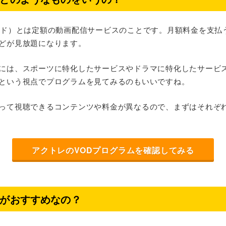
ンド）とは定額の動画配信サービスのことです。月額料金を支払
どが見放題になります。
には、スポーツに特化したサービスやドラマに特化したサービ
という視点でプログラムを見てみるのもいいですね。
って視聴できるコンテンツや料金が異なるので、まずはそれぞ
アクトレのVODプログラムを確認してみる
ルがおすすめなの？