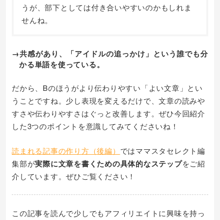
うが、部下としては付き合いやすいのかもしれま
せんね。
→共感があり、「アイドルの追っかけ」という誰でも分
かる単語を使っている。
だから、Bのほうがより伝わりやすい「よい文章」とい
うことですね。少し表現を変えるだけで、文章の読みや
すさや伝わりやすさはぐっと改善します。ぜひ今回紹介
した3つのポイントを意識してみてくださいね！
読まれる記事の作り方（後編）
ではママスタセレクト編
集部が
実際に文章を書くための具体的なステップ
をご紹
介しています。ぜひご覧ください！
この記事を読んで少しでもアフィリエイトに興味を持っ