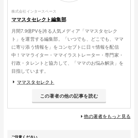
株式会社インタースペース
ママスタセレクト編集部
月間7.9億PVを誇る人気メディア「ママスタセレク
ト」を運営する編集部。「いつでも、どこでも、ママ
に寄り添う情報を」をコンセプトに日々情報を配信
中！ママライター・ママイラストレーター・専門家・
行政・タレントと協力して、「ママのお悩み解決」を
目指しています。
ママスタセレクト
この著者の他の記事を読む
他の著者をもっと見る
ご注意ください