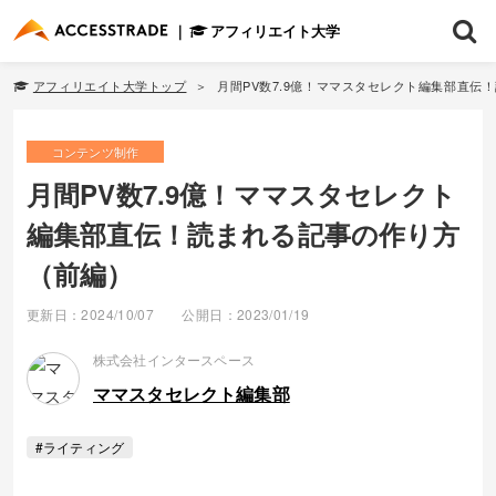
アフィリエイト大学
アフィリエイト大学トップ
月間PV数7.9億！ママスタセレクト編集部直伝
コンテンツ制作
月間PV数7.9億！ママスタセレクト
編集部直伝！読まれる記事の作り方
（前編）
更新日：2024/10/07
公開日：2023/01/19
株式会社インタースペース
ママスタセレクト編集部
#ライティング