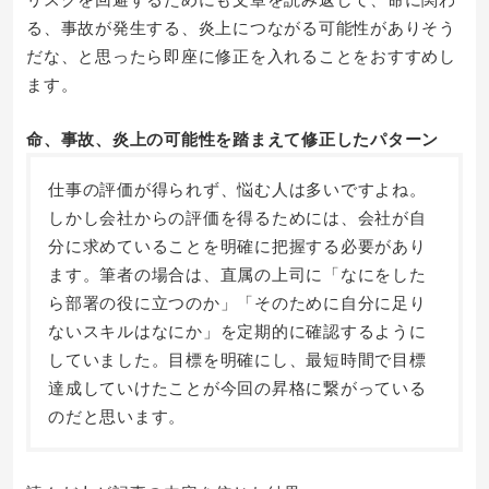
る、事故が発生する、炎上につながる可能性がありそう
だな、と思ったら即座に修正を入れることをおすすめし
ます。
命、事故、炎上の可能性を踏まえて修正したパターン
仕事の評価が得られず、悩む人は多いですよね。
しかし会社からの評価を得るためには、会社が自
分に求めていることを明確に把握する必要があり
ます。筆者の場合は、直属の上司に「なにをした
ら部署の役に立つのか」「そのために自分に足り
ないスキルはなにか」を定期的に確認するように
していました。目標を明確にし、最短時間で目標
達成していけたことが今回の昇格に繋がっている
のだと思います。