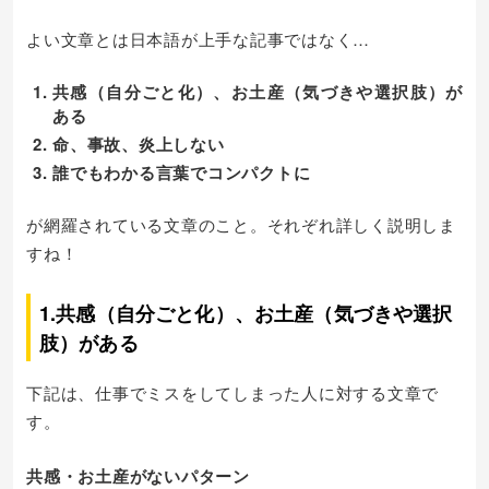
よい文章とは日本語が上手な記事ではなく…
共感（自分ごと化）、お土産（気づきや選択肢）が
ある
命、事故、炎上しない
誰でもわかる言葉でコンパクトに
が網羅されている文章のこと。それぞれ詳しく説明しま
すね！
1.共感（自分ごと化）、お土産（気づきや選択
肢）がある
下記は、仕事でミスをしてしまった人に対する文章で
す。
共感・お土産がないパターン