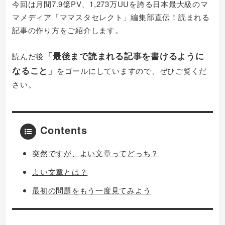
今回は月間7.9億PV、1,273万UUを誇る日本最大級のマ
マメディア「ママスタセレクト」編集部直伝！読まれる
記事の作り方をご紹介します。
「最後まで読まれる記事を書けるように
読んだ後
なること」
をゴールにしていますので、ぜひご覧くだ
さい。
Contents
突然ですが、よい文章ってどっち？
よい文章とは？
最初の問題をもう一度見てみよう