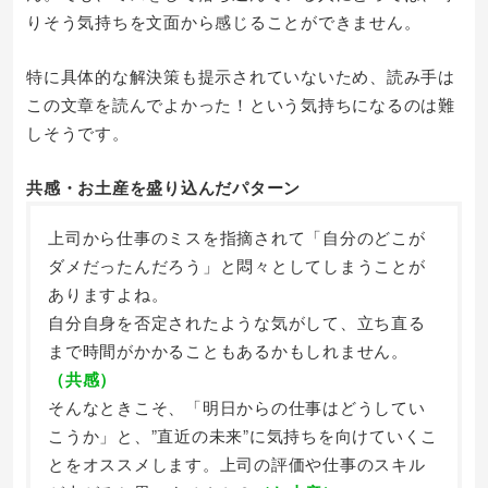
りそう気持ちを文面から感じることができません。
特に具体的な解決策も提示されていないため、読み手は
この文章を読んでよかった！という気持ちになるのは難
しそうです。
共感・お土産を盛り込んだパターン
上司から仕事のミスを指摘されて「自分のどこが
ダメだったんだろう」と悶々としてしまうことが
ありますよね。
自分自身を否定されたような気がして、立ち直る
まで時間がかかることもあるかもしれません。
（共感）
そんなときこそ、「明日からの仕事はどうしてい
こうか」と、”直近の未来”に気持ちを向けていくこ
とをオススメします。上司の評価や仕事のスキル