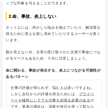
ィブな印象を与えることができます。
2.命、事故、炎上しない
ネット上には、何かしら悩みを抱えていたり、解決策を
得るために答えを探し求めていたりするユーザーが多く
います。
顏が見えない分、文章の受け取りかた次第で事故につな
がるケースもあるため、十分に注意しましょう。
命に関わる、事故が発生する、炎上につながる可能性が
あるパターン
仕事の評価が得られず、悩む人は多いですよね。
しかし会社からの評価を得るためには、
プライベ
ートを犠牲にしてでも仕事を頑張る必要がある
の
です。筆者の場合は、
深夜や休日を使って影なら