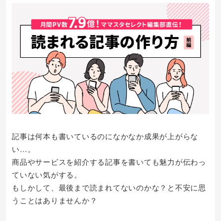
記事は何本も書いているのになかなか成果が上がらな
い…。
商品やサービスを紹介する記事を書いても魅力が伝わっ
ていない気がする。
もしかして、最後まで読まれてないのかな？と不安に思
うことはありませんか？