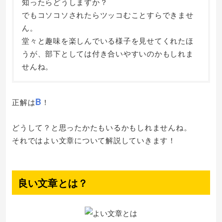
知ったらどうしますか？
でもコソコソされたらツッコむことすらできませ
ん。
堂々と趣味を楽しんでいる様子を見せてくれたほ
うが、部下としては付き合いやすいのかもしれま
せんね。
B
正解は
！
どうして？と思ったかたもいるかもしれませんね。
それではよい文章について解説していきます！
良い文章とは？