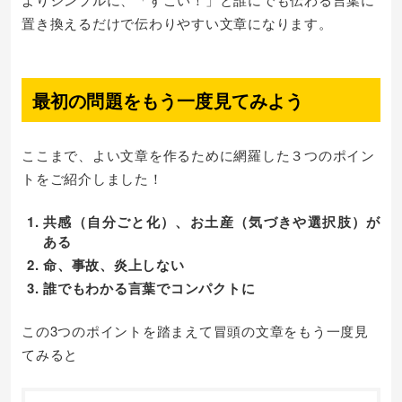
置き換えるだけで伝わりやすい文章になります。
最初の問題をもう一度見てみよう
ここまで、よい文章を作るために網羅した３つのポイン
トをご紹介しました！
共感（自分ごと化）、お土産（気づきや選択肢）が
ある
命、事故、炎上しない
誰でもわかる言葉でコンパクトに
この3つのポイントを踏まえて冒頭の文章をもう一度見
てみると