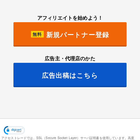
アフィリエイトを始めよう！
新規パートナー登録
無料
広告主・代理店のかた
広告出稿はこちら
アクセストレードでは、SSL（Secure Socket Layer）サーバ証明書を使用しています。
高度