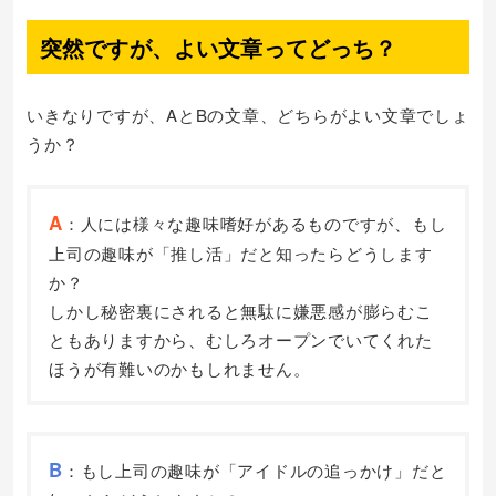
突然ですが、よい文章ってどっち？
いきなりですが、AとBの文章、どちらがよい文章でしょ
うか？
A
：人には様々な趣味嗜好があるものですが、もし
上司の趣味が「推し活」だと知ったらどうします
か？
しかし秘密裏にされると無駄に嫌悪感が膨らむこ
ともありますから、むしろオープンでいてくれた
ほうが有難いのかもしれません。
B
：もし上司の趣味が「アイドルの追っかけ」だと