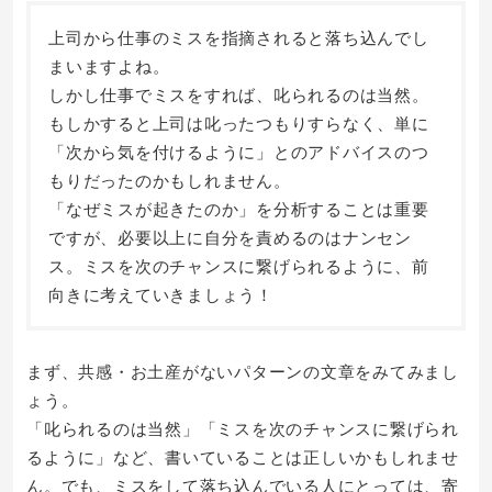
上司から仕事のミスを指摘されると落ち込んでし
まいますよね。
しかし仕事でミスをすれば、叱られるのは当然。
もしかすると上司は叱ったつもりすらなく、単に
「次から気を付けるように」とのアドバイスのつ
もりだったのかもしれません。
「なぜミスが起きたのか」を分析することは重要
ですが、必要以上に自分を責めるのはナンセン
ス。ミスを次のチャンスに繋げられるように、前
向きに考えていきましょう！
まず、共感・お土産がないパターンの文章をみてみまし
ょう。
「叱られるのは当然」「ミスを次のチャンスに繋げられ
るように」など、書いていることは正しいかもしれませ
ん。でも、ミスをして落ち込んでいる人にとっては、寄