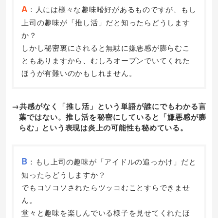
A
：人には様々な趣味嗜好があるものですが、もし
上司の趣味が「推し活」だと知ったらどうします
か？
しかし秘密裏にされると無駄に嫌悪感が膨らむこ
ともありますから、むしろオープンでいてくれた
ほうが有難いのかもしれません。
→共感がなく「推し活」という単語が誰にでもわかる言
葉ではない。推し活を秘密にしていると「嫌悪感が膨
らむ」という表現は炎上の可能性も秘めている。
B
：もし上司の趣味が「アイドルの追っかけ」だと
知ったらどうしますか？
でもコソコソされたらツッコむことすらできませ
ん。
堂々と趣味を楽しんでいる様子を見せてくれたほ