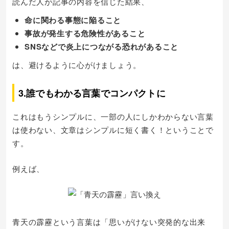
読んだ人が記事の内容を信じた結果、
命に関わる事態に陥ること
事故が発生する危険性があること
SNSなどで炎上につながる恐れがあること
は、避けるように心がけましょう。
3.誰でもわかる言葉でコンパクトに
これはもうシンプルに、一部の人にしかわからない言葉
は使わない、文章はシンプルに短く書く！ということで
す。
例えば、
青天の霹靂という言葉は「思いがけない突発的な出来