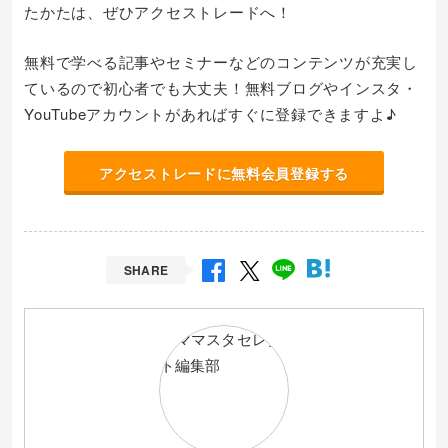
たかたは、ぜひアクセストレードへ！
無料で学べる記事やセミナーなどのコンテンツが充実し
ているので初心者でも大丈夫！無料ブログやインスタ・
YouTubeアカウントがあればすぐに登録できますよ♪
アクセストレードに無料会員登録する
SHARE