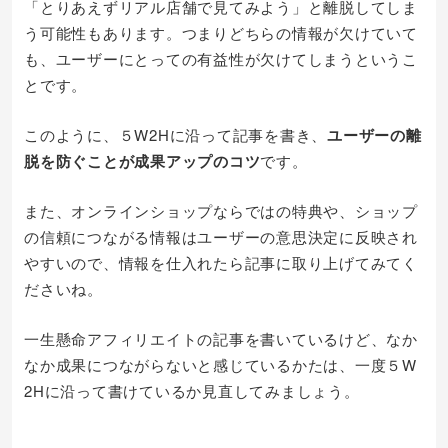
「とりあえずリアル店舗で見てみよう」と離脱してしま
う可能性もあります。つまりどちらの情報が欠けていて
も、ユーザーにとっての有益性が欠けてしまうというこ
とです。
このように、５W2Hに沿って記事を書き、
ユーザーの離
脱を防ぐことが成果アップのコツ
です。
また、オンラインショップならではの特典や、ショップ
の信頼につながる情報はユーザーの意思決定に反映され
やすいので、情報を仕入れたら記事に取り上げてみてく
ださいね。
一生懸命アフィリエイトの記事を書いているけど、なか
なか成果につながらないと感じているかたは、一度５W
2Hに沿って書けているか見直してみましょう。