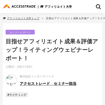
アフィリエイト大学
アフィリエイト大学トップ
目指せアフィリエイト成果＆評価アップ！ライ
セミナーレポート
目指せアフィリエイト成果＆評価ア
ップ！ライティングウェビナーレ
ポート！
公開日：2021/10/21
株式会社インタースペース
アクセストレード セミナー担当
#ライティング