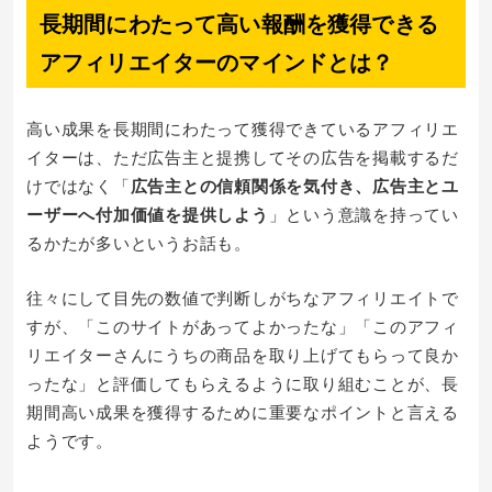
長期間にわたって高い報酬を獲得できる
アフィリエイターのマインドとは？
高い成果を長期間にわたって獲得できているアフィリエ
イターは、ただ広告主と提携してその広告を掲載するだ
けではなく「
広告主との信頼関係を気付き、広告主とユ
ーザーへ付加価値を提供しよう
」という意識を持ってい
るかたが多いというお話も。
往々にして目先の数値で判断しがちなアフィリエイトで
すが、「このサイトがあってよかったな」「このアフィ
リエイターさんにうちの商品を取り上げてもらって良か
ったな」と評価してもらえるように取り組むことが、長
期間高い成果を獲得するために重要なポイントと言える
ようです。