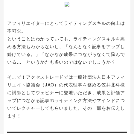
アフィリエイターにとってライティングスキルの向上は
不可欠。
ということはわかっていても、ライティングスキルを高
める方法もわからないし、「なんとなく記事をアップし
続けている。」「なかなか成果につながらなくて悩んで
いる…」というかたも多いのではないでしょうか？
そこで！アクセストレードでは一般社団法人日本アフィ
リエイト協議会（JAO）の代表理事を務める笠井北斗様
に講師としてウェビナーに登壇いただき、成果と評価ア
ップにつながる記事のライティング方法やマインドにつ
いてレクチャーしてもらいました。その一部をお伝えし
ます！