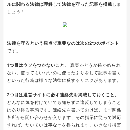
ルに関わる法律は理解して法律を守った記事を掲載
しま
しょう！
法律を守るという観点で重要なのは次の2つのポイント
です。
1つ目はウソをつかないこと。
真実かどうか確かめられ
ない、使ってもいないのに使ったふりをして記事を書く
といった行為は様々な法律に反するリスクがあります。
2つ目は運営サイトに必ず連絡先を掲載しておくこと。
どんなに気を付けていても知らずに違反してしまうこと
はあり得る事態です。連絡先を書いておけば、まず関係
各所から問い合わせが入ります。その指示に従って対応
すれば、たいていは事なきを得られます。いきなり損害