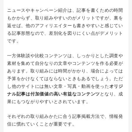
ニュースやキャンペーン紹介は、記事を書くための時間
もかからず、取り組みやすいのがメリットですが、裏を
返せば、他のアフィリエイターも書きやすいと感じてい
る記事形態なので、差別化を図りにくい点がデメリット
です。
一方体験談や比較コンテンツは、しっかりとした調査や
素材を集めて自分なりの文章やコンテンツを作る必要が
あります。取り組みには時間がかかり、場合によっては
予算をかけなくてはならないときもあるでしょう。ただ
し他のサイトには無い文章・写真・動画を使った
オリジ
ナル記事は付加価値の高い有益なコンテンツ
となり、成
果にもつながりやすいとされています。
それぞれの取り組みかたに合う記事掲載方法で、情報発
信に慣れていくことが重要です。