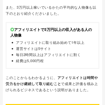
また、3万円以上稼いでいるかたの平均的な人物像も以
下のとおり紹介くださいました。
◎
アフィリエイトで3万円以上の収入がある人の
人物像
アフィリエイトに取り組み始めて1年以上
運営サイトは5サイト
毎日2時間以上はアフィリエイトに割く
経費は5,000円程
このことからもわかるように、
アフィリエイトは時間や
労力をかけ継続して取り組むこと
で成果と評価を積み上
げられるビジネスであるという説明がありました。