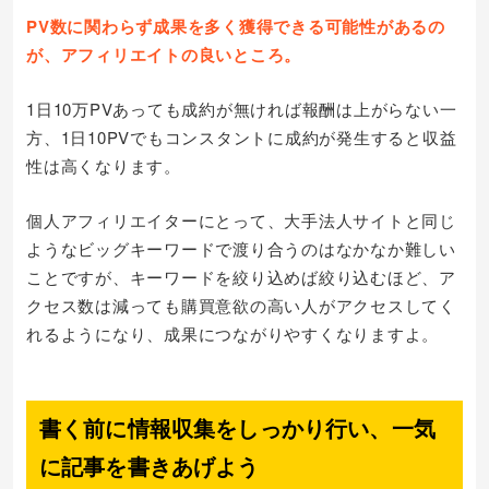
PV数に関わらず成果を多く獲得できる可能性があるの
が、アフィリエイトの良いところ。
1日10万PVあっても成約が無ければ報酬は上がらない一
方、1日10PVでもコンスタントに成約が発生すると収益
性は高くなります。
個人アフィリエイターにとって、大手法人サイトと同じ
ようなビッグキーワードで渡り合うのはなかなか難しい
ことですが、キーワードを絞り込めば絞り込むほど、ア
クセス数は減っても購買意欲の高い人がアクセスしてく
れるようになり、成果につながりやすくなりますよ。
書く前に情報収集をしっかり行い、一気
に記事を書きあげよう