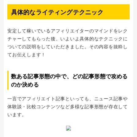
具体的なライティングテクニック
安定して稼いでいるアフィリエイターのマインドをレク
チャーしてもらった後、いよいよ具体的なテクニックに
ついての説明をしていただきました。その内容を抜粋し
てお伝えします！
数ある記事形態の中で、どの記事形態で攻める
のか決める
一言でアフィリエイト記事といっても、ニュース記事や
体験談・比較コンテンツなど多様な記事形態が存在して
います。