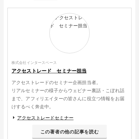
株式会社インタースペース
アクセストレード セミナー担当
アクセストレードのセミナー企画担当者。
リアルセミナーの様子からウェビナー裏話・こぼれ話
まで、アフィリエイターの皆さんに役立つ情報をお届
けするべく奔走中。
アクセストレードセミナー
この著者の他の記事を読む