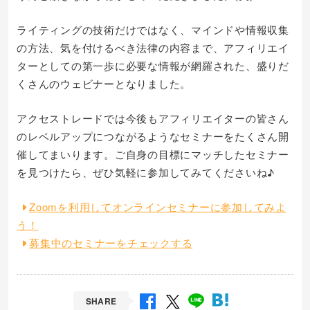
ライティングの技術だけではなく、マインドや情報収集
の方法、気を付けるべき法律の内容まで、アフィリエイ
ターとしての第一歩に必要な情報が網羅された、盛りだ
くさんのウェビナーとなりました。
アクセストレードでは今後もアフィリエイターの皆さん
のレベルアップにつながるようなセミナーをたくさん開
催してまいります。ご自身の目標にマッチしたセミナー
を見つけたら、ぜひ気軽に参加してみてくださいね♪
Zoomを利用してオンラインセミナーに参加してみよ
う！
募集中のセミナーをチェックする
SHARE