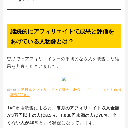
継続的にアフィリエイトで成果と評価を
あげている人物像とは？
冒頭ではアフィリエイターの平均的な収入を調査した結
果を共有くださいました。
※出典：
日本アフィリエイト協議会（JAO）「アフィリエイト市場
調査2020」
JAO市場調査によると、
毎月のアフィリエイト収入金額
が3万円以上の人は8.3%。1,000円未満の人は70％、全
くない人が40％
という状況になっています。