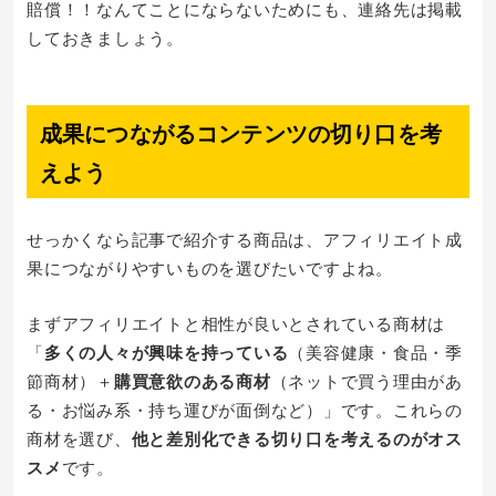
賠償！！なんてことにならないためにも、連絡先は掲載
しておきましょう。
成果につながるコンテンツの切り口を考
えよう
せっかくなら記事で紹介する商品は、アフィリエイト成
果につながりやすいものを選びたいですよね。
まずアフィリエイトと相性が良いとされている商材は
「
多くの人々が興味を持っている
（美容健康・食品・季
節商材）＋
購買意欲のある商材
（ネットで買う理由があ
る・お悩み系・持ち運びが面倒など）」です。これらの
商材を選び、
他と差別化できる切り口を考えるのがオス
スメ
です。