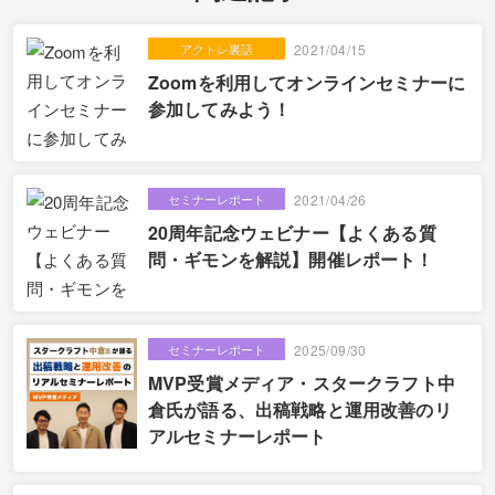
アクトレ裏話
2021/04/15
Zoomを利用してオンラインセミナーに
参加してみよう！
セミナーレポート
2021/04/26
20周年記念ウェビナー【よくある質
問・ギモンを解説】開催レポート！
セミナーレポート
2025/09/30
MVP受賞メディア・スタークラフト中
倉氏が語る、出稿戦略と運用改善のリ
アルセミナーレポート