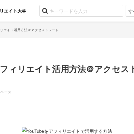
リエイト大学
アフィリエイト活用方法＠アクセストレード
eのアフィリエイト活用方法＠アクセス
スペース