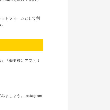
ラットフォームとして利
ね。
る」「概要欄にアフィリ
しょう。Instagram