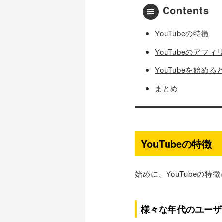
Contents
YouTubeの特徴
YouTubeのアフ
YouTubeを始め
まとめ
YouTubeの特徴
始めに、YouTubeの
様々な年代のユーザ