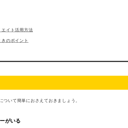
ィリエイト活用方法
るときのポイント
特徴について簡単におさえておきましょう。
ーがいる