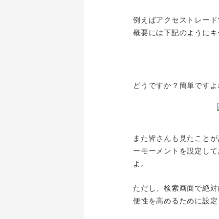
例えばアクセストレード
概要には下記のようにキ
どうですか？簡単ですよ
また皆さんも見たことが
ーモーメントを設定して
よ。
ただし、検索画面で絶対
便性を高めるために設定