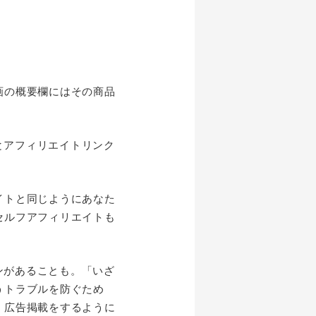
画の概要欄にはその商品
とアフィリエイトリンク
イトと同じようにあなた
セルフアフィリエイトも
ンがあることも。「いざ
うトラブルを防ぐため
・広告掲載をするように