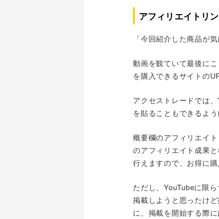
アフィリエイトリン
「今回紹介した商品が気
動画を観ていて最後にこ
を購入できるサイトのU
アクセストレードでは、
を貼ることもできるよう
概要欄のアフィリエイト
のアフィリエイト成果と
行えますので、お得に購
ただし、YouTube
掲載しようと思ったけど
に、掲載を開始する際に