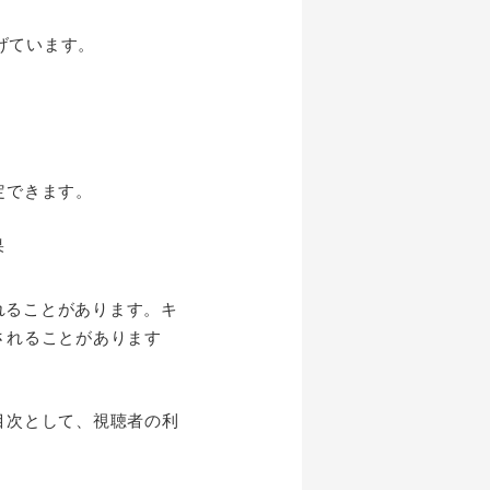
あげています。
定できます。
れることがあります。キ
されることがあります
目次として、視聴者の利