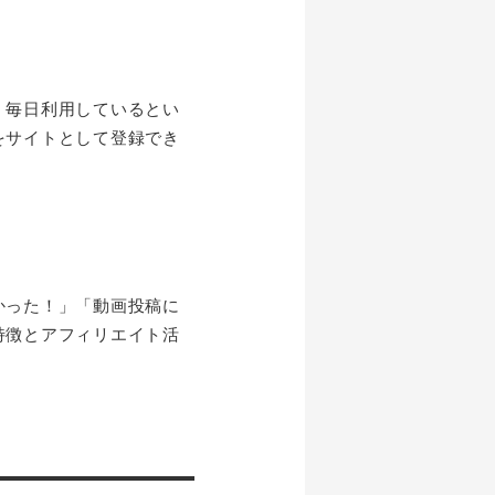
。毎日利用しているとい
をサイトとして登録でき
かった！」「動画投稿に
特徴とアフィリエイト活