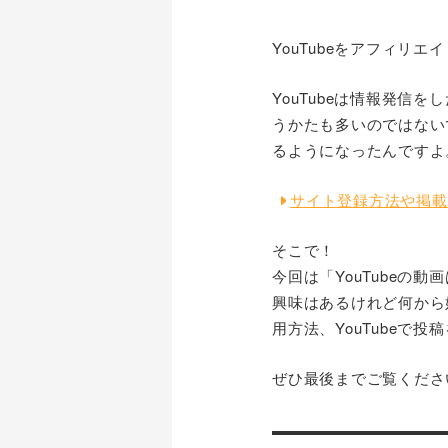
YouTubeをアフィリ
YouTubeは情報発
うかたも多いのではない
るようになったんですよ
サイト登録方法や掲載
そこで！
今回は「YouTube
興味はあるけれど何から
用方法、YouTubeで
ぜひ最後までご覧くださ