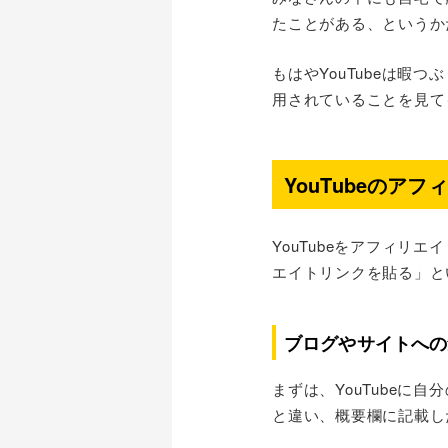
たことがある、というか
もはやYouTubeは
用されていることを見て
YouTubeのア
YouTubeをアフィ
エイトリンクを貼る」と
ブログやサイトへの
まずは、YouTubeに
と違い、概要欄に記載し