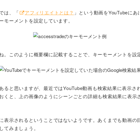
では、「
アフィリエイトとは？
」という動画をYouTubeに
ーモーメントを設定しています。
ね。このように概要欄に記載することで、キーモーメントを設
あると思いますが、最近ではYouTube動画も検索結果に表示さ
おくと、上の画像のようにシーンごとの詳細も検索結果に表示
に表示されるということではないようです。あくまでも動画の
してみましょう。