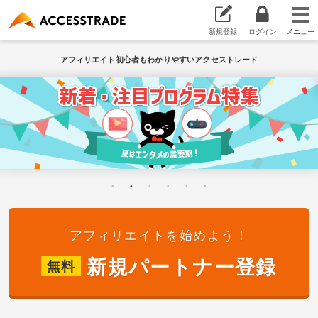
新規登録
ログイン
アフィリエイト初心者もわかりやすいアクセストレード
アフィリエイトを始めよう！
新規パートナー登録
無料