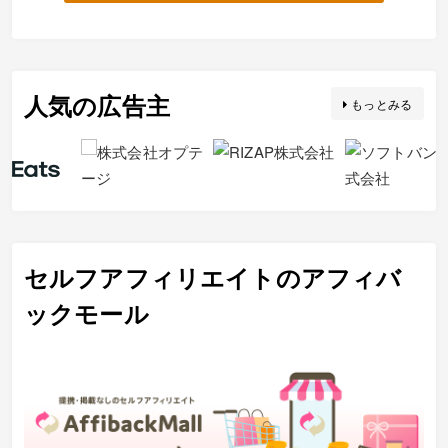
人気の広告主
もっとみる
セルフアフィリエイトのアフィバ
ックモール