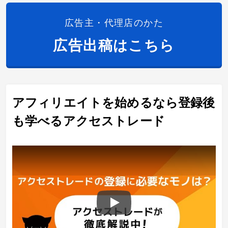
広告主・代理店のかた
広告出稿はこちら
アフィリエイトを始めるなら登録後
も学べるアクセストレード
Play