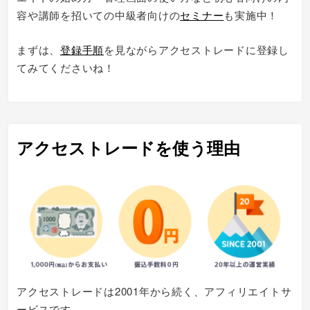
容や講師を招いての中級者向けの
セミナー
も実施中！
まずは、
登録手順
を見ながらアクセストレードに登録し
てみてくださいね！
アクセストレードを使う理由
アクセストレードは2001年から続く、アフィリエイトサ
ービスです。