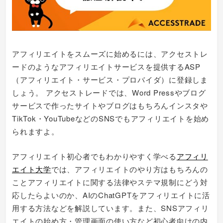
アフィリエイトをスムーズに始めるには、アクセストレ
ードのようなアフィリエイトサービスを提供するASP
（アフィリエイト・サービス・プロバイダ）に登録しま
しょう。 アクセストレードでは、Word Pressやブログ
サービスで作ったサイトやブログはもちろんインスタや
TikTok・YouTubeなどのSNSでもアフィリエイトを始め
られますよ。
アフィリエイト初心者でもわかりやすく学べる
アフィリ
エイト大学
では、アフィリエイトのやり方はもちろんの
ことアフィリエイトに関する法律やステマ規制にどう対
応したらよいのか、AIのChatGPTをアフィリエイトに活
用する方法などを解説しています。また、SNSアフィリ
エイトの始め方・管理画面の使い方など初心者向けの内