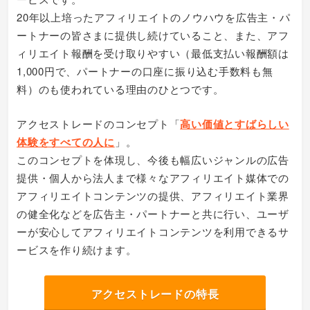
20年以上培ったアフィリエイトのノウハウを広告主・パ
ートナーの皆さまに提供し続けていること、また、アフ
ィリエイト報酬を受け取りやすい（最低支払い報酬額は
1,000円で、パートナーの口座に振り込む手数料も無
料）のも使われている理由のひとつです。
アクセストレードのコンセプト「
高い価値とすばらしい
体験をすべての人に
」。
このコンセプトを体現し、今後も幅広いジャンルの広告
提供・個人から法人まで様々なアフィリエイト媒体での
アフィリエイトコンテンツの提供、アフィリエイト業界
の健全化などを広告主・パートナーと共に行い、ユーザ
ーが安心してアフィリエイトコンテンツを利用できるサ
ービスを作り続けます。
アクセストレードの特長