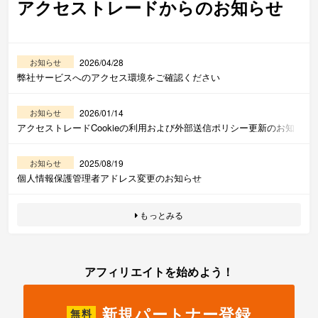
アクセストレードからのお知らせ
2026/04/28
お知らせ
弊社サービスへのアクセス環境をご確認ください
2026/01/14
お知らせ
アクセストレードCookieの利用および外部送信ポリシー更新のお知
らせ
2025/08/19
お知らせ
個人情報保護管理者アドレス変更のお知らせ
もっとみる
アフィリエイトを始めよう！
新規パートナー登録
無料