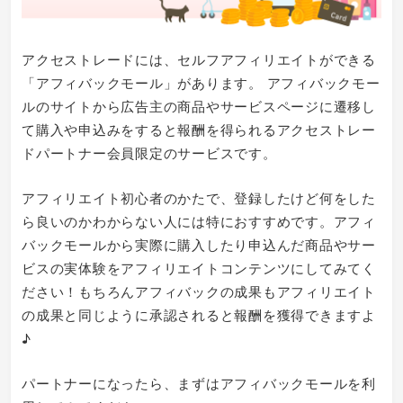
アクセストレードには、セルフアフィリエイトができる
「アフィバックモール」があります。 アフィバックモー
ルのサイトから広告主の商品やサービスページに遷移し
て購入や申込みをすると報酬を得られるアクセストレー
ドパートナー会員限定のサービスです。
アフィリエイト初心者のかたで、登録したけど何をした
ら良いのかわからない人には特におすすめです。アフィ
バックモールから実際に購入したり申込んだ商品やサー
ビスの実体験をアフィリエイトコンテンツにしてみてく
ださい！もちろんアフィバックの成果もアフィリエイト
の成果と同じように承認されると報酬を獲得できますよ
♪
パートナーになったら、まずはアフィバックモールを利