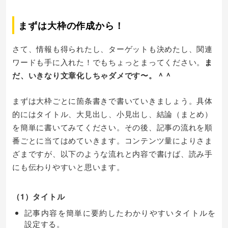
まずは大枠の作成から！
さて、情報も得られたし、ターゲットも決めたし、関連
ワードも手に入れた！でもちょっとまってください。
ま
だ、いきなり文章化しちゃダメです〜。＾＾
まずは大枠ごとに箇条書きで書いていきましょう。具体
的にはタイトル、大見出し、小見出し、結論（まとめ）
を簡単に書いてみてください。その後、記事の流れを順
番ごとに当てはめていきます。コンテンツ量によりさま
ざまですが、以下のような流れと内容で書けば、読み手
にも伝わりやすいと思います。
（1）タイトル
記事内容を簡単に要約したわかりやすいタイトルを
設定する。