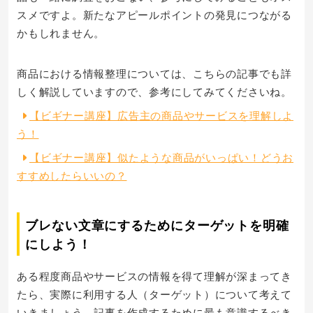
スメですよ。新たなアピールポイントの発見につながる
かもしれません。
商品における情報整理については、こちらの記事でも詳
しく解説していますので、参考にしてみてくださいね。
【ビギナー講座】広告主の商品やサービスを理解しよ
う！
【ビギナー講座】似たような商品がいっぱい！どうお
すすめしたらいいの？
ブレない文章にするためにターゲットを明確
にしよう！
ある程度商品やサービスの情報を得て理解が深まってき
たら、実際に利用する人（ターゲット）について考えて
いきましょう。記事を作成するために最も意識するべき