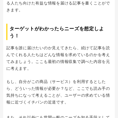
る人たち向けた有益な情報を届ける記事を書くことがで
きます。
ターゲットがわかったらニーズを想定しよ
う！
記事を誰に届けたいのか見えてきたら、続けて記事を読
んでくれる人たちはどんな情報を求めているのかを考え
てみましょう。ここも最初の情報収集で調べた内容を元
に考えます。
もし、自分がこの商品（サービス）を利用するとした
ら、どういった情報が必要か？など、ここでも読み手の
気持ちになって考えることが、ユーザーの求めている情
報に近づくイチバンの近道です。
また、それ以外にも世間一般のニーズを知る手段として