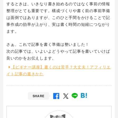
するときは、いきなり書き始めるのではなく事前の情報
整理がとても重要です。構成づくりや書く前の事前準備
は面倒ではありますが、このひと手間をかけることで記
事作成の効率が上がり、実は書く時間の短縮につながり
ます。
さぁ、これで記事を書く準備は整いました！
次の記事では、いよいよどうやって記事を書いていけば
良いのかをお伝えします。
【ビギナー講座】書くのは苦手？大丈夫！アフィリエ
イト記事の書きかた
SHARE