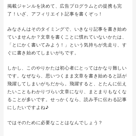
掲載ジャンルを決めて、広告プログラムとの提携も完
了！いざ、アフィリエイト記事を書くぞっ！
みなさんはそのタイミングで、いきなり記事を書き始め
ていませんか？文章を書くことに慣れていないかたは、
「とにかく書いてみよう！」という気持ちが先走り、す
ぐに書き始めてしまいがちです。
しかし、このやりかたは初心者にとってはかなり難しい
です。なぜなら、思いつくまま文章を書き始めると話が
飛躍してしまいがちだから。飛躍すると、とたんに伝え
たいこともわかりづらい文章になり、まとまりもなくな
ることが多いです。せっかくなら、読み手に伝わる記事
にしたいですよね♪
ではそのために必要なことはなんでしょう？