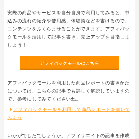
実際の商品やサービスを自分自身で利用してみると、申
込みの流れの紹介や使用感、体験談などを書けるので、
コンテンツをふくらませることができます。アフィバッ
クモールを活用して記事を書き、売上アップを目指しま
しょう！
アフィバックモールはこちら
アフィバックモールを利用した商品レポートの書きかた
については、こちらの記事でも詳しく解説していますの
で、参考にしてみてくださいね。
アフィバックモールを利用して商品レポートを書いて
みよう
いかがでしたでしょうか。アフィリエイトの記事を作成