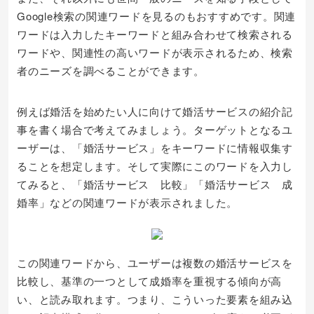
Google検索の関連ワードを見るのもおすすめです。関連
ワードは入力したキーワードと組み合わせて検索される
ワードや、関連性の高いワードが表示されるため、検索
者のニーズを調べることができます。
例えば婚活を始めたい人に向けて婚活サービスの紹介記
事を書く場合で考えてみましょう。ターゲットとなるユ
ーザーは、「婚活サービス」をキーワードに情報収集す
ることを想定します。そして実際にこのワードを入力し
てみると、「婚活サービス 比較」「婚活サービス 成
婚率」などの関連ワードが表示されました。
この関連ワードから、ユーザーは複数の婚活サービスを
比較し、基準の一つとして成婚率を重視する傾向が高
い、と読み取れます。つまり、こういった要素を組み込