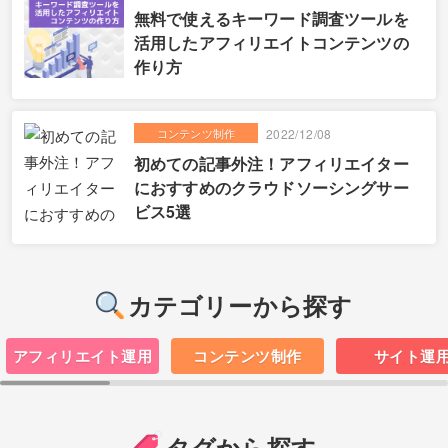
無料で使えるキーワード調査ツールを
活用したアフィリエイトコンテンツの
作り方
コンテンツ制作
2022/12/08
初めての記事外注！アフィリエイター
におすすめのクラウドソーシングサー
ビス5選
カテゴリーから探す
アフィリエイト運用
コンテンツ制作
サイト運
タグから探す