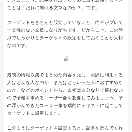
ことは「だれに届ける文章なのか？」です。
ターゲットをきちんと設定していないと、内容がブレて
一貫性のない文章になりがちです。だからこそ、この時
点でしっかりとターゲットの設定をしておくことが大切
なのです。
最初の情報収集でまとめた内容を元に、実際に利用する
人はどんな人なのか、またはどういった人におすすめな
のか、などのポイントから、まずは自分なりで構わない
ので情報を求めるユーザー像を想像してみましょう。そ
の浮かんできたユーザー像を端的にテキストに起こして
ターゲットに設定します。
このようにターゲットを設定すると、記事を読んでくれ