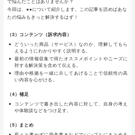
で悩んだことはありませんか？
今回は、●●について紹介します。この記事を読めばあな
たの悩みもきっと解決するはず！
（3）コンテンツ（訴求内容）
どういった商品（サービス）なのか、理解してもら
えるようにわかりやすく説明する。
最初の情報収集で得たオススメポイントやニーズに
対する解決策を含めて伝える。
理由や根拠を一緒に示してあげることで信頼性の高
い内容を心がける。
（4）補足
コンテンツで書き出した内容に対して、自身の考え
や体験談などをつけ足す。
（5）まとめ
長々と書かずに箇条書きなどでシンプルにまとめる