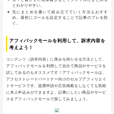
とわかりやすい。
先にまとめを書いて組み立てていく方法もおすす
め。最初にゴールを設定することで記事のブレを防
ぐ。
アフィバックモールを利用して、訴求内容を
考えよう！
コンテンツ（訴求内容）に厚みを持たせる方法として、
アフィバックモールを利用して自分で商品やサービスを
試してみるのもオススメです！アフィバックモールは、
アクセストレードパートナー向けのセルフアフィリエイ
トサービスです。提携申請や広告掲載をしなくても気軽
に本人申込みができますよ。記事にしたい商品やサービ
スをアフィバックモールで探してみましょう。