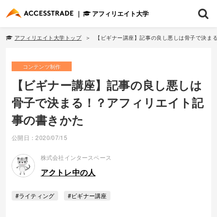
アフィリエイト大学
アフィリエイト大学トップ
【ビギナー講座】記事の良し悪しは骨子で決ま
コンテンツ制作
【ビギナー講座】記事の良し悪しは
骨子で決まる！？アフィリエイト記
事の書きかた
公開日：2020/07/15
株式会社インタースペース
アクトレ中の人
#ライティング
#ビギナー講座