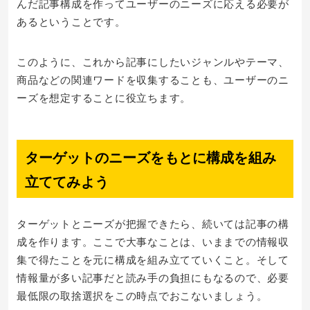
んだ記事構成を作ってユーザーのニーズに応える必要が
あるということです。
このように、これから記事にしたいジャンルやテーマ、
商品などの関連ワードを収集することも、ユーザーのニ
ーズを想定することに役立ちます。
ターゲットのニーズをもとに構成を組み
立ててみよう
ターゲットとニーズが把握できたら、続いては記事の構
成を作ります。ここで大事なことは、いままでの情報収
集で得たことを元に構成を組み立てていくこと。そして
情報量が多い記事だと読み手の負担にもなるので、必要
最低限の取捨選択をこの時点でおこないましょう。