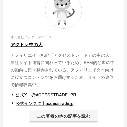
株式会社インタースペース
アクトレ中の人
アフィリエイトASP「アクセストレード」の中の人。
自社サイト運営に関わっているため、SEM的な世の中
の動向に日々翻弄されている。アフィリエイター向け
に役立つコンテンツをお届けするため、サイトの裏側
で情報収集中。
公式X丨@ACCESSTRADE_PR
公式インスタ丨accesstrade.jp
この著者の他の記事を読む