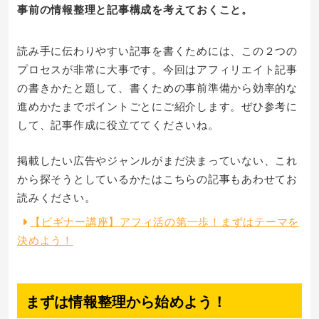
事前の情報整理と記事構成を考えておくこと。
読み手に伝わりやすい記事を書くためには、この２つの
プロセスが非常に大事です。今回はアフィリエイト記事
の書きかたと題して、書くための事前準備から効率的な
進めかたまでポイントごとにご紹介します。ぜひ参考に
して、記事作成に役立ててくださいね。
掲載したい広告やジャンルがまだ決まっていない、これ
から探そうとしているかたはこちらの記事もあわせてお
読みください。
【ビギナー講座】アフィ活の第一歩！まずはテーマを
決めよう！
まずは情報整理から始めよう！