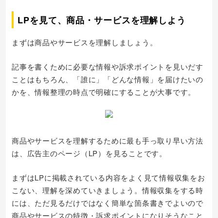
LPを見て、商品・サービスを理解しよう
まずは商品やサービスを理解しましょう。
記事を書くために必要な情報や訴求ポイントを見いだす
ことはもちろん、「誰に」「どんな情報」を届けたいの
かを、情報整理の時点で明確にすることが大事です。
商品やサービスを理解するために最も手っ取り早い方法
は、広告主のページ（LP）を見ることです。
まずはLPに掲載されている内容をよく見て情報収集をお
こない、理解を深めていきましょう。情報収集をする時
には、ただ見るだけではなく簡単な箇条書きでよいので
商品やサービスの特徴・訴求ポイントになりそうなこと