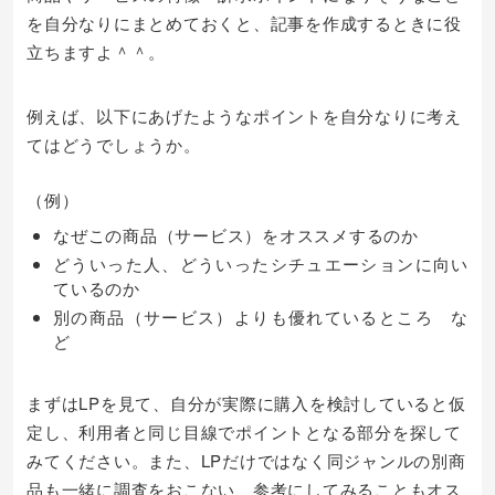
を自分なりにまとめておくと、記事を作成するときに役
立ちますよ＾＾。
例えば、以下にあげたようなポイントを自分なりに考え
てはどうでしょうか。
（例）
なぜこの商品（サービス）をオススメするのか
どういった人、どういったシチュエーションに向い
ているのか
別の商品（サービス）よりも優れているところ な
ど
まずはLPを見て、自分が実際に購入を検討していると仮
定し、利用者と同じ目線でポイントとなる部分を探して
みてください。また、LPだけではなく同ジャンルの別商
品も一緒に調査をおこない、参考にしてみることもオス