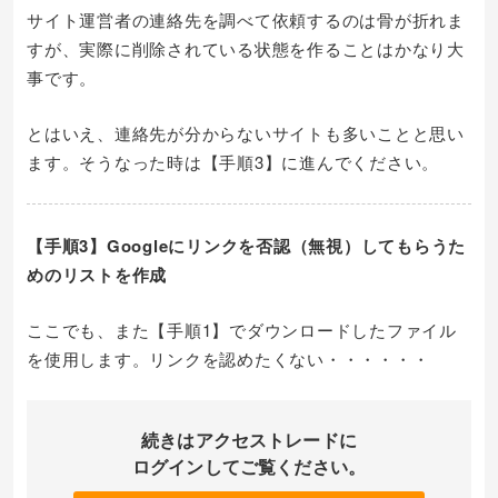
サイト運営者の連絡先を調べて依頼するのは骨が折れま
すが、実際に削除されている状態を作ることはかなり大
事です。
とはいえ、連絡先が分からないサイトも多いことと思い
ます。そうなった時は【手順3】に進んでください。
【手順3】Googleにリンクを否認（無視）してもらうた
めのリストを作成
ここでも、また【手順1】でダウンロードしたファイル
を使用します。リンクを認めたくない・・・・・・
続きはアクセストレードに
ログインしてご覧ください。