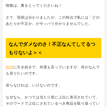
情報は、裏をとってくださいね！
さて、現状は分かりましたが、この時点で私には「どの
あたりが不正か」がサッパリ分かりませんでした。
なんでダメなのさ！不正なんてしてるつ
もりないよ＞＜
前回
に引き続きで、何度も言っていますが、何がなんで
も戻りたいのです。
戻らなければ、いけないのです。
なぜなら、かつては当たり前に上位に表示されていて、
そのワードで上位にされているべき商品を取り扱ってい