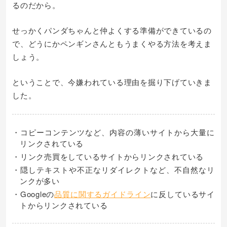
るのだから。
せっかくパンダちゃんと仲よくする準備ができているの
で、どうにかペンギンさんともうまくやる方法を考えま
しょう。
ということで、今嫌われている理由を掘り下げていきま
した。
・コピーコンテンツなど、内容の薄いサイトから大量に
リンクされている
・リンク売買をしているサイトからリンクされている
・隠しテキストや不正なリダイレクトなど、不自然なリ
ンクが多い
・Googleの
品質に関するガイドライン
に反しているサイ
トからリンクされている