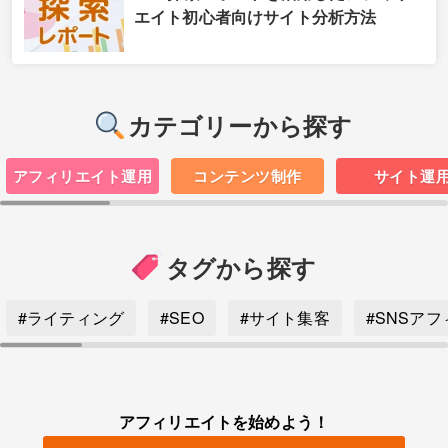
エイト初心者向けサイト分析方法
カテゴリーから探す
アフィリエイト運用
コンテンツ制作
サイト運
タグから探す
#ライティング
#SEO
#サイト集客
#SNSア
アフィリエイトを始めよう！