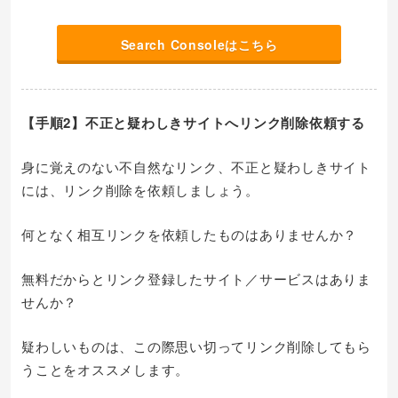
Search Consoleはこちら
【手順2】不正と疑わしきサイトへリンク削除依頼する
身に覚えのない不自然なリンク、不正と疑わしきサイト
には、リンク削除を依頼しましょう。
何となく相互リンクを依頼したものはありませんか？
無料だからとリンク登録したサイト／サービスはありま
せんか？
疑わしいものは、この際思い切ってリンク削除してもら
うことをオススメします。