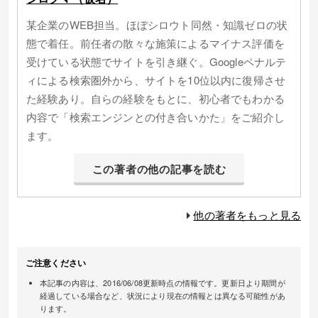
某企業のWEB担当。ほぼシロウト同然・知識ゼロの状
態で着任。前任者の散々な施策によるマイナス評価を
受けている状態でサイトを引き継ぐ。Googleペナルテ
ィによる検索圏外から、サイトを10位以内に復帰させ
た経験あり。自らの経験をもとに、初心者でもわかる
内容で「検索エンジンとの付き合いかた」をご紹介し
ます。
この著者の他の記事を読む
他の著者をもっと見る
ご注意ください
本記事の内容は、2016/06/08更新時点の情報です。更新日より期間が
経過している場合など、状況により現在の情報とは異なる可能性があ
ります。