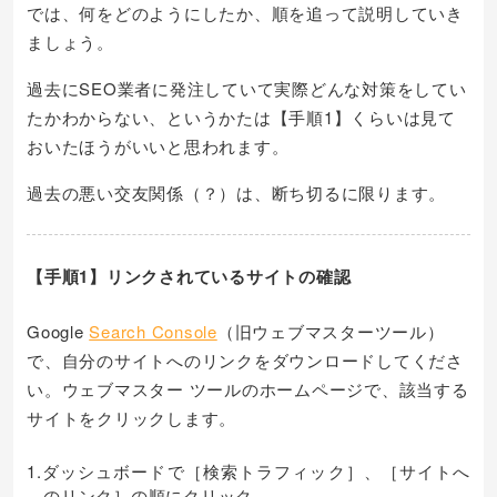
では、何をどのようにしたか、順を追って説明していき
ましょう。
過去にSEO業者に発注していて実際どんな対策をしてい
たかわからない、というかたは【手順1】くらいは見て
おいたほうがいいと思われます。
過去の悪い交友関係（？）は、断ち切るに限ります。
【手順1】リンクされているサイトの確認
Google
Search Console
（旧ウェブマスターツール）
で、自分のサイトへのリンクをダウンロードしてくださ
い。ウェブマスター ツールのホームページで、該当する
サイトをクリックします。
1.ダッシュボードで［検索トラフィック］、［サイトへ
のリンク］の順にクリック