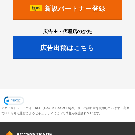
新規パートナー登録
無料
広告主・代理店のかた
広告出稿はこちら
アクセストレードでは、SSL（Secure Socket Layer）サーバ証明書を使用しています。
高度
なSSL暗号化通信によるセキュリティによって情報が保護されています。