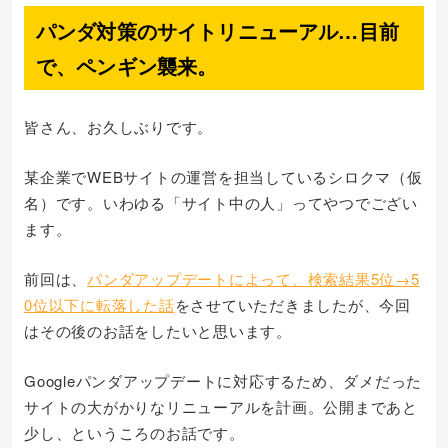
パンダ対策のサイトリニューアル…目前
で、ペンギン襲来。
皆さん、お久しぶりです。
某企業でWEBサイトの運営を担当しているシロクマ（仮
名）です。いわゆる「サイト中の人」ってやつでござい
ます。
前回は、
パンダアップデートによって、検索結果5位→5
0位以下に転落した話
をさせていただきましたが、今回
はその後のお話をしたいと思います。
Googleパンダアップデートに対応するため、ダメだった
サイトの大がかりなリニューアルを計画。公開まであと
少し、というころのお話です。