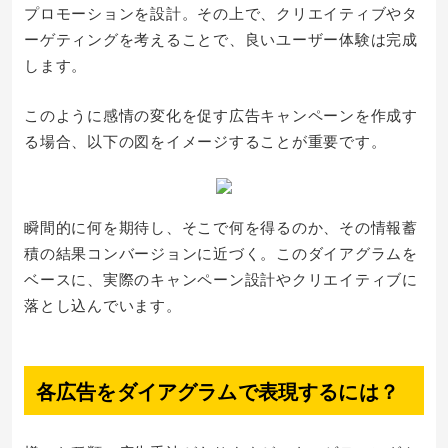
プロモーションを設計。その上で、クリエイティブやタ
ーゲティングを考えることで、良いユーザー体験は完成
します。
このように感情の変化を促す広告キャンペーンを作成す
る場合、以下の図をイメージすることが重要です。
瞬間的に何を期待し、そこで何を得るのか、その情報蓄
積の結果コンバージョンに近づく。このダイアグラムを
ベースに、実際のキャンペーン設計やクリエイティブに
落とし込んでいます。
各広告をダイアグラムで表現するには？