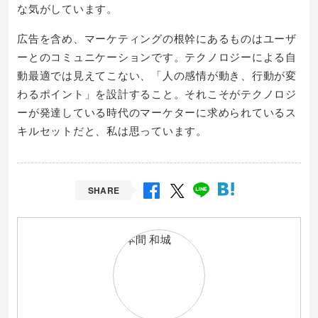
な気がしています。
広告を含め、マーケティングの根幹にあるものはユーザ
ーとのコミュニケーションです。テクノロジーによる自
動最適では見えてこない、「人の感情が動き、行動が変
わるポイント」を設計すること。それこそがテクノロジ
ーが発達している時代のマーケターに求められているス
キルセットだと、私は思っています。
SHARE