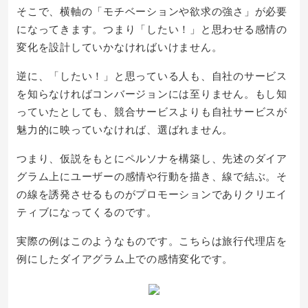
そこで、横軸の「モチベーションや欲求の強さ」が必要
になってきます。つまり「したい！」と思わせる感情の
変化を設計していかなければいけません。
逆に、「したい！」と思っている人も、自社のサービス
を知らなければコンバージョンには至りません。もし知
っていたとしても、競合サービスよりも自社サービスが
魅力的に映っていなければ、選ばれません。
つまり、仮説をもとにペルソナを構築し、先述のダイア
グラム上にユーザーの感情や行動を描き、線で結ぶ。そ
の線を誘発させるものがプロモーションでありクリエイ
ティブになってくるのです。
実際の例はこのようなものです。こちらは旅行代理店を
例にしたダイアグラム上での感情変化です。