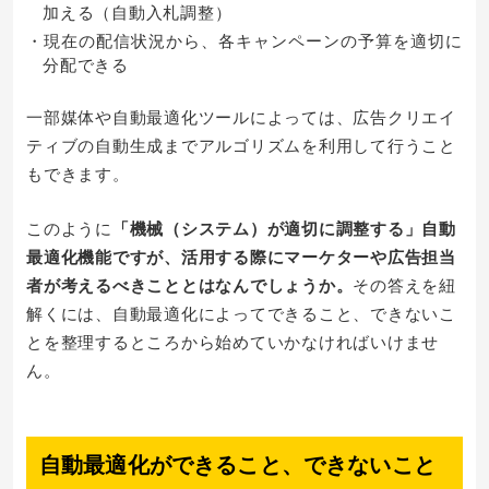
加える（自動入札調整）
・現在の配信状況から、各キャンペーンの予算を適切に
分配できる
一部媒体や自動最適化ツールによっては、広告クリエイ
ティブの自動生成までアルゴリズムを利用して行うこと
もできます。
このように
「機械（システム）が適切に調整する」自動
最適化機能ですが、活用する際にマーケターや広告担当
者が考えるべきこととはなんでしょうか。
その答えを紐
解くには、自動最適化によってできること、できないこ
とを整理するところから始めていかなければいけませ
ん。
自動最適化ができること、できないこと