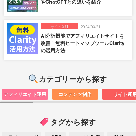
やChatGPTとの違いを紹介
サイト運用
2024/03/21
AI分析機能でアフィリエイトサイトを
改善！無料ヒートマップツールClarity
の活用方法
カテゴリーから探す
アフィリエイト運用
コンテンツ制作
サイト運
タグから探す