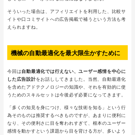
そういった場合は、アフィリエイトを利用した、比較サ
イトや口コミサイトへの広告掲載で補うという方法も考
えられますね。
機械の自動最適化を最大限生かすために
今回は
自動最適化では行えない、ユーザー感情を中心に
した広告設計
をお話ししてきました。当然、自動最適化
を含めたアドテクノロジーの知識や、それを有効的に使
うためのスキルセットは今後必ず必要になってきます。
「多くの知見を身につけ、様々な技術を知る」という行
為そのものは推奨するべきものですが、あまりに便利に
なり、その便利さに目を奪われすぎて、根本のユーザー
感情を動かすという課題から目を背ける方が、多いよう