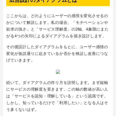
ここからは、どのようにユーザーの感情を変化させるの
かについて解説します。私の場合、「モチベーションや
欲求の強さ」と「サービス理解度」の2軸、4象限にまた
がる4つの矢印によるダイアグラムを描き設計します。
その後設計したダイアグラムをもとに、ユーザー感情の
変化が仮説通りに起きているか否かを検証し改善につな
げていきます。
続いて、ダイアグラムの作り方を説明します。まず縦軸
にサービスの理解度を置きます。この軸の数値が高い人
は「サービスを認知・理解している」という認識です。
しかし、知っているだけで「利用したい」となる人はそ
う多くないはず。