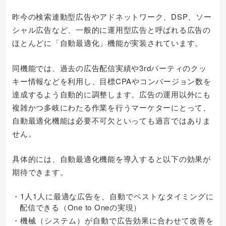
昨今の検索連動型広告やアドネットワーク、DSP、ソー
シャル広告など、一般的に運用型広告と呼ばれる広告の
ほとんどに「自動最適化」機能が実装されています。
同機能では、過去の広告配信実績や3rdパーティのクッ
キー情報などを利用し、目標CPAやコンバージョン数を
達成するよう自動的に調整します。広告の運用以外にも
複雑かつ多岐にわたる作業を行うマーケターにとって、
自動最適化機能は必要不可欠といっても過言ではありま
せん。
具体的には、自動最適化機能を導入すると以下の効果が
期待できます。
・1人1人に最適な広告を、自動でベストなタイミングに
配信できる（One to Oneの実現）
・機械（システム）が自動で広告効果に合わせて改善を