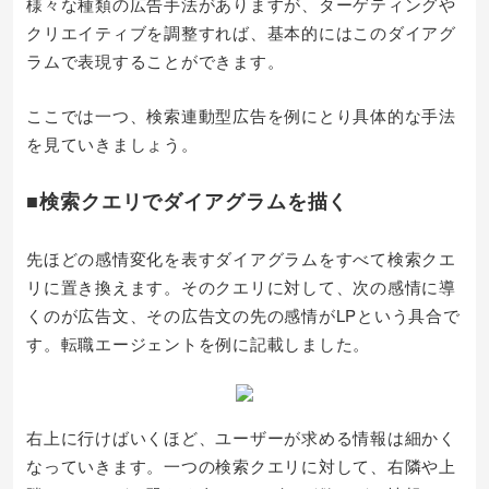
様々な種類の広告手法がありますが、ターゲティングや
クリエイティブを調整すれば、基本的にはこのダイアグ
ラムで表現することができます。
ここでは一つ、検索連動型広告を例にとり具体的な手法
を見ていきましょう。
■検索クエリでダイアグラムを描く
先ほどの感情変化を表すダイアグラムをすべて検索クエ
リに置き換えます。そのクエリに対して、次の感情に導
くのが広告文、その広告文の先の感情がLPという具合で
す。転職エージェントを例に記載しました。
右上に行けばいくほど、ユーザーが求める情報は細かく
なっていきます。一つの検索クエリに対して、右隣や上