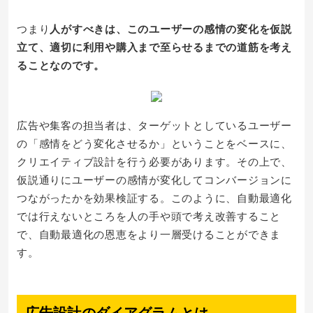
つまり
人がすべきは、このユーザーの感情の変化を仮説
立て、適切に利用や購入まで至らせるまでの道筋を考え
ることなのです。
広告や集客の担当者は、ターゲットとしているユーザー
の「感情をどう変化させるか」ということをベースに、
クリエイティブ設計を行う必要があります。その上で、
仮説通りにユーザーの感情が変化してコンバージョンに
つながったかを効果検証する。このように、自動最適化
では行えないところを人の手や頭で考え改善すること
で、自動最適化の恩恵をより一層受けることができま
す。
広告設計のダイアグラムとは