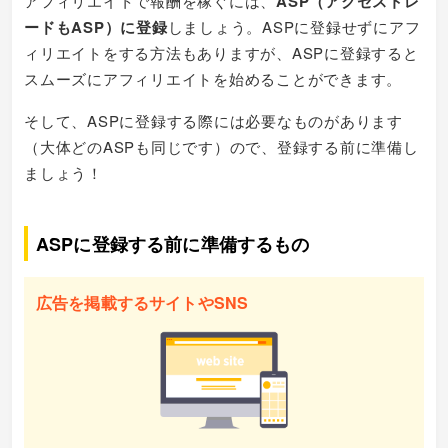
アフィリエイトで報酬を稼ぐには、
ASP（アクセストレ
ードもASP）に登録
しましょう。ASPに登録せずにアフ
ィリエイトをする方法もありますが、ASPに登録すると
スムーズにアフィリエイトを始めることができます。
そして、ASPに登録する際には必要なものがあります
（大体どのASPも同じです）ので、登録する前に準備し
ましょう！
ASPに登録する前に準備するもの
広告を掲載するサイトやSNS