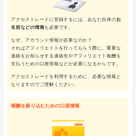
アクセストレードに登録するには、あなた自身の
お
名前などの情報
も必要です。
なぜ、アカウント情報が必要なのか？
それはアフィリエイトを行ってもらう際に、重要な
連絡をお知らせする連絡先やアフィリエイト報酬を
支払うための口座情報などが必要になるからです。
アクセストレードを利用するために、必要な情報と
なりますのでご理解ください。
報酬を振り込むための口座情報