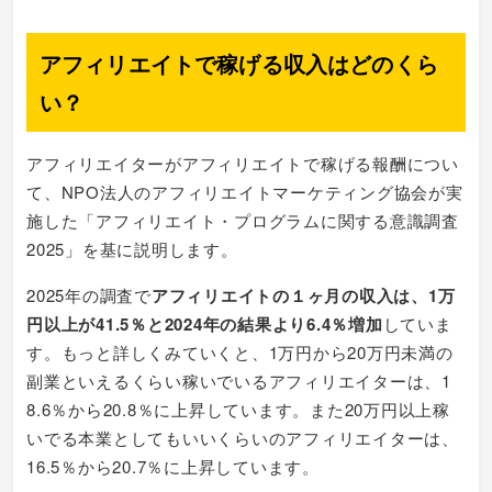
アフィリエイトで稼げる収入はどのくら
い？
アフィリエイターがアフィリエイトで稼げる報酬につい
て、NPO法人のアフィリエイトマーケティング協会が実
施した「アフィリエイト・プログラムに関する意識調査
2025」を基に説明します。
2025年の調査で
アフィリエイトの１ヶ月の収入は、1万
円以上が41.5％と2024年の結果より6.4％増加
していま
す。もっと詳しくみていくと、1万円から20万円未満の
副業といえるくらい稼いでいるアフィリエイターは、1
8.6％から20.8％に上昇しています。また20万円以上稼
いでる本業としてもいいくらいのアフィリエイターは、
16.5％から20.7％に上昇しています。