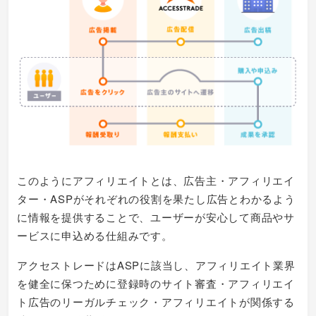
このようにアフィリエイトとは、広告主・アフィリエイ
ター・ASPがそれぞれの役割を果たし広告とわかるよう
に情報を提供することで、ユーザーが安心して商品やサ
ービスに申込める仕組みです。
アクセストレードはASPに該当し、アフィリエイト業界
を健全に保つために登録時のサイト審査・アフィリエイ
ト広告のリーガルチェック・アフィリエイトが関係する