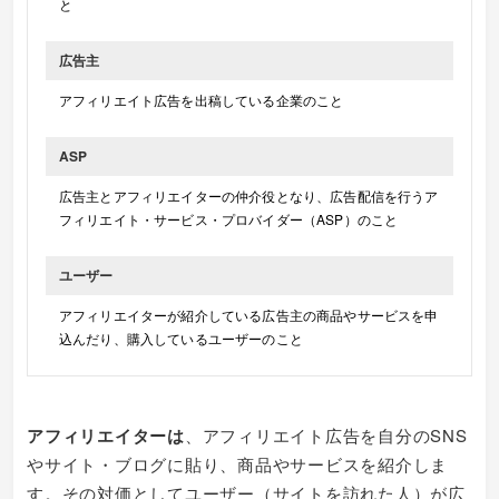
と
広告主
アフィリエイト広告を出稿している企業のこと
ASP
広告主とアフィリエイターの仲介役となり、広告配信を行うア
フィリエイト・サービス・プロバイダー（ASP）のこと
ユーザー
アフィリエイターが紹介している広告主の商品やサービスを申
込んだり、購入しているユーザーのこと
アフィリエイターは
、アフィリエイト広告を自分のSNS
やサイト・ブログに貼り、商品やサービスを紹介しま
す。その対価としてユーザー（サイトを訪れた人）が広