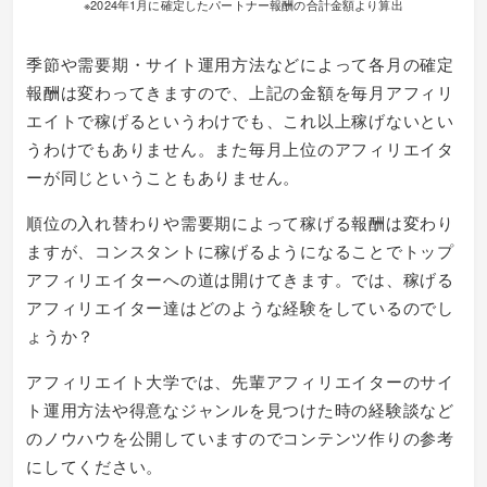
※2024年1月に確定したパートナー報酬の合計金額より算出
季節や需要期・サイト運用方法などによって各月の確定
報酬は変わってきますので、上記の金額を毎月アフィリ
エイトで稼げるというわけでも、これ以上稼げないとい
うわけでもありません。また毎月上位のアフィリエイタ
ーが同じということもありません。
順位の入れ替わりや需要期によって稼げる報酬は変わり
ますが、コンスタントに稼げるようになることでトップ
アフィリエイターへの道は開けてきます。では、稼げる
アフィリエイター達はどのような経験をしているのでし
ょうか？
アフィリエイト大学では、先輩アフィリエイターのサイ
ト運用方法や得意なジャンルを見つけた時の経験談など
のノウハウを公開していますのでコンテンツ作りの参考
にしてください。