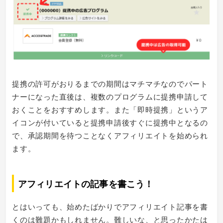
提携の許可がおりるまでの期間はマチマチなのでパート
ナーになった直後は、複数のプログラムに提携申請して
おくことをおすすめします。また「即時提携」というア
イコンが付いていると提携申請後すぐに提携中となるの
で、承認期間を待つことなくアフィリエイトを始められ
ます。
アフィリエイトの記事を書こう！
とはいっても、始めたばかりでアフィリエイト記事を書
くのは難題かもしれません。難しいな、と思ったかたは