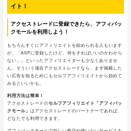
イト！
アクセストレードに登録できたら、アフィバッ
クモールを利用しよう！
もちろんすぐにアフィリエイトを始められる人もいます
が、「ASPに登録したけど、何をすればいいのかわから
ない…」といったアフィリエイターも少なくありませ
ん。そういう場合アクセストレードなら、まず掲載した
い広告を知るためにもセルフアフィリエイトから始めて
みるといいかも。
利用方法は簡単！
アクセストレードの
セルフアフィリエイト「アフィバッ
クモール」
はアクセストレードのパートナーであれば、
どなたでも利用できます。
アフィバックモールで欲しい商品や使いたいサービスを