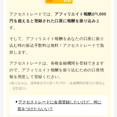
アクセストレードでは、
アフィリエイト報酬が1,000
円を超えると登録された口座に報酬を振り込み
ま
す。
そして、アフィリエイト報酬をあなたの口座に振り
込む時の振込手数料は無料！アクセストレードで負
担します。
アクセストレードは、各種金融機関を登録できます
ので、アフィリエイト報酬を振り込むための口座情
報を用意して登録ください。
※振り込みは、成果確定月の翌々月15日 （金融機関休業日の場合は
翌営業日）
アクセストレードに会員登録したいけど、何に
気をつけたらいい？