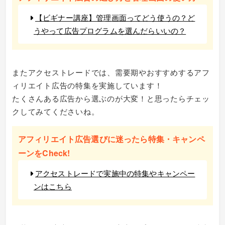
【ビギナー講座】管理画面ってどう使うの？ど
うやって広告プログラムを選んだらいいの？
またアクセストレードでは、需要期やおすすめするアフ
ィリエイト広告の特集を実施しています！
たくさんある広告から選ぶのが大変！と思ったらチェッ
クしてみてくださいね。
アフィリエイト広告選びに迷ったら特集・キャンペ
ーンをCheck!
アクセストレードで実施中の特集やキャンペー
ンはこちら