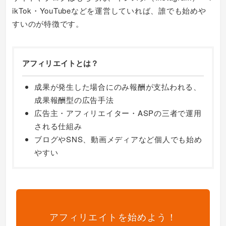
ikTok・YouTubeなどを運営していれば、誰でも始めや
すいのが特徴です。
アフィリエイトとは？
成果が発生した場合にのみ報酬が支払われる、
成果報酬型の広告手法
広告主・アフィリエイター・ASPの三者で運用
される仕組み
ブログやSNS、動画メディアなど個人でも始め
やすい
アフィリエイトを始めよう！