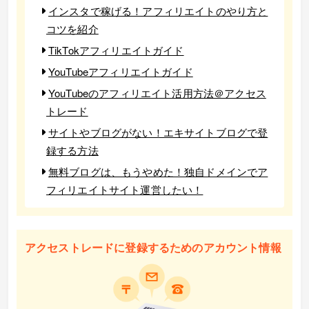
インスタで稼げる！アフィリエイトのやり方と
コツを紹介
TikTokアフィリエイトガイド
YouTubeアフィリエイトガイド
YouTubeのアフィリエイト活用方法＠アクセス
トレード
サイトやブログがない！エキサイトブログで登
録する方法
無料ブログは、もうやめた！独自ドメインでア
フィリエイトサイト運営したい！
アクセストレードに登録するためのアカウント情報