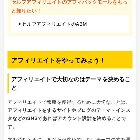
セルフアフィリエイトのアフィバックモールをもっ
と知りたい！
セルフアフィリエイトのABM
アフィリエイトをやってみよう！
アフィリエイトで大切なのはテーマを決めるこ
と
アフィリエイトで報酬を獲得するために大切なことは、
アフィリエイトをするサイトやブログのテーマ・インス
タなどのSNSであればアカウント設計を決めること
で
す。
本を読むときに、あなたが求めていないテーマの本を選