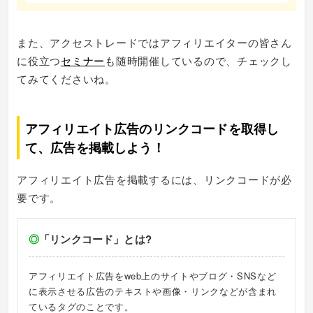
また、アクセストレードではアフィリエイターの皆さん
に役立つ
セミナー
も随時開催しているので、チェックし
てみてくださいね。
アフィリエイト広告のリンクコードを取得し
て、広告を掲載しよう！
アフィリエイト広告を掲載するには、リンクコードが必
要です。
◎
「リンクコード」とは?
アフィリエイト広告をweb上のサイトやブログ・SNSなど
に表示させる広告のテキストや画像・リンクなどが含まれ
ているタグのことです。