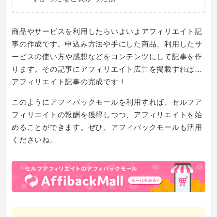
商品やサービスを利用したらいよいよアフィリエイト記
事の作成です。申込み方法や手にした商品、利用したサ
ービスの使い方や感想などをコンテンツにして記事を作
ります。その記事にアフィリエイト広告を掲載すれば…
アフィリエイト記事の完成です！
このようにアフィバックモールを利用すれば、セルフア
フィリエイトの報酬を獲得しつつ、アフィリエイトを始
めることができます。ぜひ、アフィバックモールも活用
くださいね。