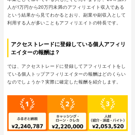
人が1万円から20万円未満のアフィリエイト収入である
という結果から見てわかるとおり、副業や副収入として
利用する人が多いこともアフィリエイトの特長です。
アクセストレードに登録している個人アフィリ
エイターの報酬は？
では、アクセストレードに登録してアフィリエイトをし
ている個人トップアフィリエイターの報酬はどのくらい
なのでしょうか？実際に確定した報酬を紹介します。