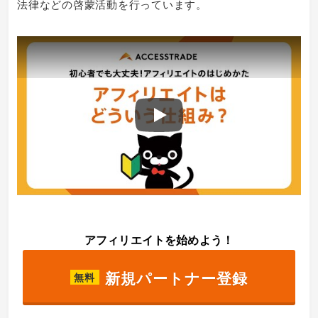
法律などの啓蒙活動を行っています。
Play
アフィリエイトを始めよう！
新規パートナー登録
無料