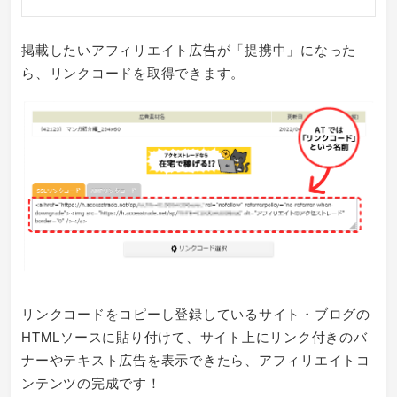
掲載したいアフィリエイト広告が「提携中」になった
ら、リンクコードを取得できます。
リンクコードをコピーし登録しているサイト・ブログの
HTMLソースに貼り付けて、サイト上にリンク付きのバ
ナーやテキスト広告を表示できたら、アフィリエイトコ
ンテンツの完成です！