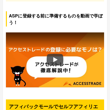
ASPに登録する前に準備するものを動画で学ぼ
う！
Play
アフィバックモールでセルフアフィリエ