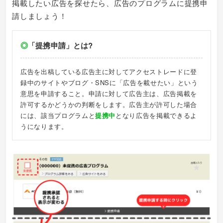
掲載したい広告を探せたら、広告のプログラムに提携申
請しましょう！
◎
「提携申請」とは?
広告を出稿している広告主に対してアクセストレードに登
録中のサイトやブログ・SNSに「広告を載せたい」という
意思を申請すること。申請に対して広告主は、広告掲載を
許可するかどうかの判断をします。広告主が許可した場合
には、該当プログラムと
提携中
となり広告を掲載できるよ
うになります。