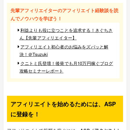
先輩アフィリエイターのアフィリエイト経験談を読
んでノウハウを学ぼう！
利益よりも役に立つことを追求する！きぐちさ
ん【先輩アフィリエイター】
アフィリエイト初心者のお悩みをズバッと解
決！＠Tsuzuki
クニトミ氏登壇！後発でも月10万円稼ぐブログ
攻略セミナーレポート
アフィリエイトを始めるためには、ASP
に登録を！