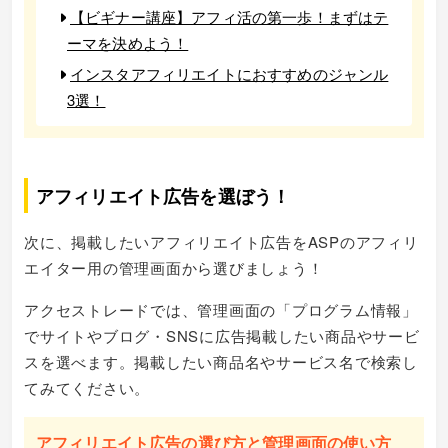
【ビギナー講座】アフィ活の第一歩！まずはテ
ーマを決めよう！
インスタアフィリエイトにおすすめのジャンル
3選！
アフィリエイト広告を選ぼう！
次に、掲載したいアフィリエイト広告をASPのアフィリ
エイター用の管理画面から選びましょう！
アクセストレードでは、管理画面の「プログラム情報」
でサイトやブログ・SNSに広告掲載したい商品やサービ
スを選べます。掲載したい商品名やサービス名で検索し
てみてください。
アフィリエイト広告の選び方と管理画面の使い方