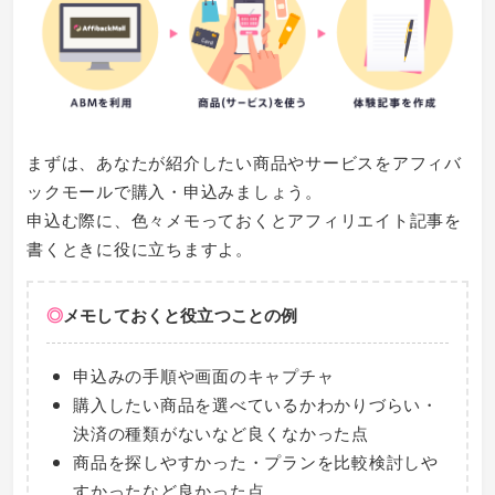
まずは、あなたが紹介したい商品やサービスをアフィバ
ックモールで購入・申込みましょう。
申込む際に、色々メモっておくとアフィリエイト記事を
書くときに役に立ちますよ。
◎
メモしておくと役立つことの例
申込みの手順や画面のキャプチャ
購入したい商品を選べているかわかりづらい・
決済の種類がないなど良くなかった点
商品を探しやすかった・プランを比較検討しや
すかったなど良かった点