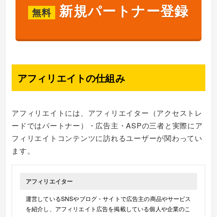
新規パートナー登録
無料
アフィリエイトの仕組み
アフィリエイトには、アフィリエイター（アクセストレ
ードではパートナー）・広告主・ASPの三者と実際にア
フィリエイトコンテンツに訪れるユーザーが関わってい
ます。
アフィリエイター
運営しているSNSやブログ・サイトで広告主の商品やサービス
を紹介し、アフィリエイト広告を掲載している個人や企業のこ