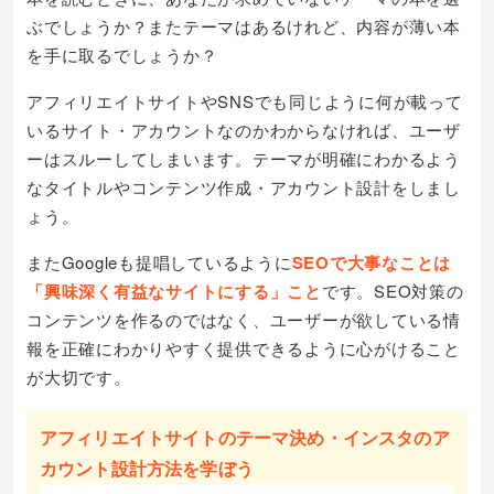
ぶでしょうか？またテーマはあるけれど、内容が薄い本
を手に取るでしょうか？
アフィリエイトサイトやSNSでも同じように何が載って
いるサイト・アカウントなのかわからなければ、ユーザ
ーはスルーしてしまいます。テーマが明確にわかるよう
なタイトルやコンテンツ作成・アカウント設計をしまし
ょう。
またGoogleも提唱しているように
SEOで大事なことは
「興味深く有益なサイトにする」こと
です。SEO対策の
コンテンツを作るのではなく、ユーザーが欲している情
報を正確にわかりやすく提供できるように心がけること
が大切です。
アフィリエイトサイトのテーマ決め・インスタのア
カウント設計方法を学ぼう