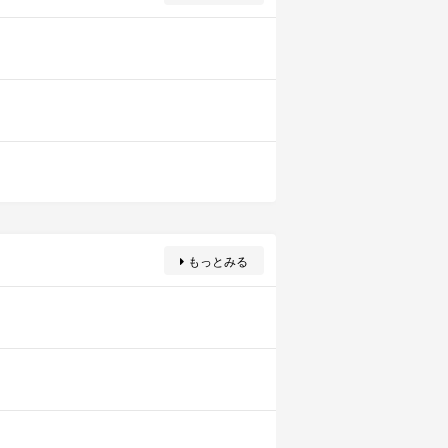
もっとみる