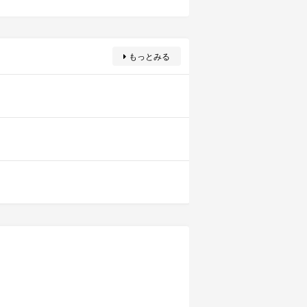
もっとみる