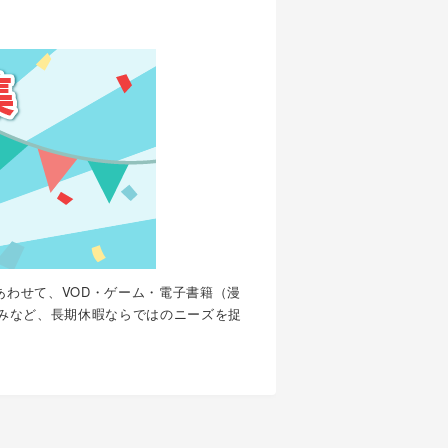
あわせて、VOD・ゲーム・電子書籍（漫
みなど、長期休暇ならではのニーズを捉