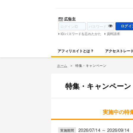
広告主
ID/パスワードを忘れたかた
資料請求
アフィリエイトとは？
アクセストレー
ホーム
特集・キャンペーン
特集・キャンペーン
実施中の特集
2026/07/14 ～ 2026/09/14
実施期間