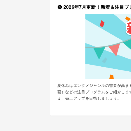
2026年7月更新！新着＆注目
夏休みはエンタメジャンルの需要が高まる
画）などの注目プログラムをご紹介しま
え、売上アップを目指しましょう。