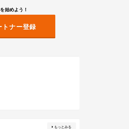
トを始めよう！
ートナー登録
もっとみる