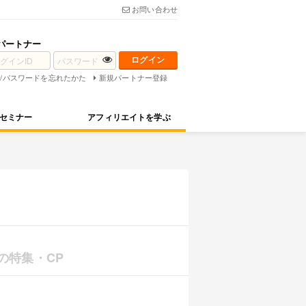
お問い合わせ
パートナー
D/パスワードを忘れたかた
新規パートナー登録
セミナー
アフィリエイトを学ぶ
の特集・CP