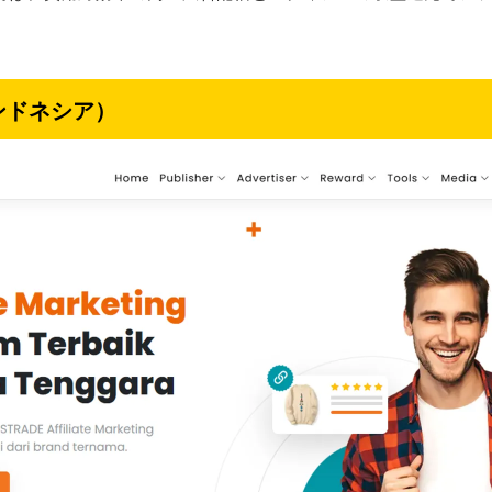
ンドネシア）