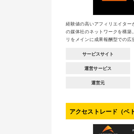
経験値の高いアフィリエイター
の媒体社のネットワークを構築
リをメインに成果報酬型での広
サービスサイト
運営サービス
運営元
アクセストレード（ベ