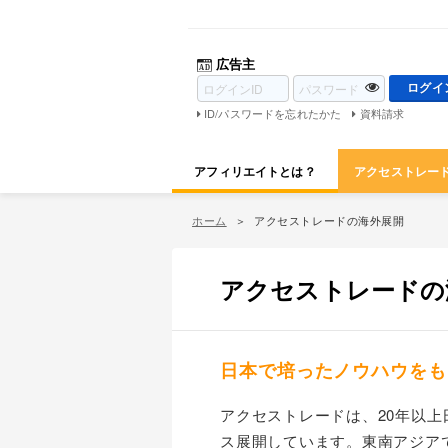
広告主
ID/パスワードを忘れたかた
資料請求
アフィリエイトとは？
アクセストレー
ホーム
アクセストレードの海外展開
アクセストレードの
日本で培ったノウハウをも
アクセストレードは、20年以
ス展開しています。東南アジア