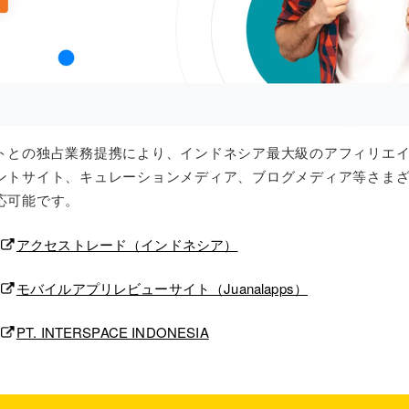
トとの独占業務提携により、インドネシア最大級のアフィリエ
ントサイト、キュレーションメディア、ブログメディア等さま
応可能です。
アクセストレード（インドネシア）
モバイルアプリレビューサイト（Juanalapps）
PT. INTERSPACE INDONESIA