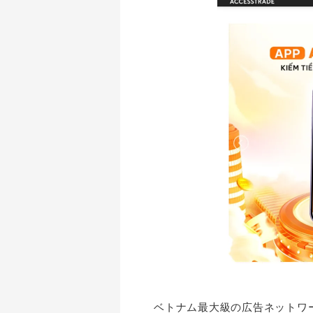
ベトナム最大級の広告ネットワーク