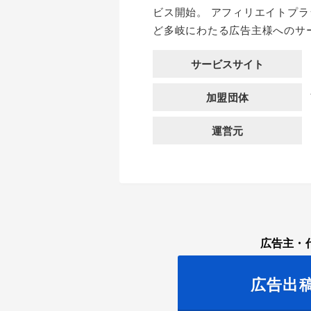
ビス開始。 アフィリエイトプ
ど多岐にわたる広告主様へのサ
サービスサイト
加盟団体
運営元
広告主・
広告出