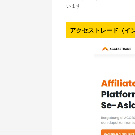
います。
アクセストレード（イ