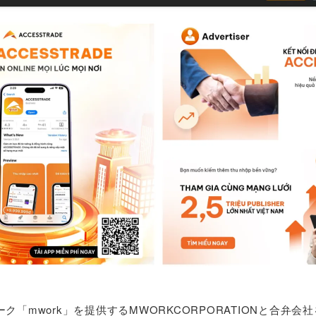
「mwork」を提供するMWORKCORPORATIONと合弁