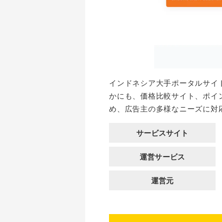
インドネシア大手ポータルサイ
かにも、価格比較サイト、ポイ
め、広告主の多様なニーズに対
サービスサイト
運営サービス
運営元