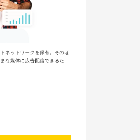
イトネットワークを保有。そのほ
ざまな媒体に広告配信できるた