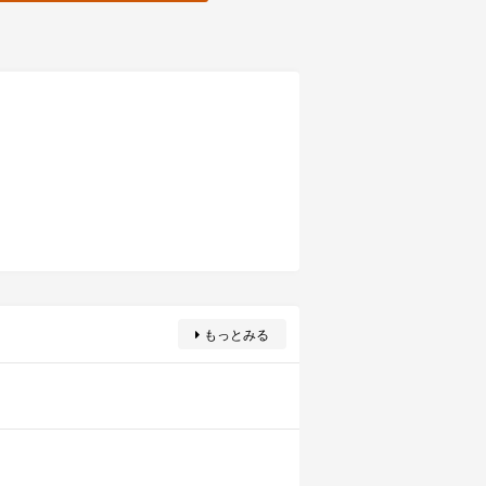
もっとみる