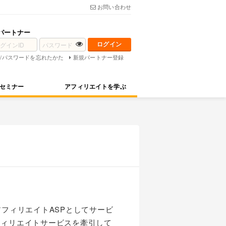
お問い合わせ
パートナー
D/パスワードを忘れたかた
新規パートナー登録
セミナー
アフィリエイトを学ぶ
フィリエイトASPとしてサービ
フィリエイトサービスを牽引して