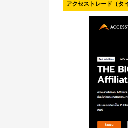
アクセストレード（タ