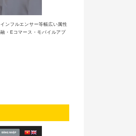
・インフルエンサー等幅広い属性
融・Eコマース・モバイルアプ