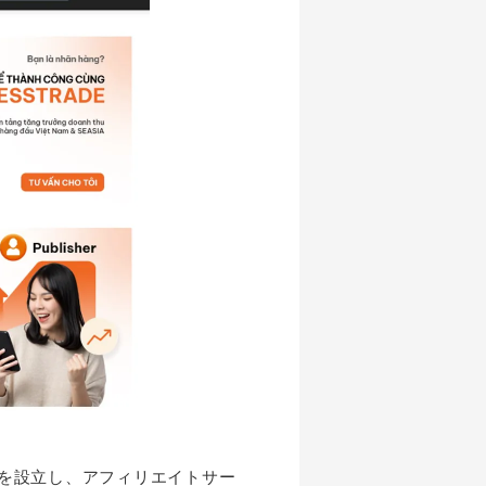
会社を設立し、アフィリエイトサー