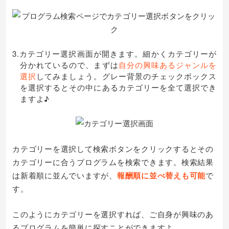
3.カテゴリー選択画面が開きます。細かくカテゴリーが
分かれているので、まずは
自分の興味あるジャンルを
選択
してみましょう。グレー背景のチェックボックス
を選択するとその中にあるカテゴリーを全て選択でき
ますよ♪
カテゴリーを選択して検索ボタンをクリックするとその
カテゴリーに合うプログラムを検索できます。検索結果
は新着順に並んでいますが、
報酬順に並べ替えも可能
で
す。
このようにカテゴリーを選択すれば、ご自身が興味のあ
るプログラムを簡単に探すことができますよ。