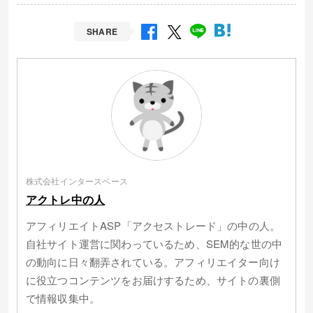
SHARE
株式会社インタースペース
アクトレ中の人
アフィリエイトASP「アクセストレード」の中の人。
自社サイト運営に関わっているため、SEM的な世の中
の動向に日々翻弄されている。アフィリエイター向け
に役立つコンテンツをお届けするため、サイトの裏側
で情報収集中。