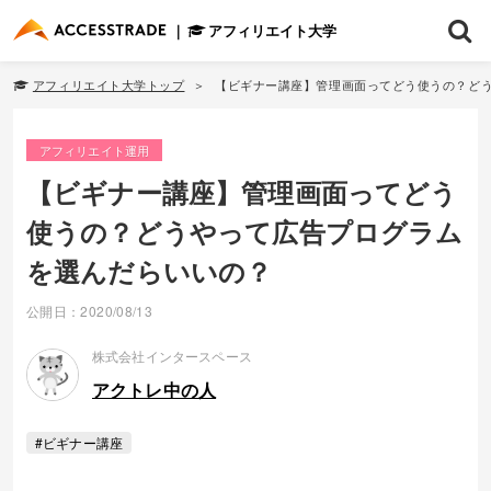
アフィリエイト大学
アフィリエイト大学トップ
【ビギナー講座】管理画面ってどう使うの？ど
アフィリエイト運用
【ビギナー講座】管理画面ってどう
使うの？どうやって広告プログラム
を選んだらいいの？
公開日：2020/08/13
株式会社インタースペース
アクトレ中の人
#ビギナー講座