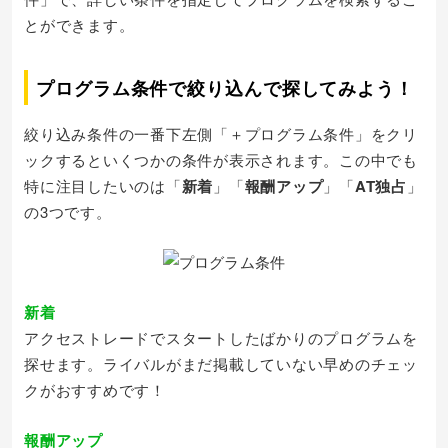
とができます。
プログラム条件で絞り込んで探してみよう！
絞り込み条件の一番下左側「＋プログラム条件」をクリ
ックするといくつかの条件が表示されます。この中でも
特に注目したいのは「
新着
」「
報酬アップ
」「
AT独占
」
の3つです。
新着
アクセストレードでスタートしたばかりのプログラムを
探せます。ライバルがまだ掲載していない早めのチェッ
クがおすすめです！
報酬アップ