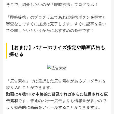
そこで、紹介したいのが「即時提携」プログラム！
「即時提携」のプログラムであれば提携ボタンを押すと
審査なしですぐに提携は完了します。すぐに記事を書い
て公開したいというかたにおすすめの条件です！
【おまけ】バナーのサイズ指定や動画広告も
探せる
「広告素材」では選択した広告素材があるプログラムを
絞り込むことができます。
動画は今後5Gが本格的に普及すればさらに注目される広
告素材
です。普通のバナー広告よりも情報量が多いので
より効果的に商品をアピールすることができますよ。