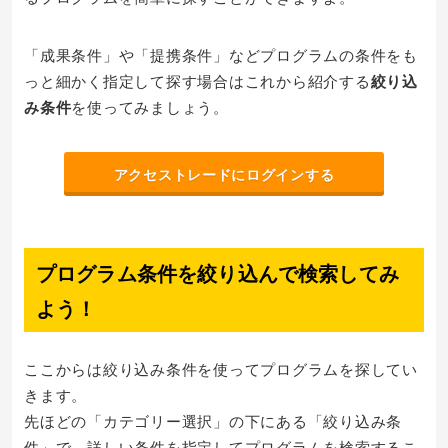
「成果条件」や「提携条件」などプログラムの条件をも
っと細かく指定して探す場合はこれから紹介する
絞り込
み条件
を使ってみましょう。
アクセストレードにログインする
プログラム条件を絞り込んで検索してみ
よう！
ここからは絞り込み条件を使ってプログラムを探してい
きます。
先ほどの「カテゴリー選択」の下にある「絞り込み条
件」で、詳しい条件を指定してプログラムを検索するこ