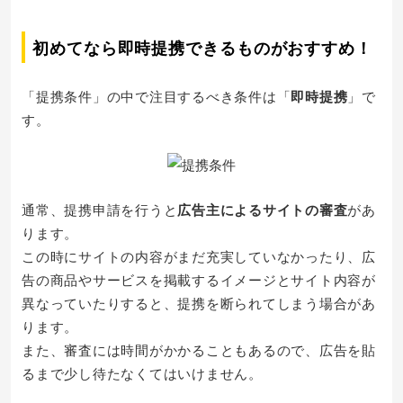
初めてなら即時提携できるものがおすすめ！
「提携条件」の中で注目するべき条件は「
即時提携
」で
す。
通常、提携申請を行うと
広告主によるサイトの審査
があ
ります。
この時にサイトの内容がまだ充実していなかったり、広
告の商品やサービスを掲載するイメージとサイト内容が
異なっていたりすると、提携を断られてしまう場合があ
ります。
また、審査には時間がかかることもあるので、広告を貼
るまで少し待たなくてはいけません。