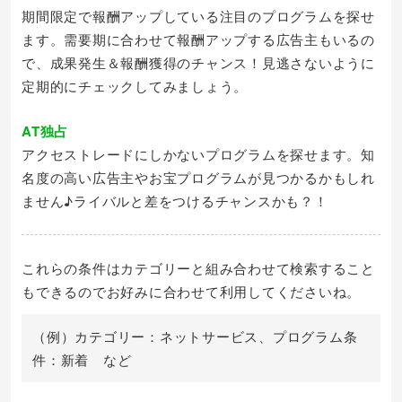
期間限定で報酬アップしている注目のプログラムを探せ
ます。需要期に合わせて報酬アップする広告主もいるの
で、成果発生＆報酬獲得のチャンス！見逃さないように
定期的にチェックしてみましょう。
AT独占
アクセストレードにしかないプログラムを探せます。知
名度の高い広告主やお宝プログラムが見つかるかもしれ
ません♪ライバルと差をつけるチャンスかも？！
これらの条件はカテゴリーと組み合わせて検索すること
もできるのでお好みに合わせて利用してくださいね。
（例）カテゴリー：ネットサービス、プログラム条
件：新着 など