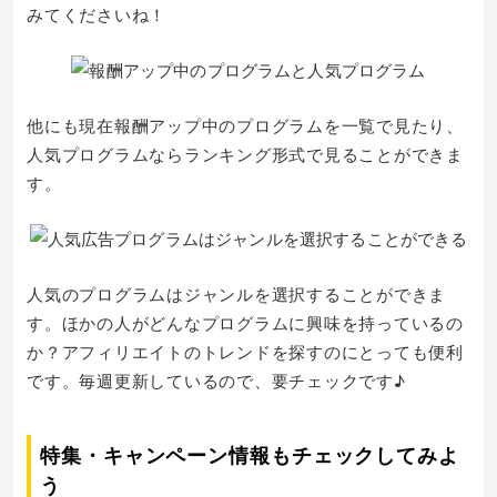
みてくださいね！
他にも現在報酬アップ中のプログラムを一覧で見たり、
人気プログラムならランキング形式で見ることができま
す。
人気のプログラムはジャンルを選択することができま
す。ほかの人がどんなプログラムに興味を持っているの
か？アフィリエイトのトレンドを探すのにとっても便利
です。毎週更新しているので、要チェックです♪
特集・キャンペーン情報もチェックしてみよ
う