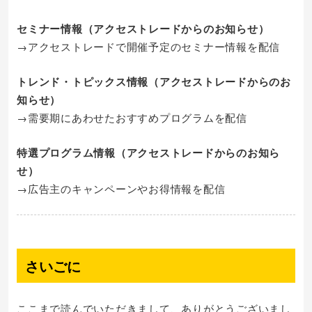
セミナー情報（アクセストレードからのお知らせ）
→アクセストレードで開催予定のセミナー情報を配信
トレンド・トピックス情報（アクセストレードからのお
知らせ）
→需要期にあわせたおすすめプログラムを配信
特選プログラム情報（アクセストレードからのお知ら
せ）
→広告主のキャンペーンやお得情報を配信
さいごに
ここまで読んでいただきまして、ありがとうございまし