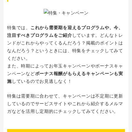
特集では、
これから需要期を迎えるプログラムや、今、
注目すべきプログラムをご紹介
しています。どんなトレ
ンドがこれからやってくるんだろう？掲載のポイントは
なんだろう？というときには、特集をチェックしてみて
ください。
また、時期によってお年玉キャンペーンやボーナスキャ
ンペーンなど
ボーナス報酬がもらえるキャンペーンも実
施
しているのでお見逃しなく！
特集は需要期に合わせて、キャンペーンは不定期に更新
しているのでサービスサイトやこれから紹介するメルマ
ガなどを活用し定期的にチェックしてみてください。