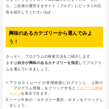
ら、ご自身の運営するサイト（ブログ）にピッタリの広
告を紹介してくださいね♪
興味のあるカテゴリーから選んでみよ
う！
さっそく、プログラムの検索方法をご紹介します。
まずは
自分が興味のあるカテゴリーを指定
してプログラ
ムを選んでいきましょう。
1.アクセストレードの管理画面にログインし、上部の
「プログラム情報」をクリックすると
プログラム検索
ページ
を表示できます。
2.ページ中央の「カテゴリー選択」ボタンをクリックし
ましょう。