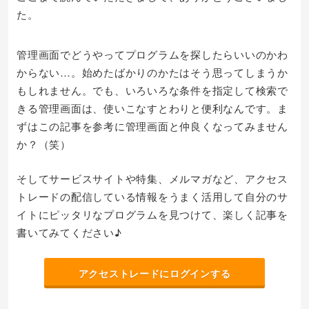
た。
管理画面でどうやってプログラムを探したらいいのかわ
からない…。始めたばかりのかたはそう思ってしまうか
もしれません。でも、いろいろな条件を指定して検索で
きる管理画面は、使いこなすとわりと便利なんです。ま
ずはこの記事を参考に管理画面と仲良くなってみません
か？（笑）
そしてサービスサイトや特集、メルマガなど、アクセス
トレードの配信している情報をうまく活用して自分のサ
イトにピッタリなプログラムを見つけて、楽しく記事を
書いてみてください♪
アクセストレードにログインする