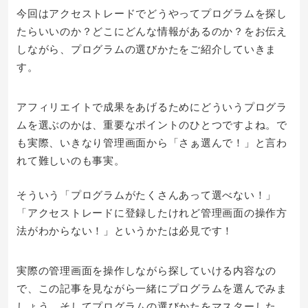
今回はアクセストレードでどうやってプログラムを探し
たらいいのか？どこにどんな情報があるのか？をお伝え
しながら、プログラムの選びかたをご紹介していきま
す。
アフィリエイトで成果をあげるためにどういうプログラ
ムを選ぶのかは、重要なポイントのひとつですよね。で
も実際、いきなり管理画面から「さぁ選んで！」と言わ
れて難しいのも事実。
そういう「プログラムがたくさんあって選べない！」
「アクセストレードに登録したけれど管理画面の操作方
法がわからない！」というかたは必見です！
実際の管理画面を操作しながら探していける内容なの
で、この記事を見ながら一緒にプログラムを選んでみま
しょう。そしてプログラムの選びかたをマスターした