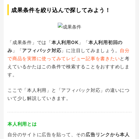
成果条件を絞り込んで探してみよう！
「成果条件」では「
本人利用OK
」「
本人利用初回の
み
」「
アフィバック対応
」に注目してみましょう。
自分
で商品を実際に使ってみてレビュー記事を書きたい
と考
えているかたはこの条件で検索することをおすすめしま
す。
ここで「本人利用」と「アフィバック対応」の違いにつ
いて少し解説していきます。
本人利用とは
自分のサイトに広告を貼って、その
広告リンクから本人