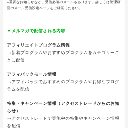
※重要なお知らせなど、受信必須のメールもあります。詳しくは管理画
面のメール受信設定ページをご確認ください。
▼メルマガで配信される内容
アフィリエイトプログラム情報
→新着プログラムやおすすめプログラムをカテゴリーご
とに配信
アフィバックモール情報
→アフィバックでおすすめのプログラムやお得なプログ
ラムを配信
特集・キャンペーン情報（アクセストレードからのお知
らせ）
→アクセストレードで実施中の特集やキャンペーン情報
を配信