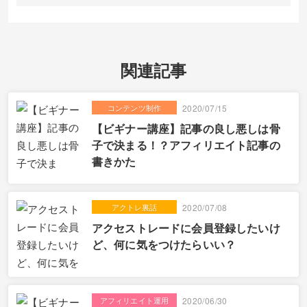
関連記事
コンテンツ制作
2020/07/15
【ビギナー講座】記事の良し悪しは骨
子で決まる！？アフィリエイト記事の
書きかた
アクトレ裏話
2020/07/08
アクセストレードに会員登録したいけ
ど、何に気をつけたらいい？
アフィリエイト運用
2020/06/30