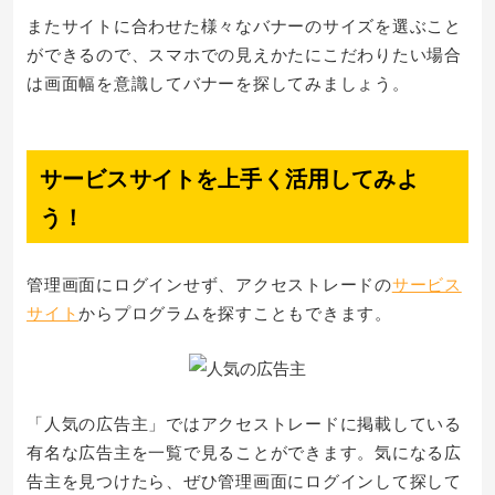
またサイトに合わせた様々なバナーのサイズを選ぶこと
ができるので、スマホでの見えかたにこだわりたい場合
は画面幅を意識してバナーを探してみましょう。
サービスサイトを上手く活用してみよ
う！
管理画面にログインせず、アクセストレードの
サービス
サイト
からプログラムを探すこともできます。
「人気の広告主」ではアクセストレードに掲載している
有名な広告主を一覧で見ることができます。気になる広
告主を見つけたら、ぜひ管理画面にログインして探して