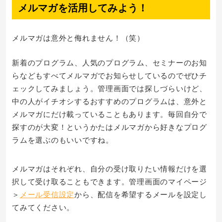
メルマガを活用してみよう！
メルマガは意外と侮れません！（笑）
新着のプログラム、人気のプログラム、セミナーのお知
らなどもすべてメルマガでお知らせしているのでぜひチ
ェックしてみましょう。管理画面では探しづらいけど、
中の人がイチオシするおすすめのプログラムは、意外と
メルマガにだけ載っていることもあります。毎回自分で
探すのが大変！というかたはメルマガから好きなプログ
ラムを選ぶのもいいですね。
メルマガはそれぞれ、自分の受け取りたい情報だけを選
択して受け取ることもできます。管理画面のマイページ
＞
メール受信設定
から、配信を希望するメールを設定し
てみてください。