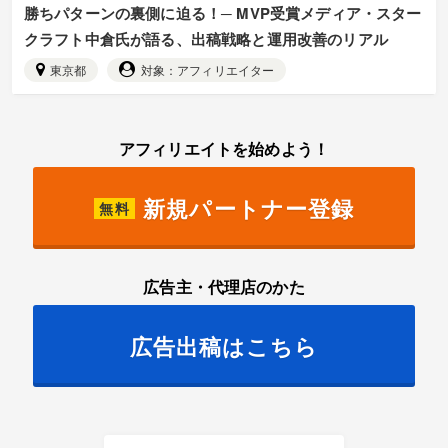
勝ちパターンの裏側に迫る！─ MVP受賞メディア・スター
クラフト中倉氏が語る、出稿戦略と運用改善のリアル
東京都
対象：アフィリエイター
アフィリエイトを始めよう！
新規パートナー登録
無料
広告主・代理店のかた
広告出稿はこちら