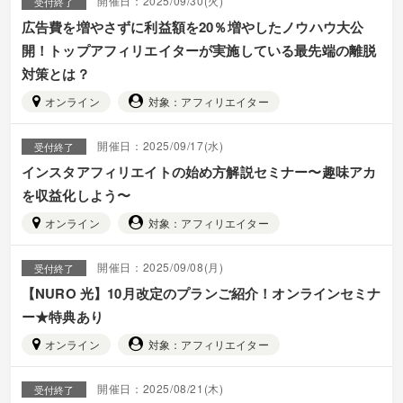
開催日：2025/09/30(火)
受付終了
広告費を増やさずに利益額を20％増やしたノウハウ大公
開！トップアフィリエイターが実施している最先端の離脱
対策とは？
オンライン
対象：アフィリエイター
開催日：2025/09/17(水)
受付終了
インスタアフィリエイトの始め方解説セミナー〜趣味アカ
を収益化しよう〜
オンライン
対象：アフィリエイター
開催日：2025/09/08(月)
受付終了
【NURO 光】10月改定のプランご紹介！オンラインセミナ
ー★特典あり
オンライン
対象：アフィリエイター
開催日：2025/08/21(木)
受付終了