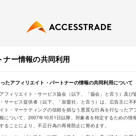
トナー情報の共同利用
なったアフィリエイト・パートナーの情報の共同利用について
アフィリエイト・サービス協会（以下、「協会」と言う）及び
・サービス提供者（以下、「加盟社」と言う）は、広告主に不
イト・マーケティングの信頼を損なう悪質な行為を行なったア
報について、2007年10月1日以降、対象者を特定するための情
することにより、不正行為の再発防止に努めます。