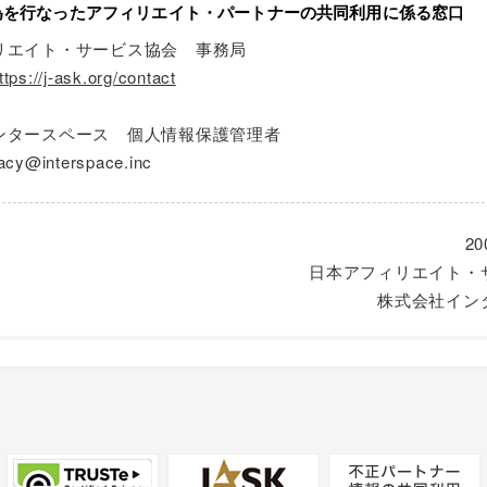
為を行なったアフィリエイト・パートナーの共同利用に係る窓口
リエイト・サービス協会 事務局
ttps://j-ask.org/contact
ンタースペース 個人情報保護管理者
vacy@interspace.inc
2
日本アフィリエイト・
株式会社イン