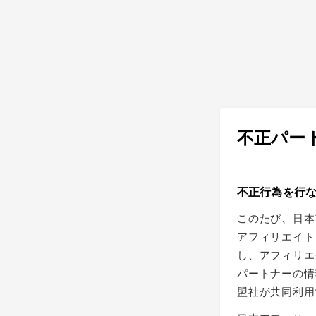
不正パー
不正行為を行
このたび、日本
アフィリエイト
し、アフィリエ
パートナーの情
盟社が共同利用