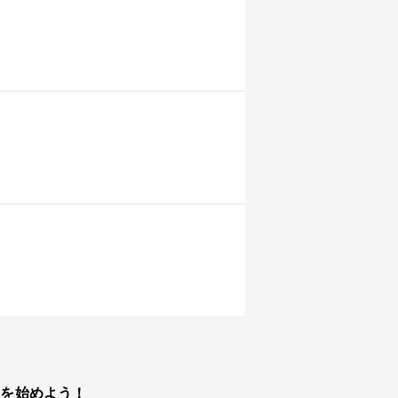
トを始めよう！