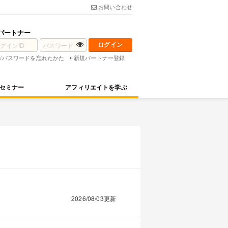
お問い合わせ
パートナー
D/パスワードを忘れたかた
新規パートナー登録
セミナー
アフィリエイトを学ぶ
2026/08/03更新