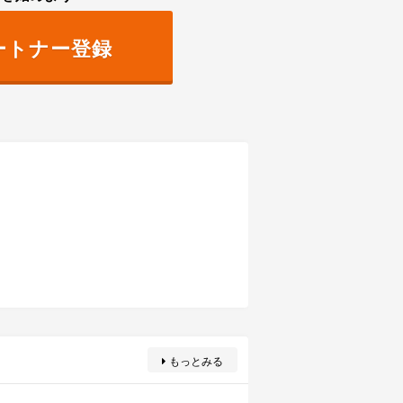
ートナー登録
もっとみる