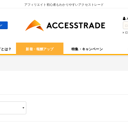
アフィリエイト初心者もわかりやすいアクセストレード
I
ドとは？
新着・報酬アップ
特集・キャンペーン