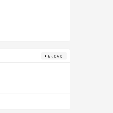
もっとみる