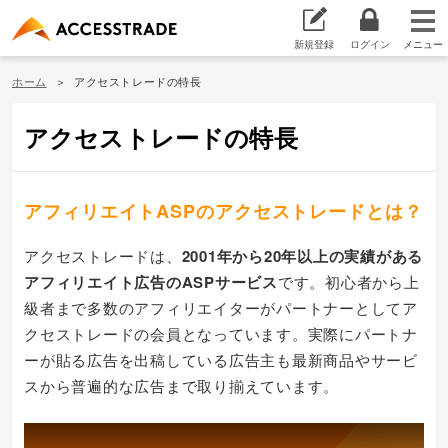
新規登録
ログイン
ホーム
アクセストレードの特長
アクセストレードの特長
アフィリエイトASPのアクセストレードとは？
アクセストレードは、
2001年から20年以上の実績がある
アフィリエイト広告のASPサービス
です。初心者から上
級者まで多数のアフィリエイターがパートナーとしてア
クセストレードの会員となっています。実際にパートナ
ーが貼る広告を出稿している広告主も最新商品やサービ
スから普遍的な広告まで取り揃えています。