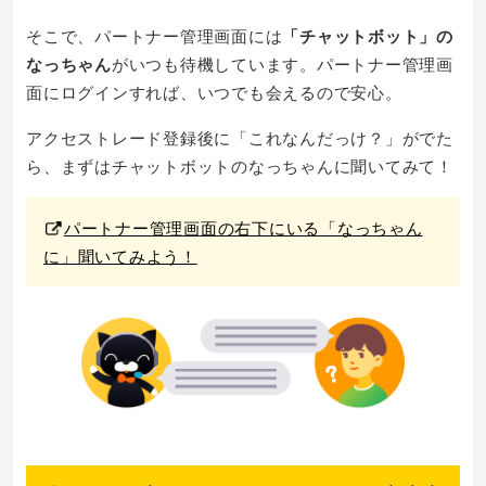
そこで、パートナー管理画面には
「チャットボット」の
なっちゃん
がいつも待機しています。パートナー管理画
面にログインすれば、いつでも会えるので安心。
アクセストレード登録後に「これなんだっけ？」がでた
ら、まずはチャットボットのなっちゃんに聞いてみて！
パートナー管理画面の右下にいる「なっちゃん
に」聞いてみよう！