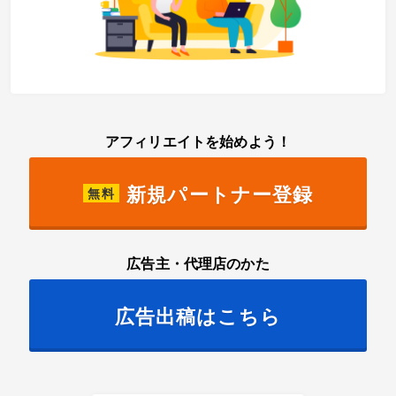
アフィリエイトを始めよう！
新規パートナー登録
無料
広告主・代理店のかた
広告出稿はこちら