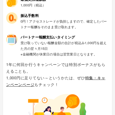
1,000円（税込）
振込手数料
0円！アクセストレードが負担しますので、確定したパー
トナー報酬をそのまま受け取れます。
パートナー報酬支払いタイミング
受け取っていない報酬金額の合計が税込み1,000円を超え
た月の翌々月15日
※金融機関が休業日の場合は翌営業日となります。
1年に何回か行うキャンペーンでは特別ボーナスがもら
えることも。
1,000円に足りてない～というかたは、ぜひ
特集・キャ
ンペーンページ
もチェック！