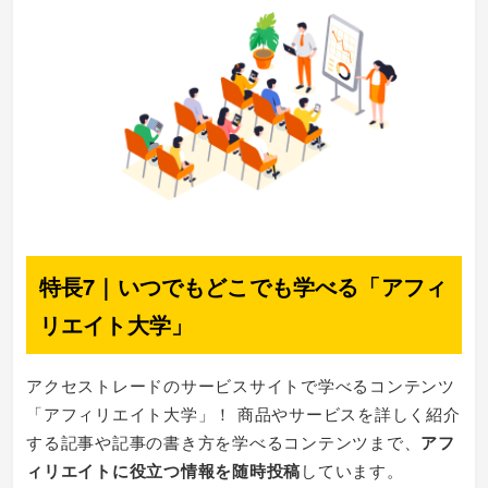
特長7｜いつでもどこでも学べる「アフィ
リエイト大学」
アクセストレードのサービスサイトで学べるコンテンツ
「アフィリエイト大学」！ 商品やサービスを詳しく紹介
する記事や記事の書き方を学べるコンテンツまで、
アフ
ィリエイトに役立つ情報を随時投稿
しています。