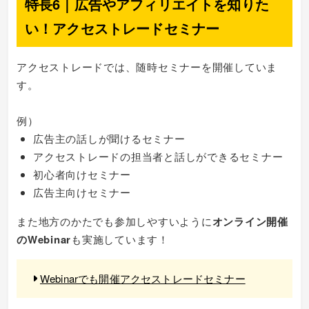
特長6｜広告やアフィリエイトを知りた
い！アクセストレードセミナー
アクセストレードでは、随時セミナーを開催していま
す。
例）
広告主の話しが聞けるセミナー
アクセストレードの担当者と話しができるセミナー
初心者向けセミナー
広告主向けセミナー
また地方のかたでも参加しやすいように
オンライン開催
のWebinar
も実施しています！
Webinarでも開催アクセストレードセミナー