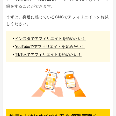
録をすることができます。
まずは、身近に感じているSNSでアフィリエイトをお試
しください。
インスタでアフィリエイトを始めたい！
YouTubeでアフィリエイトを始めたい！
TikTokでアフィリエイトを始めたい！