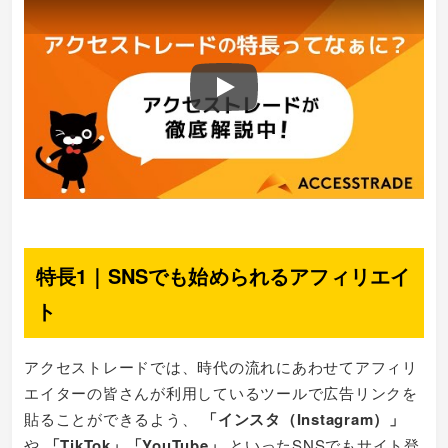
Play
特長1｜SNSでも始められるアフィリエイ
ト
アクセストレードでは、時代の流れにあわせてアフィリ
エイターの皆さんが利用しているツールで広告リンクを
貼ることができるよう、
「インスタ（Instagram）」
や
「TikTok」「YouTube」
といったSNSでもサイト登