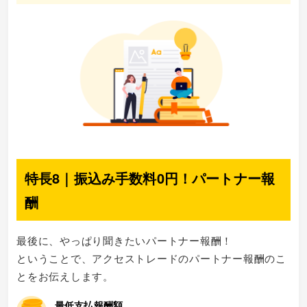
特長8｜振込み手数料0円！パートナー報
酬
最後に、やっぱり聞きたいパートナー報酬！
ということで、アクセストレードのパートナー報酬のこ
とをお伝えします。
最低支払報酬額