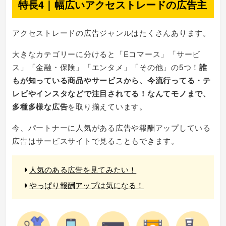
特長4｜幅広いアクセストレードの広告主
アクセストレードの広告ジャンルはたくさんあります。
大きなカテゴリーに分けると「Eコマース」「サービ
ス」「金融・保険」「エンタメ」「その他」の5つ！
誰
もが知っている商品やサービスから、今流行ってる・テ
レビやインスタなどで注目されてる！なんてモノまで、
多種多様な広告
を取り揃えています。
今、パートナーに人気がある広告や報酬アップしている
広告はサービスサイトで見ることもできます。
人気のある広告を見てみたい！
やっぱり報酬アップは気になる！