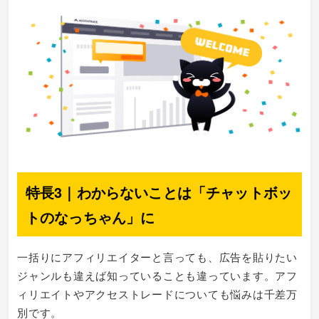
特長3｜わからないことは「チャットボッ
トのなっちゃん」に
一括りにアフィリエイターと言っても、広告を貼りたい
ジャンルも違えば知っていることも違っています。アフ
ィリエイトやアクセストレードについても悩みは千差万
別です。