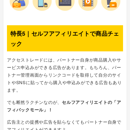
特長5｜セルフアフィリエイトで商品チェ
ック
アクセストレードには、パートナー自身が商品購入やサ
ービス申込みができる広告があります。もちろん、パー
トナー管理画面からリンクコードを取得して自分のサイ
トやSNSに貼ってから購入や申込みができる広告もあり
ます。
でも断然ラクチンなのが、
セルフアフィリエイトの「ア
フィバックモール」！
広告主との提携や広告を貼らなくてもパートナー自身で
アフィリエイトができますよ。