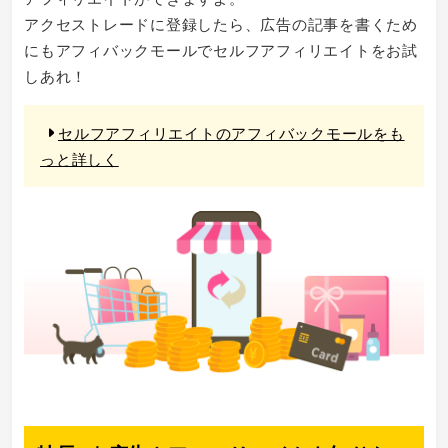
アクセストレードに登録したら、広告の記事を書くため
にもアフィバックモールでセルフアフィリエイトをお試
しあれ！
セルフアフィリエイトのアフィバックモールをも
っと詳しく