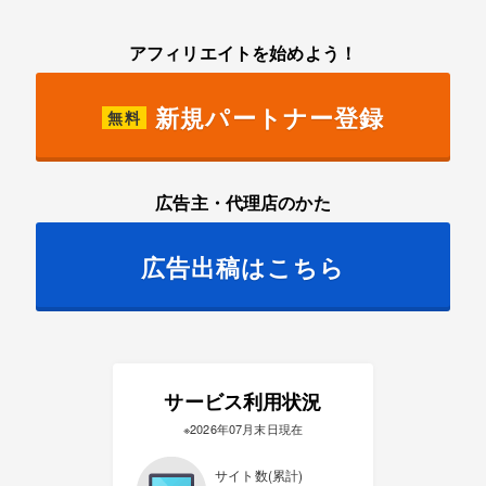
アフィリエイトを始めよう！
新規パートナー登録
無料
広告主・代理店のかた
広告出稿はこちら
サービス利用状況
※2026年07月末日現在
サイト数(累計)