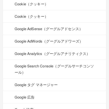
Cookie（クッキー）
Cookie（クッキー）
Google AdSense（グーグルアドセンス）
Google AdWords（グーグルアドワーズ）
Google Analytics（グーグルアナリティクス）
Google Search Console（グーグルサーチコンソ
ール）
Google タグ マネージャー
Google 広告