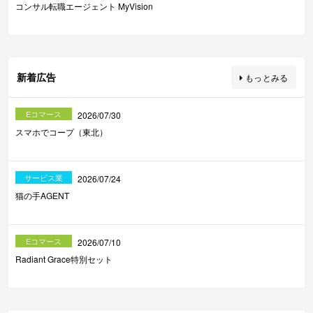
コンサル転職エージェント MyVision
新着広告
もっとみる
Eコマース
2026/07/30
スマホでコープ（東北）
サービス業
2026/07/24
猫の手AGENT
Eコマース
2026/07/10
Radiant Grace特別セット