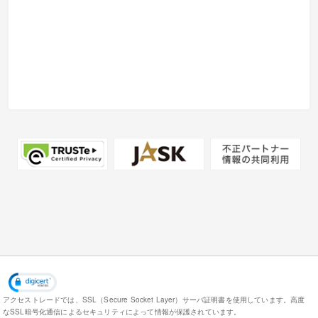
アクセストレードでは、SSL（Secure Socket Layer）サーバ証明書を使用しています。
高度
なSSL暗号化通信によるセキュリティによって情報が保護されています。