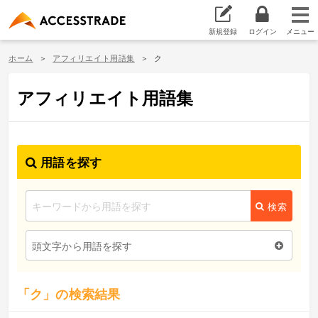
新規登録
ログイン
ホーム
アフィリエイト用語集
ク
アフィリエイト用語集
用語を探す
検索
頭文字から用語を探す
「ク」の検索結果