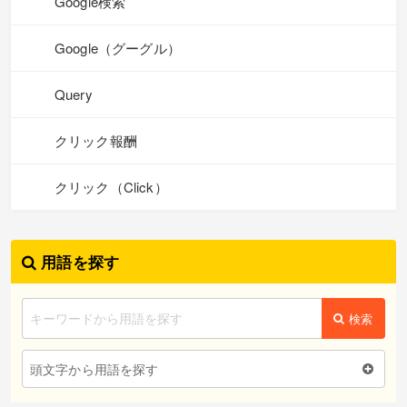
Google検索
Google（グーグル）
Query
クリック報酬
クリック（Click）
用語を探す
検索
頭文字から用語を探す