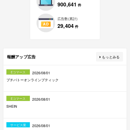
900,641
件
広告数(累計)
29,404
件
報酬アップ広告
もっとみる
Eコマース
2026/08/01
プチバトーオンラインブティック
Eコマース
2026/08/01
SHEIN
サービス業
2026/08/01