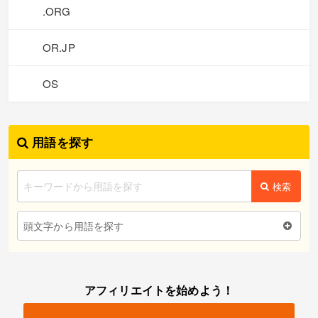
.ORG
OR.JP
OS
用語を探す
検索
頭文字から用語を探す
アフィリエイトを始めよう！