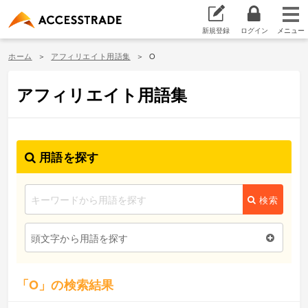
新規登録
ログイン
ホーム
アフィリエイト用語集
O
アフィリエイト用語集
用語を探す
検索
頭文字から用語を探す
「O」の検索結果