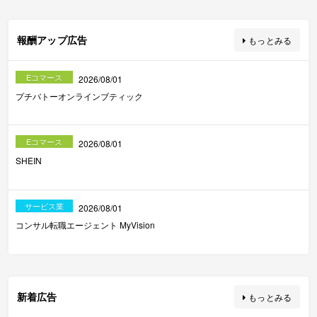
報酬アップ広告
もっとみる
Eコマース
2026/08/01
プチバトーオンラインブティック
Eコマース
2026/08/01
SHEIN
サービス業
2026/08/01
コンサル転職エージェント MyVision
新着広告
もっとみる