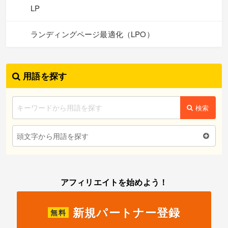
LP
ランディングページ最適化（LPO）
用語を探す
検索
頭文字から用語を探す
アフィリエイトを始めよう！
新規パートナー登録
無料