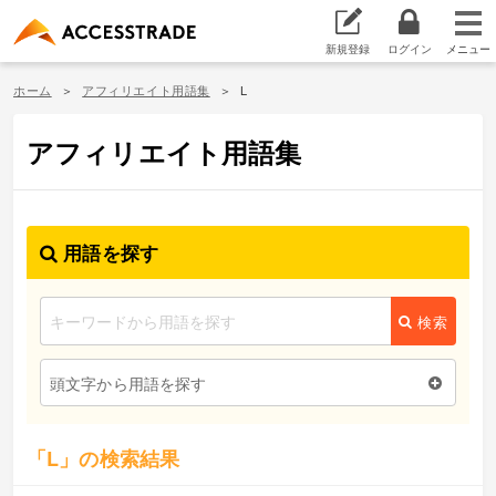
新規登録
ログイン
ホーム
アフィリエイト用語集
L
アフィリエイト用語集
用語を探す
検索
頭文字から用語を探す
「L」の検索結果