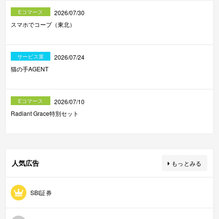
Eコマース
2026/07/30
スマホでコープ（東北）
サービス業
2026/07/24
猫の手AGENT
Eコマース
2026/07/10
Radiant Grace特別セット
人気広告
もっとみる
SBI証券