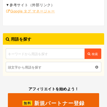
▼参考サイト（外部リンク）
Google タグ マネージャー
用語を探す
検索
頭文字から用語を探す
アフィリエイトを始めよう！
新規パートナー登録
無料