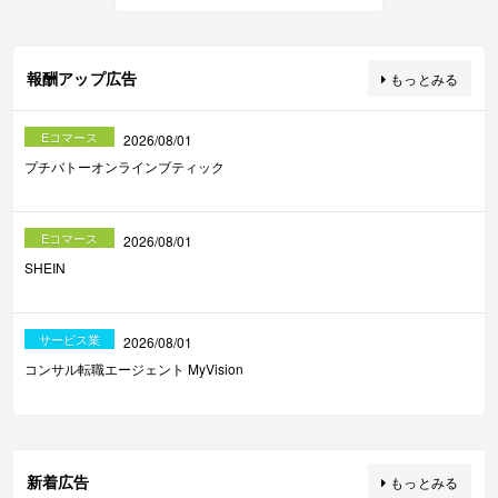
報酬アップ広告
もっとみる
Eコマース
2026/08/01
プチバトーオンラインブティック
Eコマース
2026/08/01
SHEIN
サービス業
2026/08/01
コンサル転職エージェント MyVision
新着広告
もっとみる