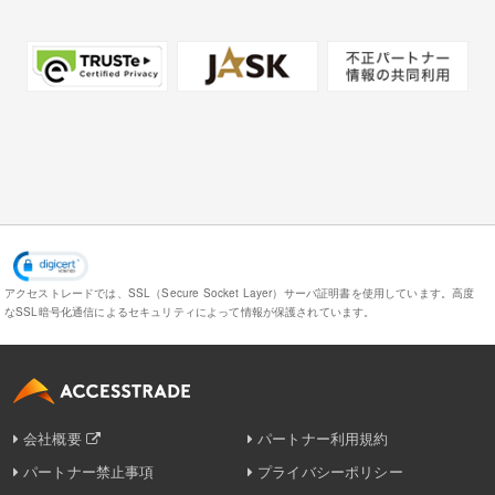
アクセストレードでは、SSL（Secure Socket Layer）サーバ証明書を使用しています。
高度
なSSL暗号化通信によるセキュリティによって情報が保護されています。
会社概要
パートナー利用規約
パートナー禁止事項
プライバシーポリシー