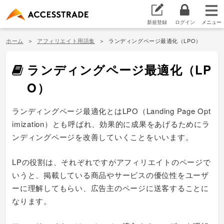
新規登録
ログイン
ホーム
アフィリエイト用語集
ランディングページ最適化（LPO）
ランディングページ最適化（LP
O）
ランディングページ最適化とはLPO（Landing Page Opt
imization）とも呼ばれ、効果的に成果をあげるためにラ
ンディングページを改善していくことをいいます。
LPの役割は、それぞれですがアフィリエイトのページで
いうと、掲載している商品やサービスの優位性をユーザ
ーに理解してもらい、広告主のページに送客することに
なります。