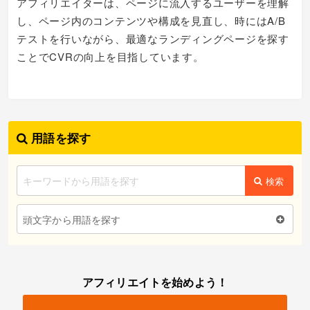
アフィリエイターは、ページに流入するユーザーを理解
し、ページ内のコンテンツや構成を見直し、時にはA/B
テストを行いながら、最適なランディングページを探す
ことでCVRの向上を目指しています。
用語を探す
検索
頭文字から用語を探す
アフィリエイトを始めよう！