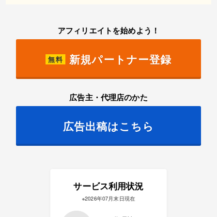
アフィリエイトを始めよう！
新規パートナー登録
無料
広告主・代理店のかた
広告出稿はこちら
サービス利用状況
※2026年07月末日現在