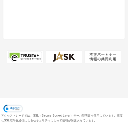
アクセストレードでは、SSL（Secure Socket Layer）サーバ証明書を使用しています。
高度
なSSL暗号化通信によるセキュリティによって情報が保護されています。