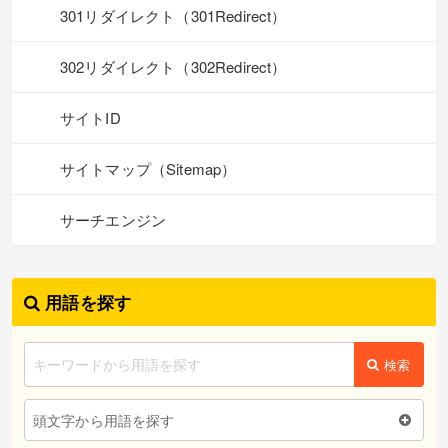
301リダイレクト（301Redirect）
302リダイレクト（302Redirect）
サイトID
サイトマップ（Sitemap）
サーチエンジン
用語を探す
検索
頭文字から用語を探す