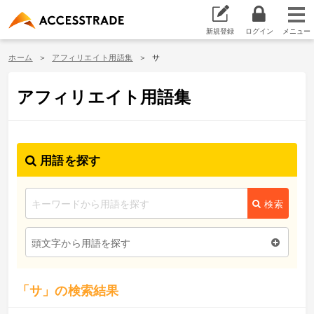
新規登録
ログイン
ホーム
アフィリエイト用語集
サ
アフィリエイト用語集
用語を探す
検索
頭文字から用語を探す
「サ」の検索結果