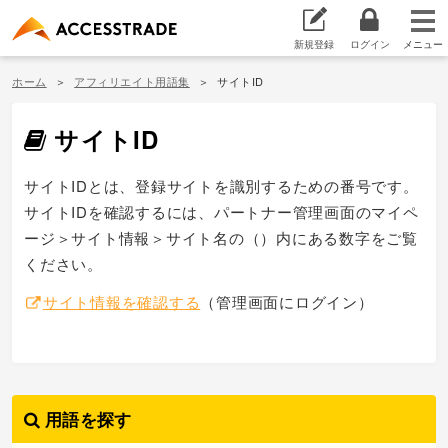
新規登録
ログイン
ホーム
アフィリエイト用語集
サイトID
サイトID
サイトIDとは、登録サイトを識別するための番号です。
サイトIDを確認するには、パートナー管理画面のマイペ
ージ＞サイト情報＞サイト名の（）内にある数字をご覧
ください。
サイト情報を確認する
（管理画面にログイン）
用語を探す