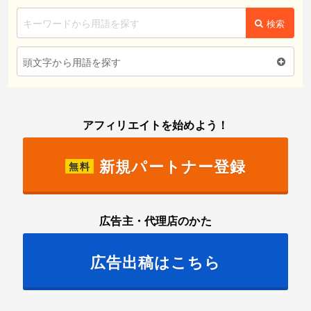
検索
頭文字から用語を探す
アフィリエイトを始めよう！
新規パートナー登録
無料
広告主・代理店のかた
広告出稿はこちら