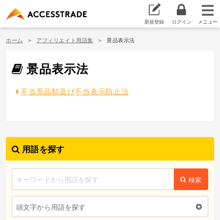
新規登録
ログイン
ホーム
アフィリエイト用語集
景品表示法
景品表示法
不当景品類及び不当表示防止法
用語を探す
検索
頭文字から用語を探す