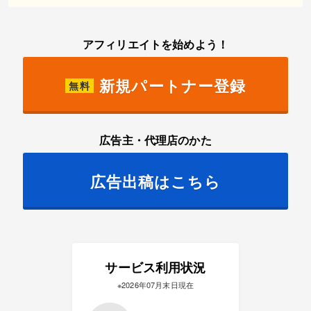
アフィリエイトを始めよう！
新規パートナー登録
無料
広告主・代理店のかた
広告出稿はこちら
サービス利用状況
※2026年07月末日現在