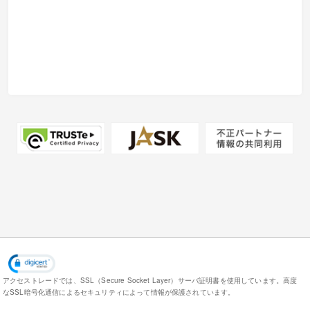
アクセストレードでは、SSL（Secure Socket Layer）サーバ証明書を使用しています。
高度
なSSL暗号化通信によるセキュリティによって情報が保護されています。