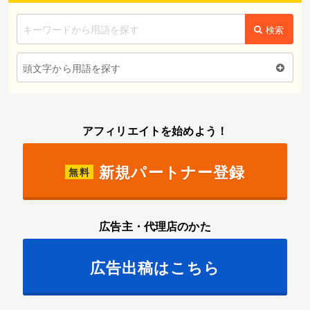
検索
頭文字から用語を探す
アフィリエイトを始めよう！
新規パートナー登録
無料
広告主・代理店のかた
広告出稿はこちら