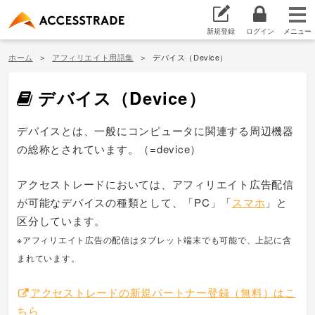
新規登録
ログイン
ホーム
アフィリエイト用語集
デバイス（Device）
デバイス（Device）
デバイスとは、一般にコンピュータに関連する周辺機器
の総称とされています。（=device）
アクセストレードにおいては、アフィリエイト広告配信
が可能なデバイスの種類として、「PC」「
スマホ
」と
区分しています。
※アフィリエイト広告の配信はタブレット端末でも可能で、上記に含
まれています。
アクセストレードの新規パートナー登録（無料）はこ
ちら