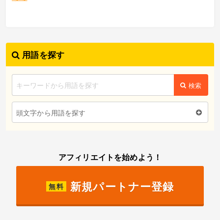
用語を探す
検索
頭文字から用語を探す
アフィリエイトを始めよう！
新規パートナー登録
無料