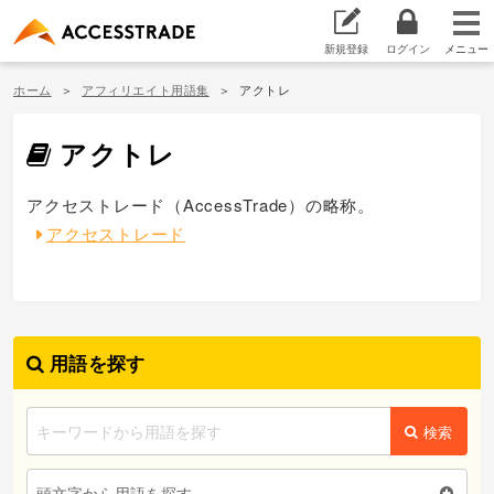
新規登録
ログイン
ホーム
アフィリエイト用語集
アクトレ
アクトレ
アクセストレード（AccessTrade）の略称。
アクセストレード
用語を探す
検索
頭文字から用語を探す