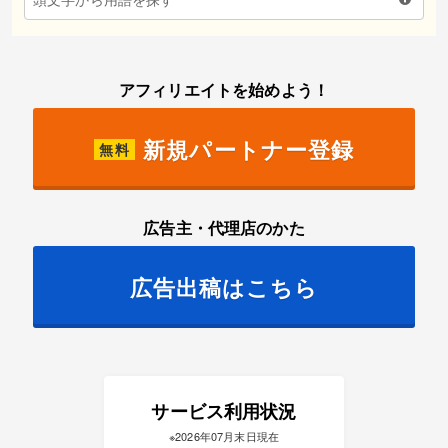
アフィリエイトを始めよう！
新規パートナー登録
無料
広告主・代理店のかた
広告出稿はこちら
サービス利用状況
※2026年07月末日現在