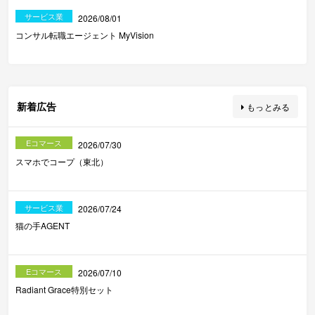
サービス業
2026/08/01
コンサル転職エージェント MyVision
新着広告
もっとみる
Eコマース
2026/07/30
スマホでコープ（東北）
サービス業
2026/07/24
猫の手AGENT
Eコマース
2026/07/10
Radiant Grace特別セット