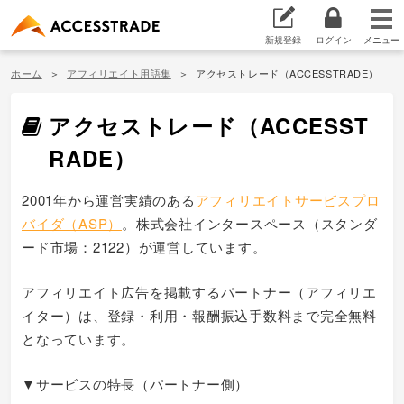
新規登録
ログイン
ホーム
アフィリエイト用語集
アクセストレード（ACCESSTRADE）
アクセストレード（ACCESST
RADE）
2001年から運営実績のある
アフィリエイトサービスプロ
バイダ（ASP）
。株式会社インタースペース（スタンダ
ード市場：2122）が運営しています。
アフィリエイト広告を掲載するパートナー（アフィリエ
イター）は、登録・利用・報酬振込手数料まで完全無料
となっています。
▼サービスの特長（パートナー側）