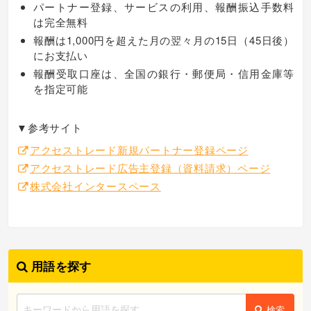
パートナー登録、サービスの利用、報酬振込手数料
は完全無料
報酬は1,000円を超えた月の翌々月の15日（45日後）
にお支払い
報酬受取口座は、全国の銀行・郵便局・信用金庫等
を指定可能
▼参考サイト
アクセストレード新規パートナー登録ページ
アクセストレード広告主登録（資料請求）ページ
株式会社インタースペース
用語を探す
検索