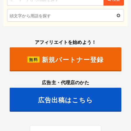
頭文字から用語を探す
アフィリエイトを始めよう！
新規パートナー登録
無料
広告主・代理店のかた
広告出稿はこちら