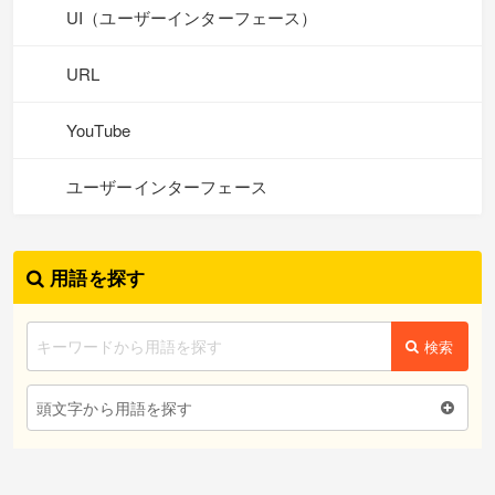
UI（ユーザーインターフェース）
URL
YouTube
ユーザーインターフェース
用語を探す
検索
頭文字から用語を探す