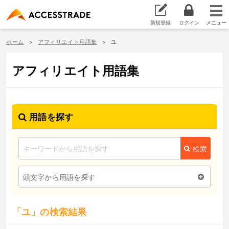
新規登録
ログイン
ホーム
アフィリエイト用語集
ユ
アフィリエイト用語集
用語を探す
検索
頭文字から用語を探す
「ユ」の検索結果