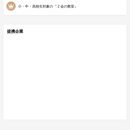
小・中・高校生対象の『Ｚ会の教室』
提携企業