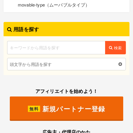
movable-type（ムーバブルタイプ）
用語を探す
検索
頭文字から用語を探す
アフィリエイトを始めよう！
新規パートナー登録
無料
広告主・代理店のかた