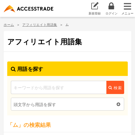
新規登録
ログイン
ホーム
アフィリエイト用語集
ム
アフィリエイト用語集
用語を探す
検索
頭文字から用語を探す
「ム」の検索結果