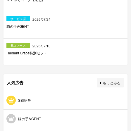
サービス業
2026/07/24
猫の手AGENT
Eコマース
2026/07/10
Radiant Grace特別セット
人気広告
もっとみる
SBI証券
猫の手AGENT