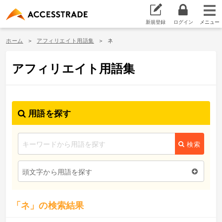
新規登録
ログイン
ホーム
アフィリエイト用語集
ネ
アフィリエイト用語集
用語を探す
検索
頭文字から用語を探す
「ネ」の検索結果