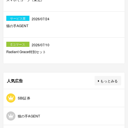
サービス業
2026/07/24
猫の手AGENT
Eコマース
2026/07/10
Radiant Grace特別セット
人気広告
もっとみる
SBI証券
猫の手AGENT