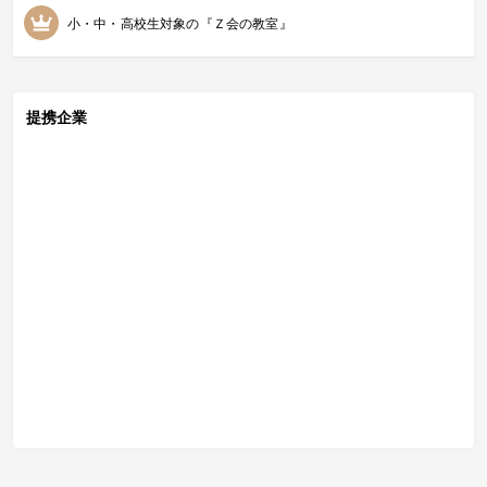
小・中・高校生対象の『Ｚ会の教室』
提携企業