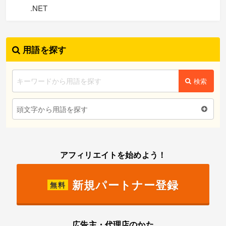
.NET
用語を探す
検索
頭文字から用語を探す
アフィリエイトを始めよう！
新規パートナー登録
無料
広告主・代理店のかた