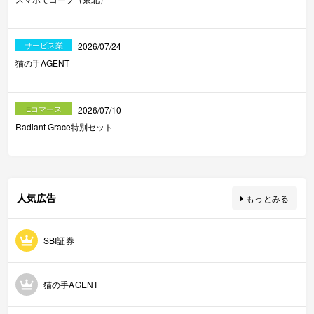
サービス業
2026/07/24
猫の手AGENT
Eコマース
2026/07/10
Radiant Grace特別セット
人気広告
もっとみる
SBI証券
猫の手AGENT