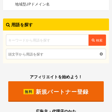
地域型JPドメイン名
用語を探す
検索
頭文字から用語を探す
アフィリエイトを始めよう！
新規パートナー登録
無料
広告主・代理店のかた