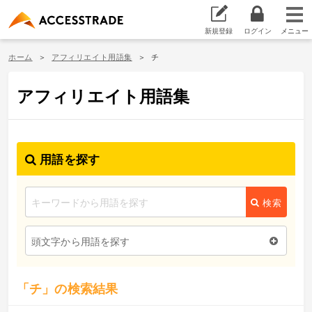
新規登録
ログイン
ホーム
アフィリエイト用語集
チ
アフィリエイト用語集
用語を探す
検索
頭文字から用語を探す
「チ」の検索結果