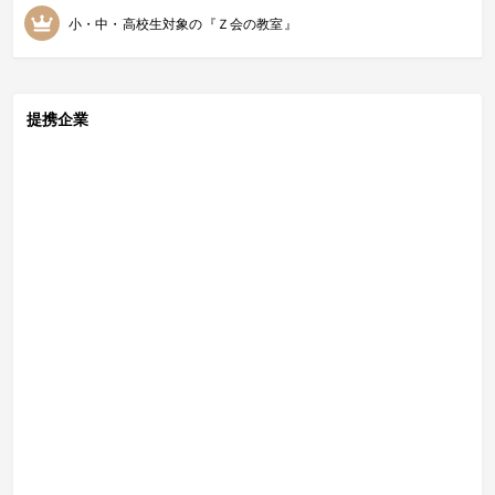
小・中・高校生対象の『Ｚ会の教室』
提携企業