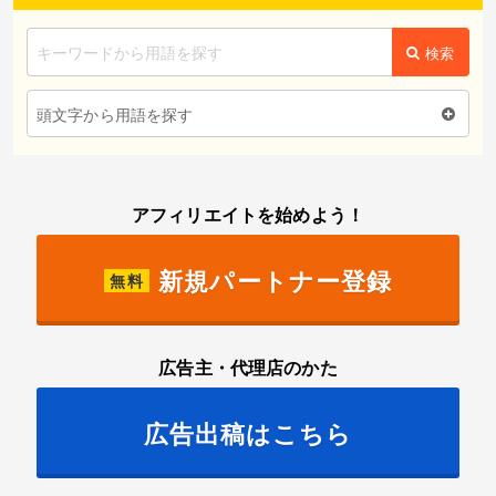
検索
頭文字から用語を探す
アフィリエイトを始めよう！
新規パートナー登録
無料
広告主・代理店のかた
広告出稿はこちら