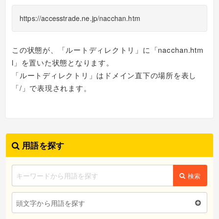
https://accesstrade.ne.jp/nacchan.htm
この状態が、「ルートディレクトリ」に「nacchan.htm
l」を置いた状態となります。
「ルートディレクトリ」はドメイン直下の場所を表し
「/」で表現されます。
用語を探す
検索
頭文字から用語を探す