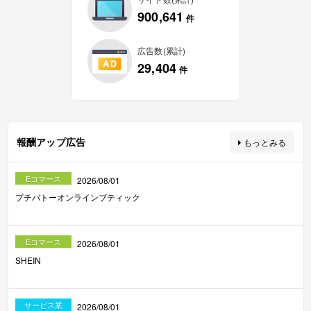
900,641
件
広告数(累計)
29,404
件
報酬アップ広告
もっとみる
Eコマース
2026/08/01
プチバトーオンラインブティック
Eコマース
2026/08/01
SHEIN
サービス業
2026/08/01