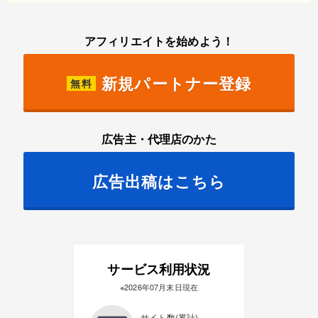
アフィリエイトを始めよう！
新規パートナー登録
無料
広告主・代理店のかた
広告出稿はこちら
サービス利用状況
※2026年07月末日現在
サイト数(累計)