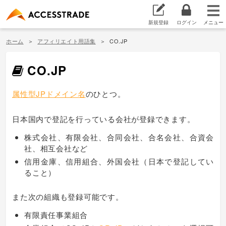
新規登録
ログイン
ホーム
アフィリエイト用語集
CO.JP
CO.JP
属性型JPドメイン名
のひとつ。
日本国内で登記を行っている会社が登録できます。
株式会社、有限会社、合同会社、合名会社、合資会
社、相互会社など
信用金庫、信用組合、外国会社（日本で登記してい
ること）
また次の組織も登録可能です。
有限責任事業組合