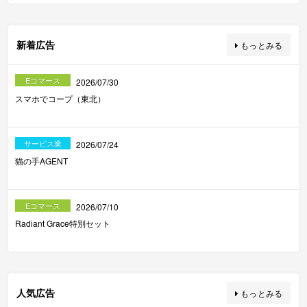
新着広告
もっとみる
Eコマース
2026/07/30
スマホでコープ（東北）
サービス業
2026/07/24
猫の手AGENT
Eコマース
2026/07/10
Radiant Grace特別セット
人気広告
もっとみる