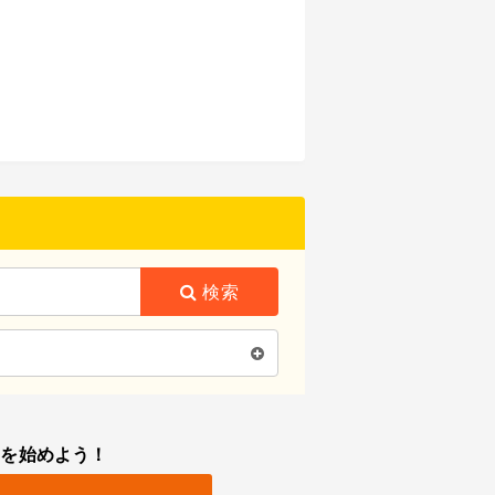
検索
トを始めよう！