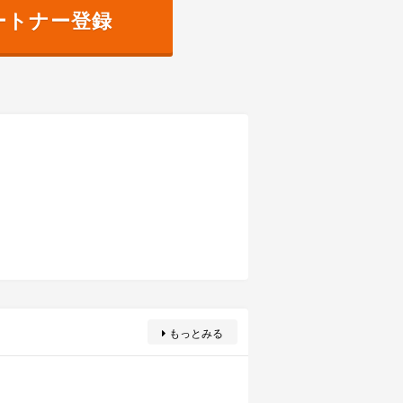
ートナー登録
もっとみる