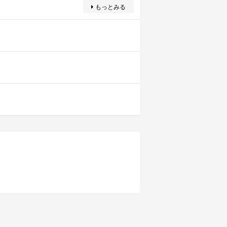
もっとみる