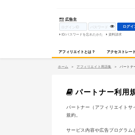
広告主
ID/パスワードを忘れたかた
資料請求
アフィリエイトとは？
アクセストレー
ホーム
アフィリエイト用語集
パートナ
パートナー利用
パートナー（アフィリエイトサ
規約。
サービス内容や広告プログラム