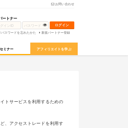
お問い合わせ
パートナー
D/パスワードを忘れたかた
新規パートナー登録
セミナー
アフィリエイトを学ぶ
エイトサービスを利用するための
など、アクセストレードを利用す