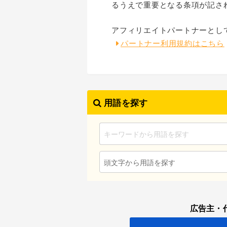
るうえで重要となる条項が記さ
アフィリエイトパートナーとし
パートナー利用規約はこちら
用語を探す
頭文字から用語を探す
広告主・