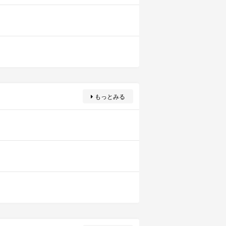
もっとみる