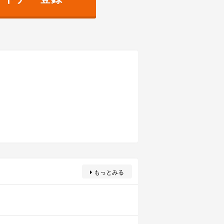
もっとみる