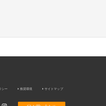
ポリシー
推奨環境
サイトマップ