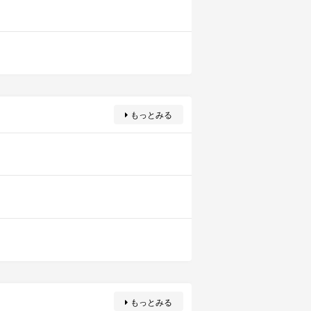
もっとみる
もっとみる