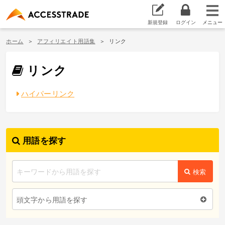
新規登録
ログイン
ホーム
アフィリエイト用語集
リンク
リンク
ハイパーリンク
用語を探す
検索
頭文字から用語を探す