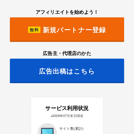
アフィリエイトを始めよう！
新規パートナー登録
無料
広告主・代理店のかた
広告出稿はこちら
サービス利用状況
※2026年07月末日現在
サイト数(累計)