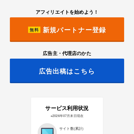
アフィリエイトを始めよう！
新規パートナー登録
無料
広告主・代理店のかた
広告出稿はこちら
サービス利用状況
※2026年07月末日現在
サイト数(累計)