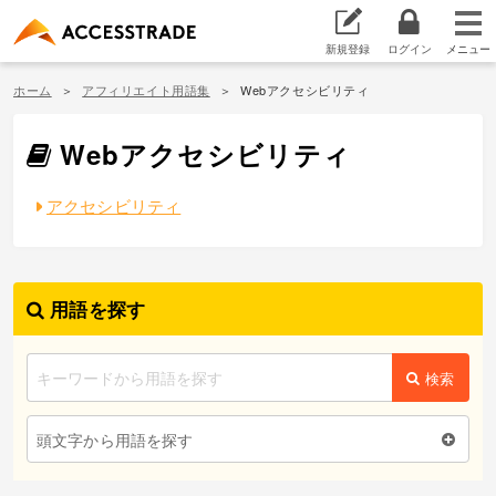
新規登録
ログイン
ホーム
アフィリエイト用語集
Webアクセシビリティ
Webアクセシビリティ
アクセシビリティ
用語を探す
検索
頭文字から用語を探す