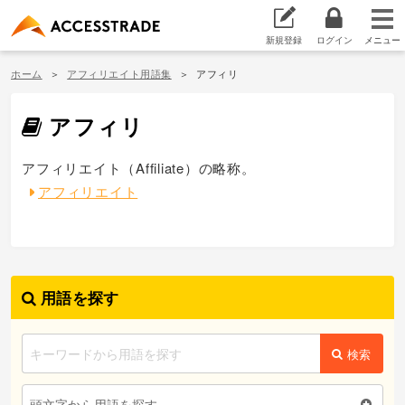
新規登録
ログイン
ホーム
アフィリエイト用語集
アフィリ
アフィリ
アフィリエイト（Affiliate）の略称。
アフィリエイト
用語を探す
検索
頭文字から用語を探す