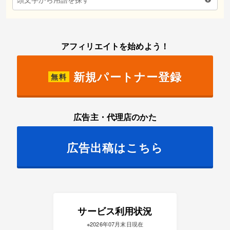
アフィリエイトを始めよう！
新規パートナー登録
無料
広告主・代理店のかた
広告出稿はこちら
サービス利用状況
※2026年07月末日現在