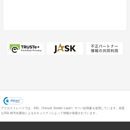
アクセストレードでは、SSL（Secure Socket Layer）サーバ証明書を使用しています。
高度
なSSL暗号化通信によるセキュリティによって情報が保護されています。