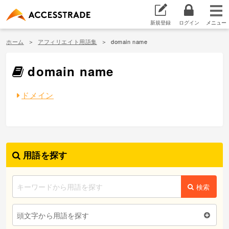
新規登録
ログイン
ホーム
アフィリエイト用語集
domain name
domain name
ドメイン
用語を探す
検索
頭文字から用語を探す