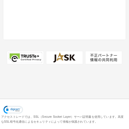
アクセストレードでは、SSL（Secure Socket Layer）サーバ証明書を使用しています。
高度
なSSL暗号化通信によるセキュリティによって情報が保護されています。