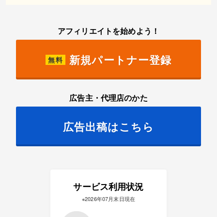
アフィリエイトを始めよう！
新規パートナー登録
無料
広告主・代理店のかた
広告出稿はこちら
サービス利用状況
※2026年07月末日現在