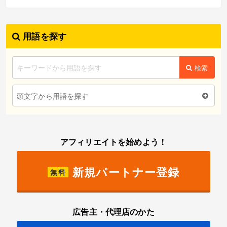
用語を探す
検索
頭文字から用語を探す
アフィリエイトを始めよう！
新規パートナー登録
無料
広告主・代理店のかた