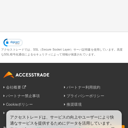
アクセストレードでは、SSL（Secure Socket Layer）サーバ証明書を使用しています。
高度
なSSL暗号化通信によるセキュリティによって情報が保護されています。
会社概要
パートナー利用規約
パートナー禁止事項
プライバシーポリシー
Cookieポリシー
推奨環境
サイトマップ
アクセストレードは、サービスの向上やユーザーにより快
適なサービスを提供するためにデータを活用しています。