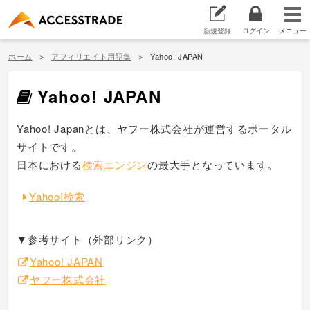
新規登録
ログイン
ホーム
アフィリエイト用語集
Yahoo! JAPAN
Yahoo! JAPAN
Yahoo! Japanとは、ヤフー株式会社が運営するポータル
サイトです。
日本における
検索エンジン
の最大手となっています。
Yahoo!検索
▼参考サイト（外部リンク）
Yahoo! JAPAN
ヤフー株式会社