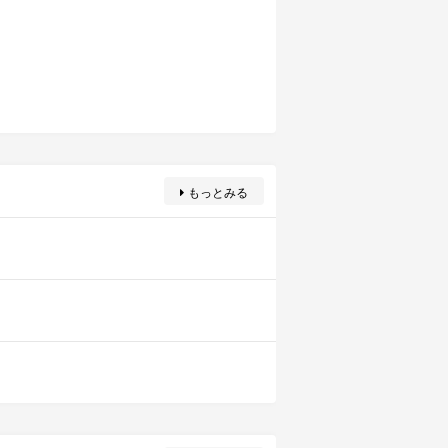
もっとみる