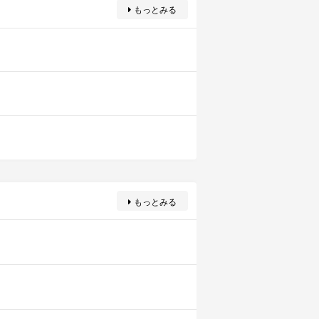
もっとみる
もっとみる