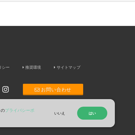
ポリシー
推奨環境
サイトマップ
お問い合わせ
スの
プライバシーポ
いいえ
はい