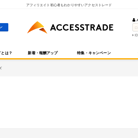
アフィリエイト初心者もわかりやすいアクセストレード
I
ドとは？
新着・報酬アップ
特集・キャンペーン
ズ