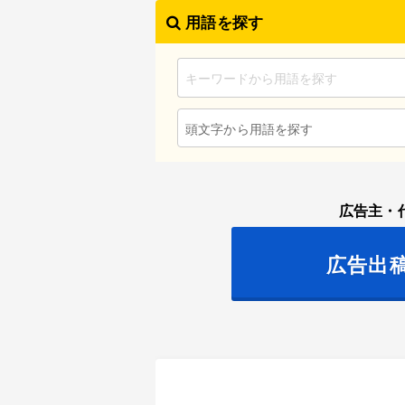
用語を探す
頭文字から用語を探す
広告主・
広告出