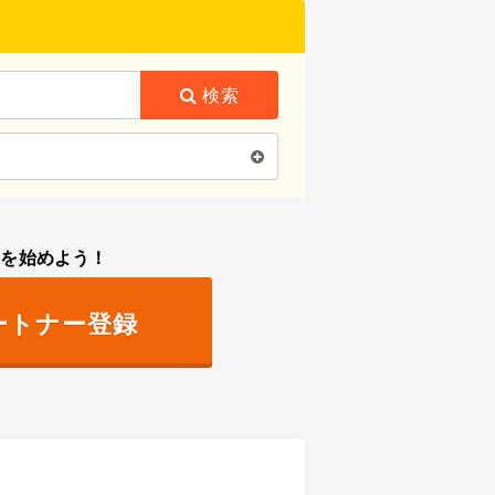
検索
トを始めよう！
ートナー登録